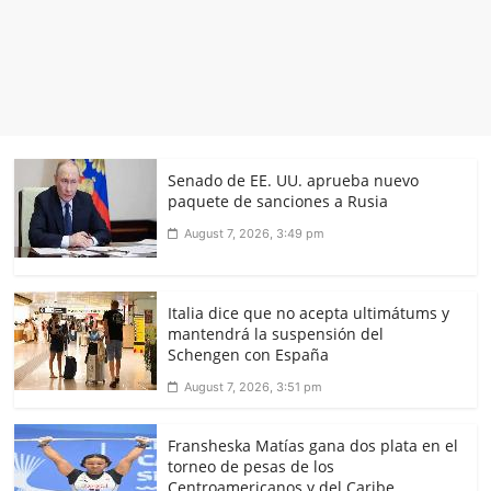
Senado de EE. UU. aprueba nuevo
paquete de sanciones a Rusia
August 7, 2026, 3:49 pm
Italia dice que no acepta ultimátums y
mantendrá la suspensión del
Schengen con España
August 7, 2026, 3:51 pm
Fransheska Matías gana dos plata en el
torneo de pesas de los
Centroamericanos y del Caribe