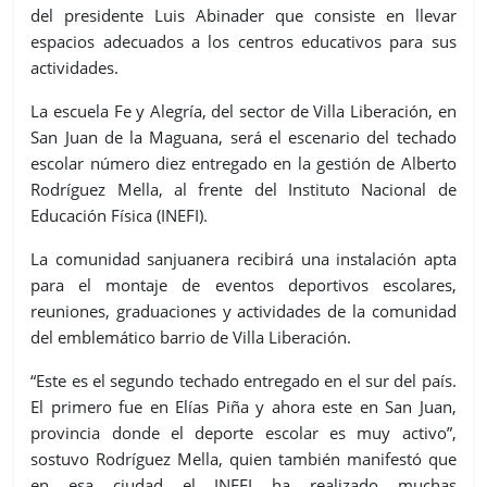
del presidente Luis Abinader que consiste en llevar
espacios adecuados a los centros educativos para sus
actividades.
La escuela Fe y Alegría, del sector de Villa Liberación, en
San Juan de la Maguana, será el escenario del techado
escolar número diez entregado en la gestión de Alberto
Rodríguez Mella, al frente del Instituto Nacional de
Educación Física (INEFI).
La comunidad sanjuanera recibirá una instalación apta
para el montaje de eventos deportivos escolares,
reuniones, graduaciones y actividades de la comunidad
del emblemático barrio de Villa Liberación.
“Este es el segundo techado entregado en el sur del país.
El primero fue en Elías Piña y ahora este en San Juan,
provincia donde el deporte escolar es muy activo”,
sostuvo Rodríguez Mella, quien también manifestó que
en esa ciudad el INEFI ha realizado muchas