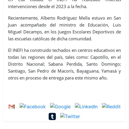
intervenciones desde el 2023 a la fecha.
Recientemente, Alberto Rodríguez Mella estuvo en San
Juan acompañado del ministro de Educación, Luis
Miguel Decamps, en los Juegos Escolares Deportivos de
las escuelas católicas de dicha comunidad.
El INEFI ha construido techados en centros educativos en
todas las regiones del país, tales como: Capotillo, en el
Distrito Nacional; Sabana Perdida, Santo Domingo;
Santiago, San Pedro de Macorís, Bayaguana, Yamasá y
otros en proceso de entrega para este mismo año.