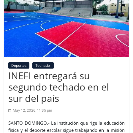
Deportes
Techado
INEFI entregará su
segundo techado en el
sur del país
May 12, 2026, 11:35 pm
SANTO DOMINGO.- La institución que rige la educación
física y el deporte escolar sigue trabajando en la misión