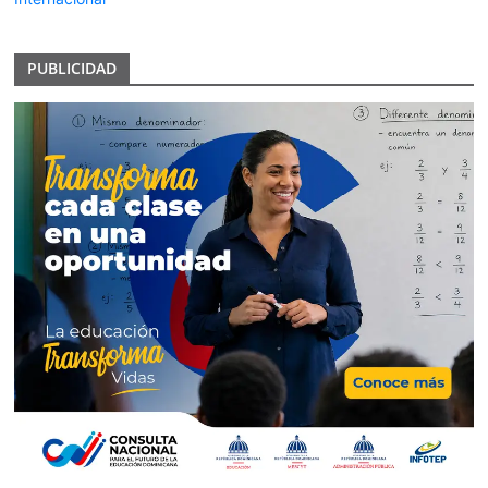
PUBLICIDAD