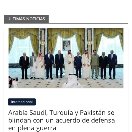
ULTIMAS NOTICIAS
Internacional
Arabia Saudí, Turquía y Pakistán se
blindan con un acuerdo de defensa
en plena guerra