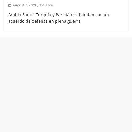
August 7, 2026, 3:40 pm
Arabia Saudí, Turquía y Pakistán se blindan con un
acuerdo de defensa en plena guerra