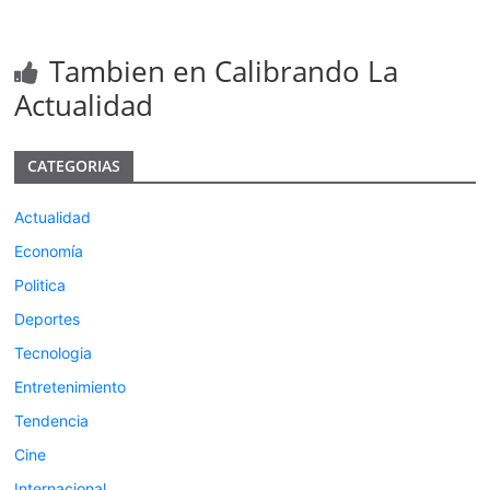
Tambien en Calibrando La
Actualidad
CATEGORIAS
Actualidad
Economía
Politica
Deportes
Tecnologia
Entretenimiento
Tendencia
Cine
Internacional