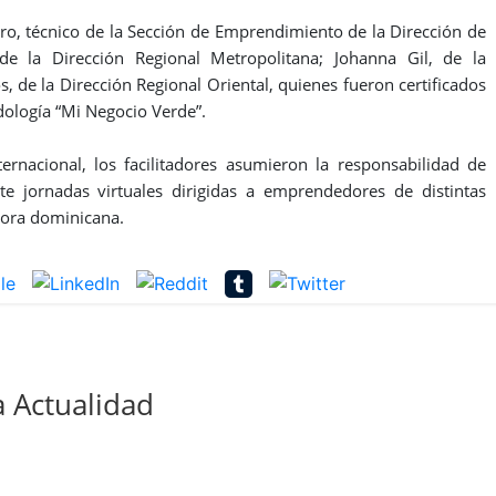
ro, técnico de la Sección de Emprendimiento de la Dirección de
de la Dirección Regional Metropolitana; Johanna Gil, de la
, de la Dirección Regional Oriental, quienes fueron certificados
dología “Mi Negocio Verde”.
rnacional, los facilitadores asumieron la responsabilidad de
te jornadas virtuales dirigidas a emprendedores de distintas
spora dominicana.
 Actualidad