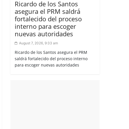
Ricardo de los Santos
asegura el PRM saldrá
fortalecido del proceso
interno para escoger
nuevas autoridades
August 7, 2026, 9:33 am
Ricardo de los Santos asegura el PRM
saldrá fortalecido del proceso interno
para escoger nuevas autoridades