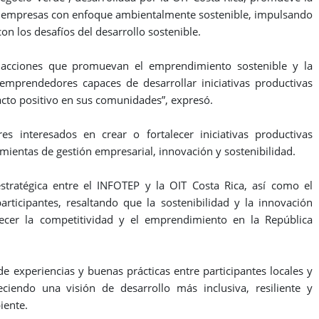
s empresas con enfoque ambientalmente sostenible, impulsando
on los desafíos del desarrollo sostenible.
acciones que promuevan el emprendimiento sostenible y la
emprendedores capaces de desarrollar iniciativas productivas
cto positivo en sus comunidades”, expresó.
s interesados en crear o fortalecer iniciativas productivas
ientas de gestión empresarial, innovación y sostenibilidad.
stratégica entre el INFOTEP y la OIT Costa Rica, así como el
ticipantes, resaltando que la sostenibilidad y la innovación
lecer la competitividad y el emprendimiento en la República
e experiencias y buenas prácticas entre participantes locales y
ciendo una visión de desarrollo más inclusiva, resiliente y
iente.