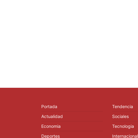
Portada
Tendencia
Actualidad
Sociales
Economia
Tecnologia
Deportes
Internacional