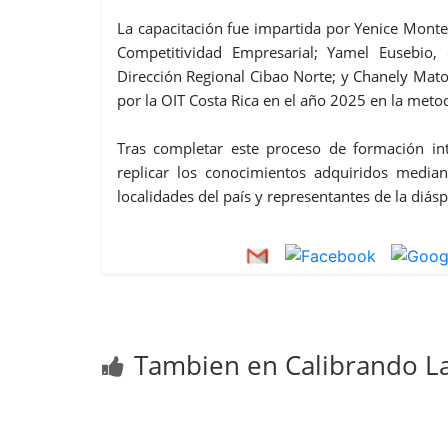
La capacitación fue impartida por Yenice Monte
Competitividad Empresarial; Yamel Eusebio, 
Dirección Regional Cibao Norte; y Chanely Matos
por la OIT Costa Rica en el año 2025 en la meto
Tras completar este proceso de formación inte
replicar los conocimientos adquiridos median
localidades del país y representantes de la diá
Tambien en Calibrando La