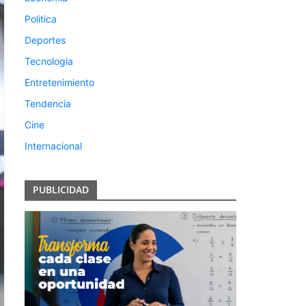
Politica
Deportes
Tecnologia
Entretenimiento
Tendencia
Cine
Internacional
PUBLICIDAD