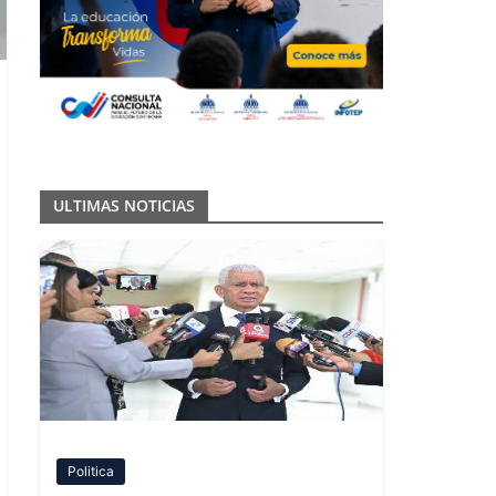
ULTIMAS NOTICIAS
Politica