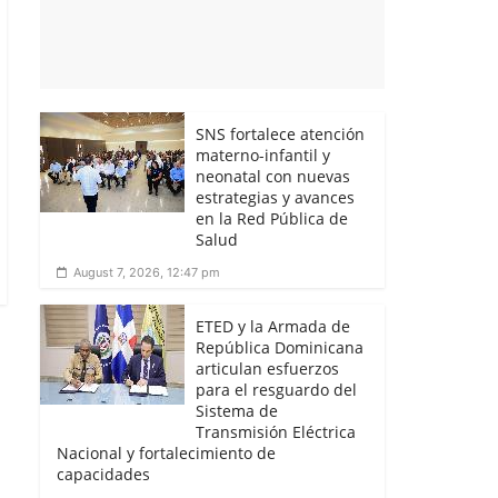
SNS fortalece atención
materno-infantil y
neonatal con nuevas
estrategias y avances
en la Red Pública de
Salud
August 7, 2026, 12:47 pm
ETED y la Armada de
República Dominicana
articulan esfuerzos
para el resguardo del
Sistema de
Transmisión Eléctrica
Nacional y fortalecimiento de
capacidades