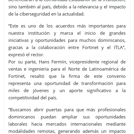
sino también al país, debido a la relevancia y el impacto
de la ciberseguridad en la actualidad.
“Este es uno de los acuerdos más importantes para
nuestra institución y marca el inicio de grandes
iniciativas y oportunidades para muchos dominicanos,
gracias a la colaboración entre Fortinet y el ITLA”,
expresó el rector.
Por su parte, Hans Fermín, vicepresidente regional de
ventas e ingeniería para el Norte de Latinoamérica de
Fortinet, resaltó que la firma de este convenio
representa una oportunidad de transformación para
miles de jóvenes y un aporte significativo a la
competitividad del país.
“Buscamos abrir puertas para que más profesionales
dominicanos puedan ampliar sus oportunidades
laborales hacia mercados internacionales mediante
modalidades remotas, generando además un impacto