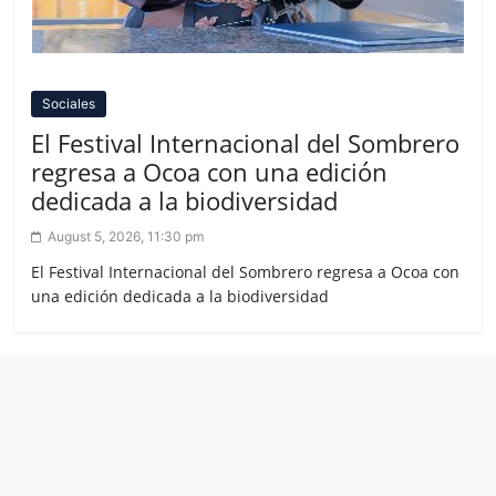
Sociales
El Festival Internacional del Sombrero
regresa a Ocoa con una edición
dedicada a la biodiversidad
August 5, 2026, 11:30 pm
El Festival Internacional del Sombrero regresa a Ocoa con
una edición dedicada a la biodiversidad