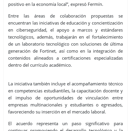
positivo en la economía local”, expresó Fermín.
Entre las áreas de colaboración propuestas se
encuentran las iniciativas de educación y concientización
en ciberseguridad, el apoyo a marcos y estándares
tecnológicos, además, trabajarán en el fortalecimiento
de un laboratorio tecnológico con soluciones de última
generación de Fortinet, así como en la integración de
contenidos alineados a certificaciones especializadas
dentro del currículo académico.
La iniciativa también incluye el acompañamiento técnico
en competencias estudiantiles, la capacitación docente y
el impulso de oportunidades de vinculación entre
empresas multinacionales y estudiantes o egresados,
favoreciendo su inserción en el mercado laboral.
El acuerdo representa un paso significativo para
continuar promoviendo el desarrollo tecnológico y la