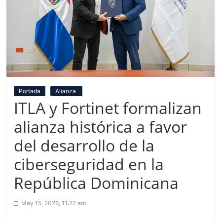
Portada
Alianza
ITLA y Fortinet formalizan
alianza histórica a favor
del desarrollo de la
ciberseguridad en la
República Dominicana
May 15, 2026, 11:22 am