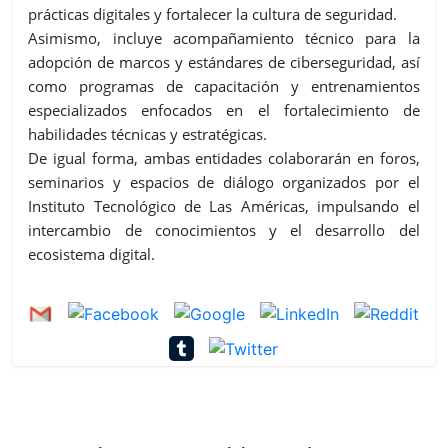
prácticas digitales y fortalecer la cultura de seguridad.
Asimismo, incluye acompañamiento técnico para la
adopción de marcos y estándares de ciberseguridad, así
como programas de capacitación y entrenamientos
especializados enfocados en el fortalecimiento de
habilidades técnicas y estratégicas.
De igual forma, ambas entidades colaborarán en foros,
seminarios y espacios de diálogo organizados por el
Instituto Tecnológico de Las Américas, impulsando el
intercambio de conocimientos y el desarrollo del
ecosistema digital.