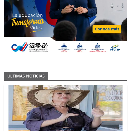
ULTIMAS NOTICIAS