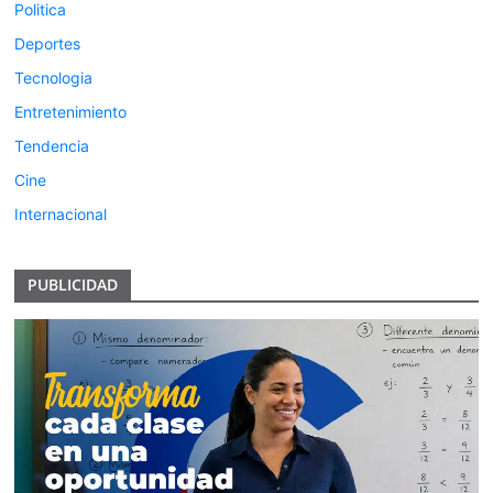
Politica
Deportes
Tecnologia
Entretenimiento
Tendencia
Cine
Internacional
PUBLICIDAD