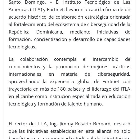
Santo Domingo. – El Instituto Tecnológico de Las
Américas (ITLA) y Fortinet, llevaron a cabo la firma de un
acuerdo histórico de colaboración estratégica orientada
al fortalecimiento del ecosistema de ciberseguridad de la
República Dominicana, mediante iniciativas de
formación, concientización y desarrollo de capacidades
tecnológicas.
La colaboración contempla el intercambio de
conocimientos y la promoción de mejores prácticas
internacionales en materia de ciberseguridad,
aprovechando la experiencia global de Fortinet con
trayectoria en más de 180 países y el liderazgo del ITLA
en el caribe como institución especializada en educación
tecnológica y formación de talento humano.
El rector del ITLA, Ing. Jimmy Rosario Bernard, destacó
que las iniciativas establecidas en esta alianza no solo
beneficiarán a la comunidad estudiantil de la institución,