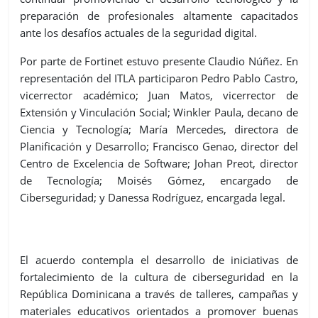
preparación de profesionales altamente capacitados
ante los desafíos actuales de la seguridad digital.
Por parte de Fortinet estuvo presente Claudio Núñez. En
representación del ITLA participaron Pedro Pablo Castro,
vicerrector académico; Juan Matos, vicerrector de
Extensión y Vinculación Social; Winkler Paula, decano de
Ciencia y Tecnología; María Mercedes, directora de
Planificación y Desarrollo; Francisco Genao, director del
Centro de Excelencia de Software; Johan Preot, director
de Tecnología; Moisés Gómez, encargado de
Ciberseguridad; y Danessa Rodríguez, encargada legal.
El acuerdo contempla el desarrollo de iniciativas de
fortalecimiento de la cultura de ciberseguridad en la
República Dominicana a través de talleres, campañas y
materiales educativos orientados a promover buenas