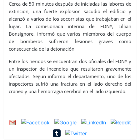
Cerca de 50 minutos después de iniciadas las labores de
extinción, una fuerte explosión sacudió el edificio y
alcanzó a varios de los socorristas que trabajaban en el
lugar. La comisionada interina del FDNY, Lillian
Bonsignore, informó que varios miembros del cuerpo
de bomberos sufrieron lesiones graves como
consecuencia de la detonación.
Entre los heridos se encuentran dos oficiales del FDNY y
un inspector de incendios que resultaron gravemente
afectados. Según informó el departamento, uno de los
inspectores sufrió una fractura en el lado derecho del
cráneo y una hemorragia cerebral en el lado izquierdo.