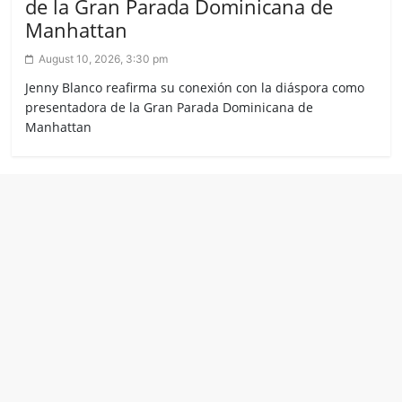
de la Gran Parada Dominicana de
Manhattan
August 10, 2026, 3:30 pm
Jenny Blanco reafirma su conexión con la diáspora como
presentadora de la Gran Parada Dominicana de
Manhattan