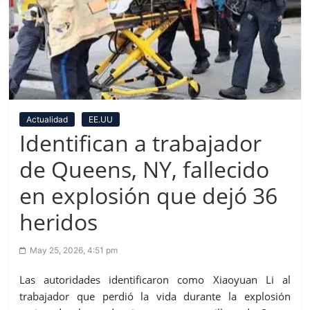
Actualidad
EE.UU
Identifican a trabajador
de Queens, NY, fallecido
en explosión que dejó 36
heridos
May 25, 2026, 4:51 pm
Las autoridades identificaron como Xiaoyuan Li al
trabajador que perdió la vida durante la explosión