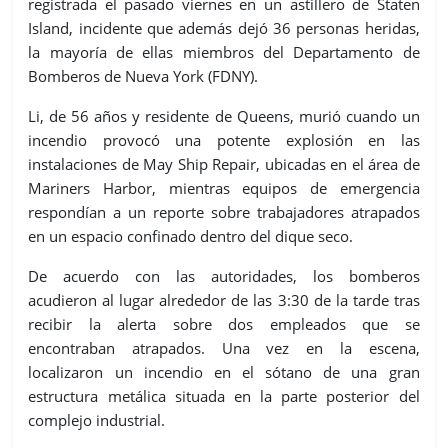
registrada el pasado viernes en un astillero de Staten
Island, incidente que además dejó 36 personas heridas,
la mayoría de ellas miembros del Departamento de
Bomberos de Nueva York (FDNY).
Li, de 56 años y residente de Queens, murió cuando un
incendio provocó una potente explosión en las
instalaciones de May Ship Repair, ubicadas en el área de
Mariners Harbor, mientras equipos de emergencia
respondían a un reporte sobre trabajadores atrapados
en un espacio confinado dentro del dique seco.
De acuerdo con las autoridades, los bomberos
acudieron al lugar alrededor de las 3:30 de la tarde tras
recibir la alerta sobre dos empleados que se
encontraban atrapados. Una vez en la escena,
localizaron un incendio en el sótano de una gran
estructura metálica situada en la parte posterior del
complejo industrial.