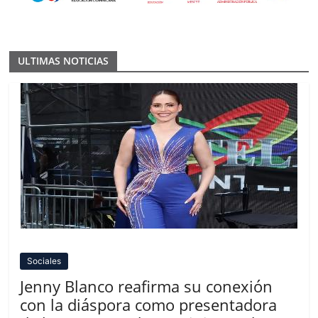
ULTIMAS NOTICIAS
Sociales
Jenny Blanco reafirma su conexión
con la diáspora como presentadora