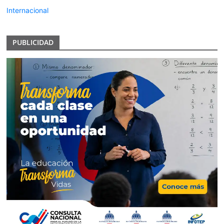
Internacional
PUBLICIDAD