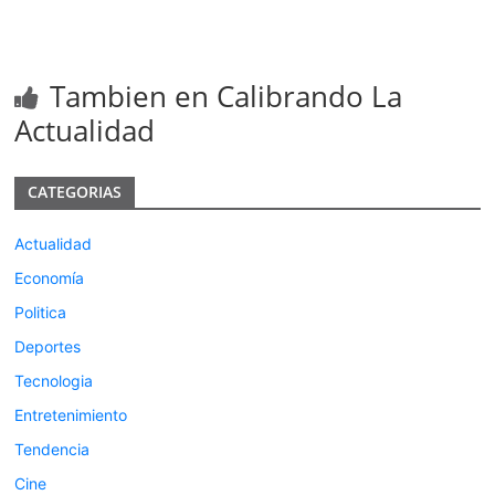
Tambien en Calibrando La
Actualidad
CATEGORIAS
Actualidad
Economía
Politica
Deportes
Tecnologia
Entretenimiento
Tendencia
Cine