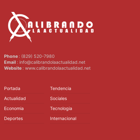
Phone
: (829) 520-7980
Email
: info@calibrandolaactualidad.net
Website
: www.calibrandolaactualidad.net
Portada
Tendencia
Actualidad
Sociales
Economia
Tecnologia
Deportes
Internacional