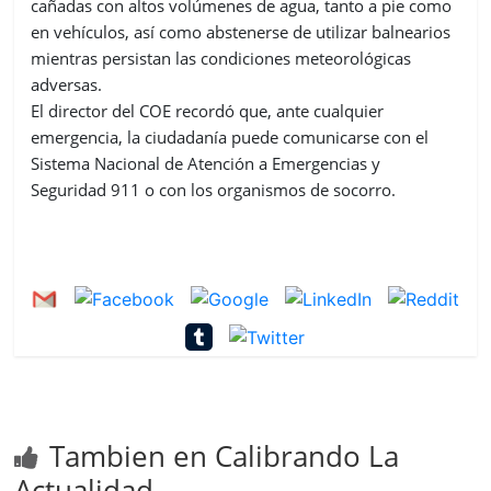
cañadas con altos volúmenes de agua, tanto a pie como
en vehículos, así como abstenerse de utilizar balnearios
mientras persistan las condiciones meteorológicas
adversas.
El director del COE recordó que, ante cualquier
emergencia, la ciudadanía puede comunicarse con el
Sistema Nacional de Atención a Emergencias y
Seguridad 911 o con los organismos de socorro.
Tambien en Calibrando La
Actualidad