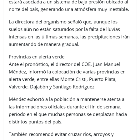
estará asociada a un sistema de baja presión ubicado al
norte del país, generando una atmósfera muy inestable.
La directora del organismo señaló que, aunque los
suelos aún no están saturados por la falta de lluvias
intensas en las últimas semanas, las precipitaciones irán
aumentando de manera gradual.
Provincias en alerta verde
Ante el pronóstico, el director del COE, Juan Manuel
Méndez, informó la colocación de varias provincias en
alerta verde, entre ellas Monte Cristi, Puerto Plata,
Valverde, Dajabón y Santiago Rodríguez.
Méndez exhortó a la población a mantenerse atenta a
las informaciones oficiales durante el fin de semana,
período en el que muchas personas se desplazan hacia
distintos puntos del país.
También recomendó evitar cruzar ríos, arroyos y