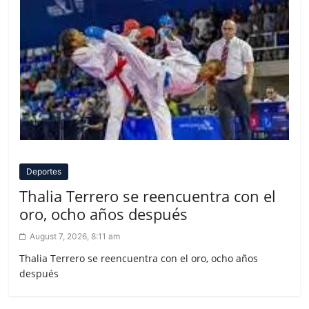
Deportes
Thalia Terrero se reencuentra con el
oro, ocho años después
August 7, 2026, 8:11 am
Thalia Terrero se reencuentra con el oro, ocho años
después