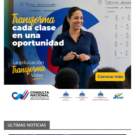
ULTIMAS NOTICIAS