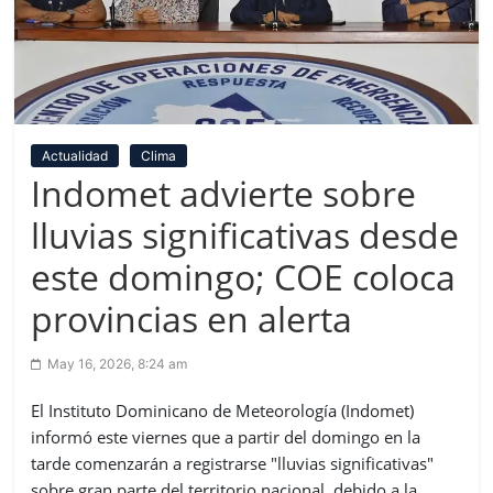
Actualidad
Clima
Indomet advierte sobre
lluvias significativas desde
este domingo; COE coloca
provincias en alerta
May 16, 2026, 8:24 am
El Instituto Dominicano de Meteorología (Indomet)
informó este viernes que a partir del domingo en la
tarde comenzarán a registrarse "lluvias significativas"
sobre gran parte del territorio nacional, debido a la