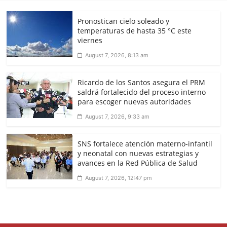
Pronostican cielo soleado y
temperaturas de hasta 35 °C este
viernes
August 7, 2026, 8:13 am
Ricardo de los Santos asegura el PRM
saldrá fortalecido del proceso interno
para escoger nuevas autoridades
August 7, 2026, 9:33 am
SNS fortalece atención materno-infantil
y neonatal con nuevas estrategias y
avances en la Red Pública de Salud
August 7, 2026, 12:47 pm