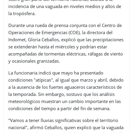
incidencia de una vaguada en niveles medios y altos de
la tropósfera.
Durante una rueda de prensa conjunta con el Centro de
Operaciones de Emergencias (COE), la directora del
Indomet, Gloria Ceballos, explicó que las precipitaciones
se extenderán hasta el miércoles y podrían estar
acompañadas de tormentas eléctricas, ráfagas de viento
y ocasionales granizadas.
La funcionaria indicó que mayo ha presentado
condiciones "atípicas", al igual que marzo y abril, debido
a la ausencia de los fuertes aguaceros característicos de
la temporada. Sin embargo, sostuvo que los análisis
meteorológicos muestran un cambio importante en las
condiciones del tiempo a partir del fin de semana.
"Vamos a tener lluvias significativas sobre el territorio
nacional", afirmó Ceballos, quien explicó que la vaguada