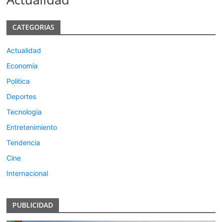
CATEGORIAS
Actualidad
Economía
Politica
Deportes
Tecnologia
Entretenimiento
Tendencia
Cine
Internacional
PUBLICIDAD