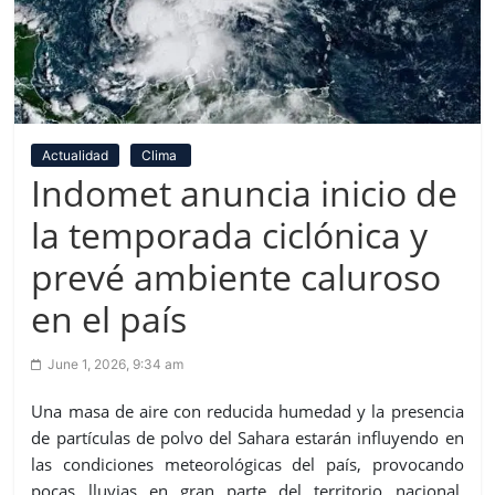
Actualidad
Clima
Indomet anuncia inicio de
la temporada ciclónica y
prevé ambiente caluroso
en el país
June 1, 2026, 9:34 am
Una masa de aire con reducida humedad y la presencia
de partículas de polvo del Sahara estarán influyendo en
las condiciones meteorológicas del país, provocando
pocas lluvias en gran parte del territorio nacional,