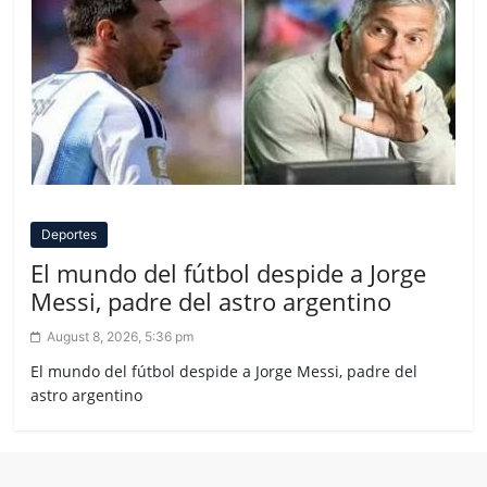
Deportes
El mundo del fútbol despide a Jorge
Messi, padre del astro argentino
August 8, 2026, 5:36 pm
El mundo del fútbol despide a Jorge Messi, padre del
astro argentino