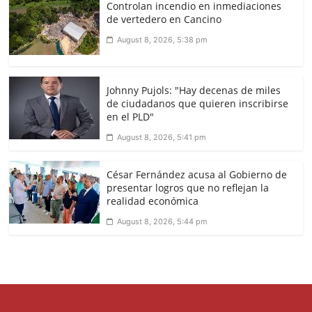
Controlan incendio en inmediaciones
de vertedero en Cancino
August 8, 2026, 5:38 pm
Johnny Pujols: "Hay decenas de miles
de ciudadanos que quieren inscribirse
en el PLD"
August 8, 2026, 5:41 pm
César Fernández acusa al Gobierno de
presentar logros que no reflejan la
realidad económica
August 8, 2026, 5:44 pm