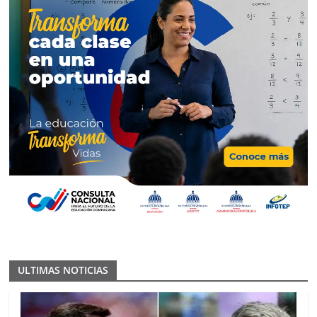
ULTIMAS NOTICIAS