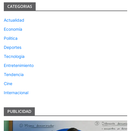
CATEGORIAS
Actualidad
Economía
Politica
Deportes
Tecnologia
Entretenimiento
Tendencia
Cine
Internacional
PUBLICIDAD