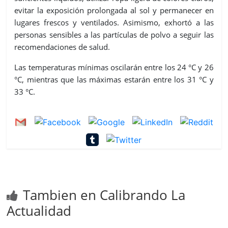
evitar la exposición prolongada al sol y permanecer en
lugares frescos y ventilados. Asimismo, exhortó a las
personas sensibles a las partículas de polvo a seguir las
recomendaciones de salud.
Las temperaturas mínimas oscilarán entre los 24 °C y 26
°C, mientras que las máximas estarán entre los 31 °C y
33 °C.
Tambien en Calibrando La
Actualidad