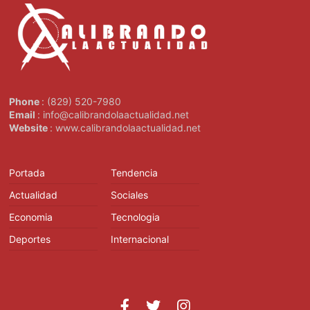
Phone
: (829) 520-7980
Email
: info@calibrandolaactualidad.net
Website
: www.calibrandolaactualidad.net
Portada
Tendencia
Actualidad
Sociales
Economia
Tecnologia
Deportes
Internacional