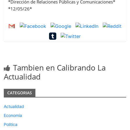
*Dirección de Relaciones Públicas y Comunicaciones*
*12/05/26*
Tambien en Calibrando La
Actualidad
CATEGORIAS
Actualidad
Economía
Politica