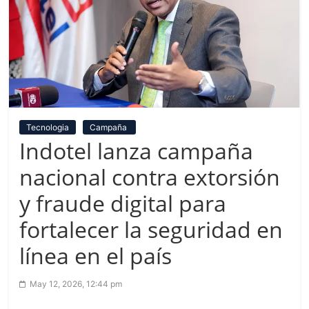
Tecnologia
Campaña
Indotel lanza campaña
nacional contra extorsión
y fraude digital para
fortalecer la seguridad en
línea en el país
May 12, 2026, 12:44 pm