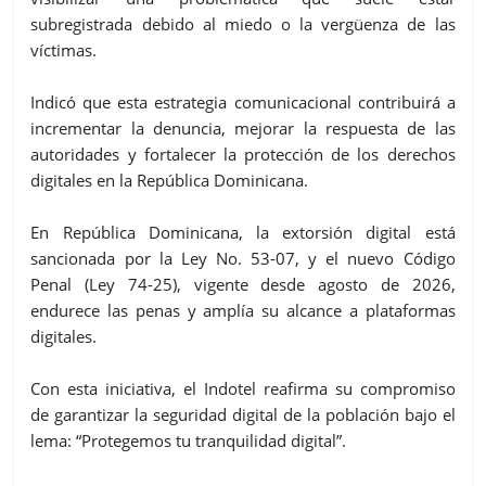
subregistrada debido al miedo o la vergüenza de las
víctimas.
Indicó que esta estrategia comunicacional contribuirá a
incrementar la denuncia, mejorar la respuesta de las
autoridades y fortalecer la protección de los derechos
digitales en la República Dominicana.
En República Dominicana, la extorsión digital está
sancionada por la Ley No. 53-07, y el nuevo Código
Penal (Ley 74-25), vigente desde agosto de 2026,
endurece las penas y amplía su alcance a plataformas
digitales.
Con esta iniciativa, el Indotel reafirma su compromiso
de garantizar la seguridad digital de la población bajo el
lema: “Protegemos tu tranquilidad digital”.