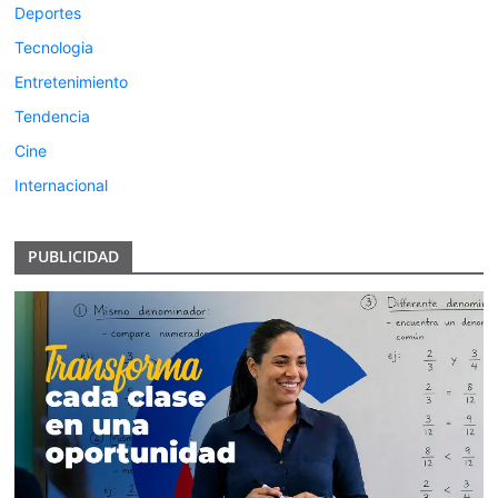
Deportes
Tecnologia
Entretenimiento
Tendencia
Cine
Internacional
PUBLICIDAD