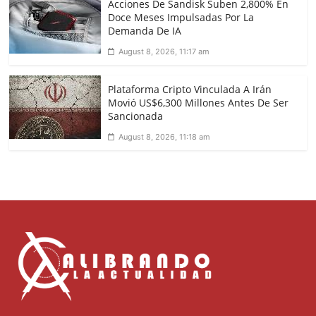
Acciones De Sandisk Suben 2,800% En
Doce Meses Impulsadas Por La
Demanda De IA
August 8, 2026, 11:17 am
Plataforma Cripto Vinculada A Irán
Movió US$6,300 Millones Antes De Ser
Sancionada
August 8, 2026, 11:18 am