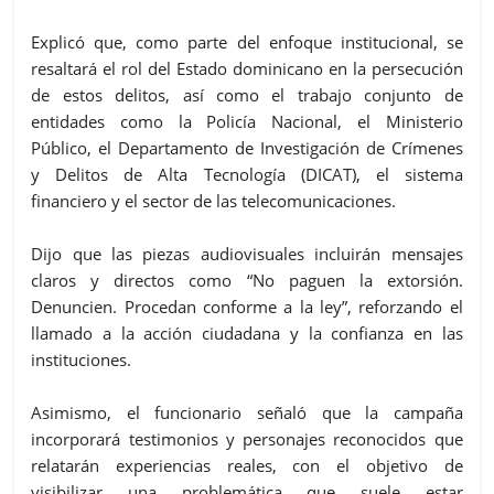
Explicó que, como parte del enfoque institucional, se
resaltará el rol del Estado dominicano en la persecución
de estos delitos, así como el trabajo conjunto de
entidades como la Policía Nacional, el Ministerio
Público, el Departamento de Investigación de Crímenes
y Delitos de Alta Tecnología (DICAT), el sistema
financiero y el sector de las telecomunicaciones.
Dijo que las piezas audiovisuales incluirán mensajes
claros y directos como “No paguen la extorsión.
Denuncien. Procedan conforme a la ley”, reforzando el
llamado a la acción ciudadana y la confianza en las
instituciones.
Asimismo, el funcionario señaló que la campaña
incorporará testimonios y personajes reconocidos que
relatarán experiencias reales, con el objetivo de
visibilizar una problemática que suele estar