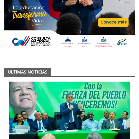
ULTIMAS NOTICIAS