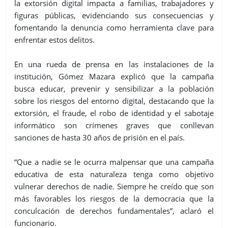
la extorsión digital impacta a familias, trabajadores y
figuras públicas, evidenciando sus consecuencias y
fomentando la denuncia como herramienta clave para
enfrentar estos delitos.
En una rueda de prensa en las instalaciones de la
institución, Gómez Mazara explicó que la campaña
busca educar, prevenir y sensibilizar a la población
sobre los riesgos del entorno digital, destacando que la
extorsión, el fraude, el robo de identidad y el sabotaje
informático son crímenes graves que conllevan
sanciones de hasta 30 años de prisión en el país.
“Que a nadie se le ocurra malpensar que una campaña
educativa de esta naturaleza tenga como objetivo
vulnerar derechos de nadie. Siempre he creído que son
más favorables los riesgos de la democracia que la
conculcación de derechos fundamentales”, aclaró el
funcionario.