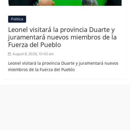
Politica
Leonel visitará la provincia Duarte y
juramentará nuevos miembros de la
Fuerza del Pueblo
August 8, 2026, 10:42 am
Leonel visitará la provincia Duarte y juramentará nuevos
miembros de la Fuerza del Pueblo