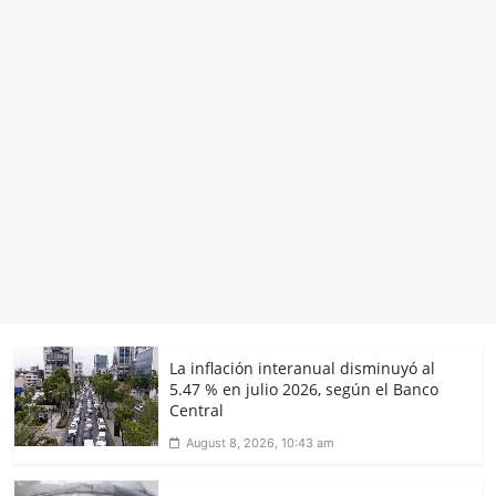
La inflación interanual disminuyó al
5.47 % en julio 2026, según el Banco
Central
August 8, 2026, 10:43 am