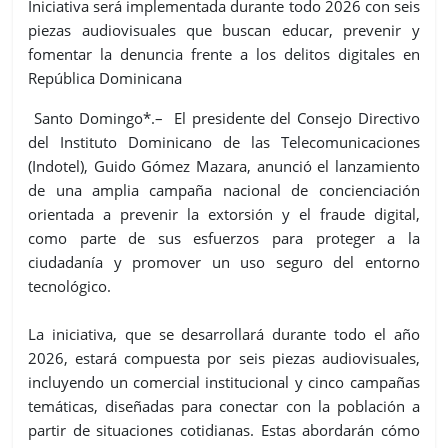
Iniciativa será implementada durante todo 2026 con seis
piezas audiovisuales que buscan educar, prevenir y
fomentar la denuncia frente a los delitos digitales en
República Dominicana
Santo Domingo*.– El presidente del Consejo Directivo
del Instituto Dominicano de las Telecomunicaciones
(Indotel), Guido Gómez Mazara, anunció el lanzamiento
de una amplia campaña nacional de concienciación
orientada a prevenir la extorsión y el fraude digital,
como parte de sus esfuerzos para proteger a la
ciudadanía y promover un uso seguro del entorno
tecnológico.
La iniciativa, que se desarrollará durante todo el año
2026, estará compuesta por seis piezas audiovisuales,
incluyendo un comercial institucional y cinco campañas
temáticas, diseñadas para conectar con la población a
partir de situaciones cotidianas. Estas abordarán cómo