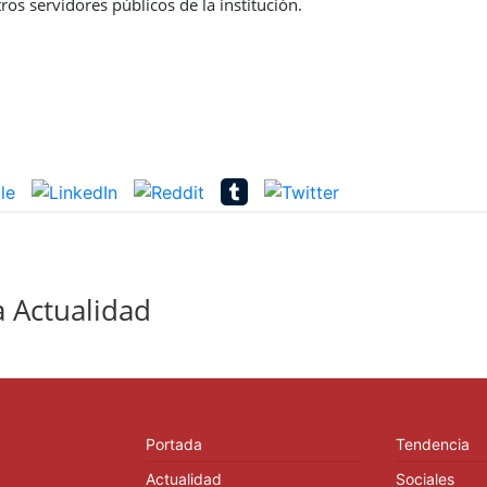
ros servidores públicos de la institución.
 Actualidad
Portada
Tendencia
Actualidad
Sociales