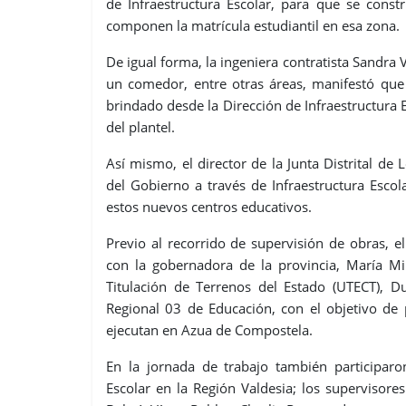
de Infraestructura Escolar, para que se cons
componen la matrícula estudiantil en esa zona.
De igual forma, la ingeniera contratista Sandra V
un comedor, entre otras áreas, manifestó que 
brindado desde la Dirección de Infraestructura E
del plantel.
Así mismo, el director de la Junta Distrital de
del Gobierno a través de Infraestructura Esco
estos nuevos centros educativos.
Previo al recorrido de supervisión de obras, el
con la gobernadora de la provincia, María Mi
Titulación de Terrenos del Estado (UTECT), D
Regional 03 de Educación, con el objetivo de 
ejecutan en Azua de Compostela.
En la jornada de trabajo también participaro
Escolar en la Región Valdesia; los supervisore