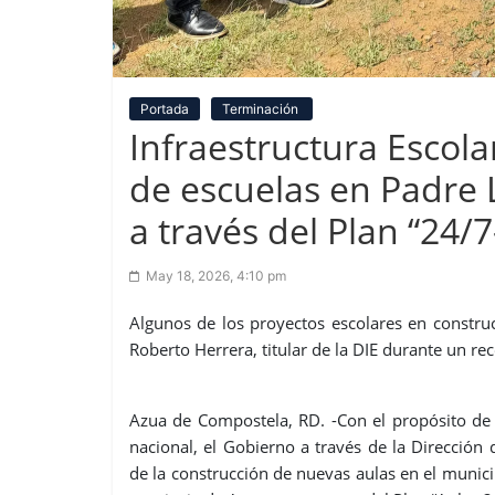
Portada
Terminación
Infraestructura Escola
de escuelas en Padre 
a través del Plan “24/
May 18, 2026, 4:10 pm
Algunos de los proyectos escolares en constru
Roberto Herrera, titular de la DIE durante un rec
Azua de Compostela, RD. -Con el propósito de 
nacional, el Gobierno a través de la Dirección d
de la construcción de nuevas aulas en el municip