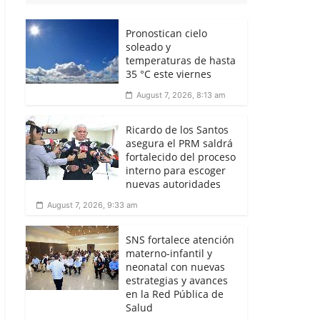
Pronostican cielo
soleado y
temperaturas de hasta
35 °C este viernes
August 7, 2026, 8:13 am
Ricardo de los Santos
asegura el PRM saldrá
fortalecido del proceso
interno para escoger
nuevas autoridades
August 7, 2026, 9:33 am
SNS fortalece atención
materno-infantil y
neonatal con nuevas
estrategias y avances
en la Red Pública de
Salud