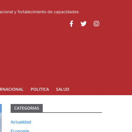
acional y fortalecimiento de capacidades
ERNACIONAL
POLITICA
SALUD
CATEGORIAS
Actualidad
Economía