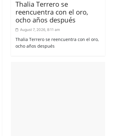
Thalia Terrero se
reencuentra con el oro,
ocho años después
August 7, 2026, 8:11 am
Thalia Terrero se reencuentra con el oro,
ocho años después