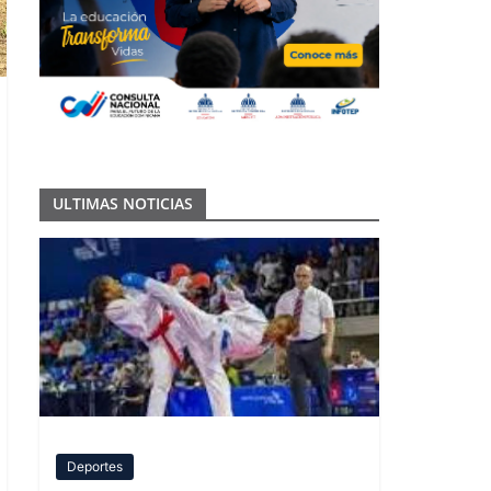
ULTIMAS NOTICIAS
Deportes