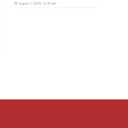
August 7, 2026, 12:47 pm