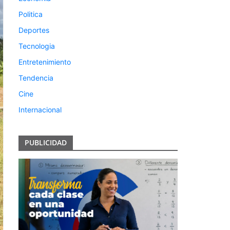
Politica
Deportes
Tecnologia
Entretenimiento
Tendencia
Cine
Internacional
PUBLICIDAD