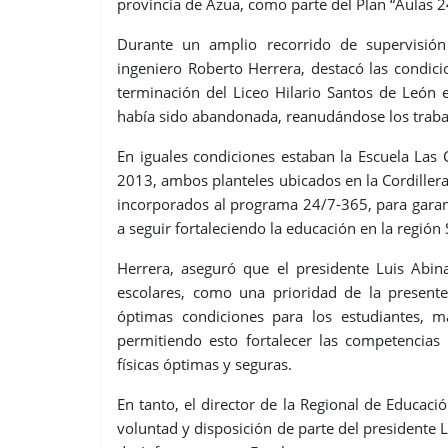
provincia de Azua, como parte del Plan “Aulas 2
Durante un amplio recorrido de supervisión 
ingeniero Roberto Herrera, destacó las condicio
terminación del Liceo Hilario Santos de León 
había sido abandonada, reanudándose los trabaj
En iguales condiciones estaban la Escuela Las
2013, ambos planteles ubicados en la Cordillera
incorporados al programa 24/7-365, para garan
a seguir fortaleciendo la educación en la región 
Herrera, aseguró que el presidente Luis Abina
escolares, como una prioridad de la presente
óptimas condiciones para los estudiantes, m
permitiendo esto fortalecer las competencias
físicas óptimas y seguras.
En tanto, el director de la Regional de Educaci
voluntad y disposición de parte del presidente 