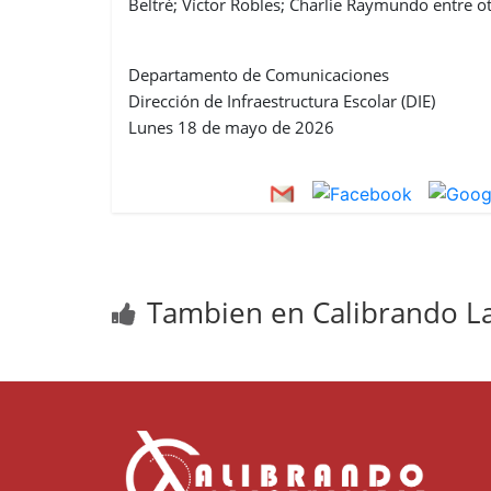
Beltré; Víctor Robles; Charlie Raymundo entre ot
Departamento de Comunicaciones
Dirección de Infraestructura Escolar (DIE)
Lunes 18 de mayo de 2026
Tambien en Calibrando La