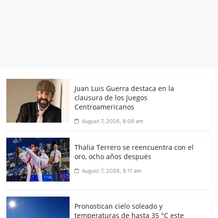
Juan Luis Guerra destaca en la
clausura de los Juegos
Centroamericanos
August 7, 2026, 8:09 am
Thalia Terrero se reencuentra con el
oro, ocho años después
August 7, 2026, 8:11 am
Pronostican cielo soleado y
temperaturas de hasta 35 °C este