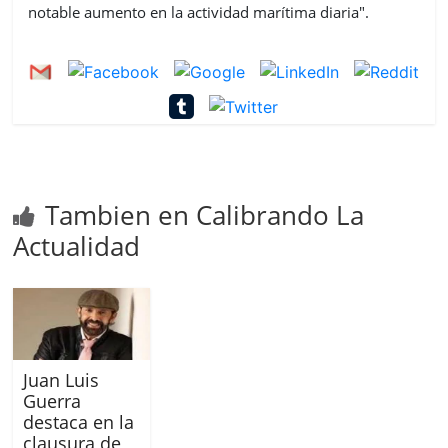
notable aumento en la actividad marítima diaria".
Tambien en Calibrando La
Actualidad
Juan Luis
Guerra
destaca en la
clausura de