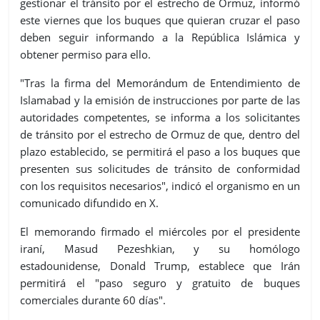
gestionar el tránsito por el estrecho de Ormuz, informó
este viernes que los buques que quieran cruzar el paso
deben seguir informando a la República Islámica y
obtener permiso para ello.
"Tras la firma del Memorándum de Entendimiento de
Islamabad y la emisión de instrucciones por parte de las
autoridades competentes, se informa a los solicitantes
de tránsito por el estrecho de Ormuz de que, dentro del
plazo establecido, se permitirá el paso a los buques que
presenten sus solicitudes de tránsito de conformidad
con los requisitos necesarios", indicó el organismo en un
comunicado difundido en X.
El memorando firmado el miércoles por el presidente
iraní, Masud Pezeshkian, y su homólogo
estadounidense, Donald Trump, establece que Irán
permitirá el "paso seguro y gratuito de buques
comerciales durante 60 días".