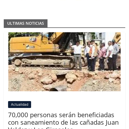
ULTIMAS NOTICIAS
Actualidad
70,000 personas serán beneficiadas
con saneamiento de las cañadas Juan