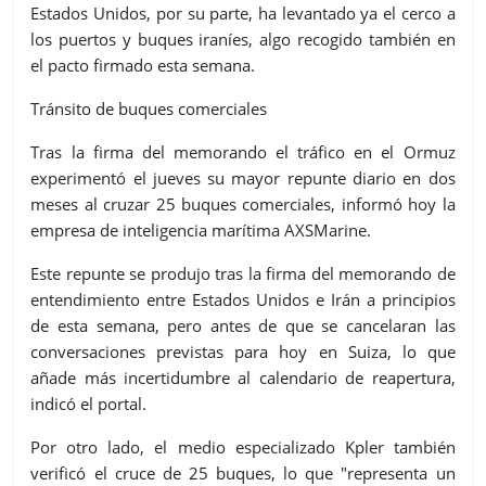
Estados Unidos, por su parte, ha levantado ya el cerco a
los puertos y buques iraníes, algo recogido también en
el pacto firmado esta semana.
Tránsito de buques comerciales
Tras la firma del memorando el tráfico en el Ormuz
experimentó el jueves su mayor repunte diario en dos
meses al cruzar 25 buques comerciales, informó hoy la
empresa de inteligencia marítima AXSMarine.
Este repunte se produjo tras la firma del memorando de
entendimiento entre Estados Unidos e Irán a principios
de esta semana, pero antes de que se cancelaran las
conversaciones previstas para hoy en Suiza, lo que
añade más incertidumbre al calendario de reapertura,
indicó el portal.
Por otro lado, el medio especializado Kpler también
verificó el cruce de 25 buques, lo que "representa un