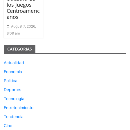
los Juegos
Centroameric
anos
August 7, 2026,
8:09 am
CATEGORIAS
Actualidad
Economía
Politica
Deportes
Tecnologia
Entretenimiento
Tendencia
Cine