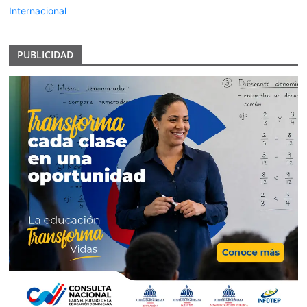
Internacional
PUBLICIDAD