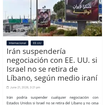
Internacional
EE.UU
Irán suspendería
negociación con EE. UU. si
Israel no se retira de
Líbano, según medio iraní
June 21, 2026, 3:21 pm
Irán podría suspender cualquier negociación con
Estados Unidos si Israel no se retira del Líbano y no cesa