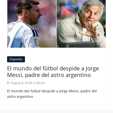
Deportes
El mundo del fútbol despide a Jorge
Messi, padre del astro argentino
August 8, 2026, 5:36 pm
El mundo del fútbol despide a Jorge Messi, padre del
astro argentino