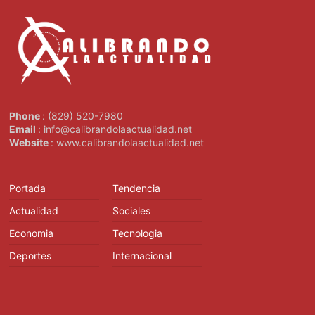
Phone
: (829) 520-7980
Email
: info@calibrandolaactualidad.net
Website
: www.calibrandolaactualidad.net
Portada
Tendencia
Actualidad
Sociales
Economia
Tecnologia
Deportes
Internacional