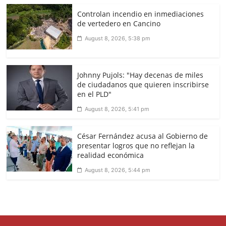
Controlan incendio en inmediaciones
de vertedero en Cancino
August 8, 2026, 5:38 pm
Johnny Pujols: "Hay decenas de miles
de ciudadanos que quieren inscribirse
en el PLD"
August 8, 2026, 5:41 pm
César Fernández acusa al Gobierno de
presentar logros que no reflejan la
realidad económica
August 8, 2026, 5:44 pm