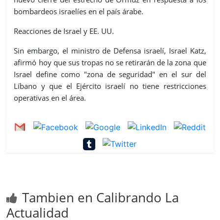
bombardeos israelíes en el país árabe.
Reacciones de Israel y EE. UU.
Sin embargo, el ministro de Defensa israelí, Israel Katz,
afirmó hoy que sus tropas no se retirarán de la zona que
Israel define como "zona de seguridad" en el sur del
Líbano y que el Ejército israelí no tiene restricciones
operativas en el área.
Tambien en Calibrando La
Actualidad