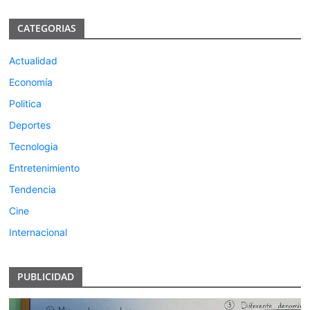
CATEGORIAS
Actualidad
Economía
Politica
Deportes
Tecnologia
Entretenimiento
Tendencia
Cine
Internacional
PUBLICIDAD