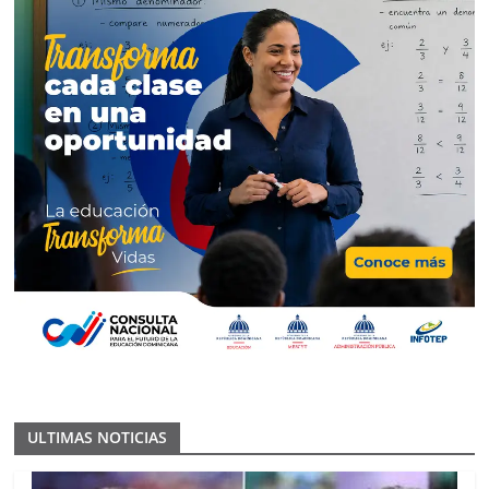
ULTIMAS NOTICIAS