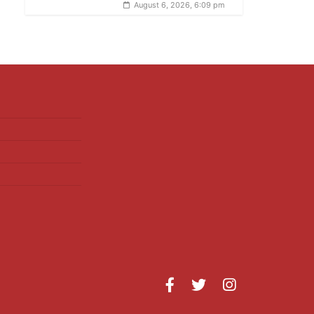
August 6, 2026, 6:09 pm