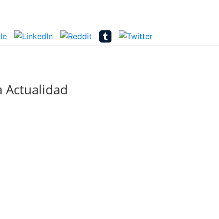
 Actualidad