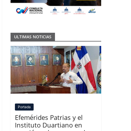
ULTIMAS NOTICIAS
Portada
Efemérides Patrias y el
Instituto Duartiano en