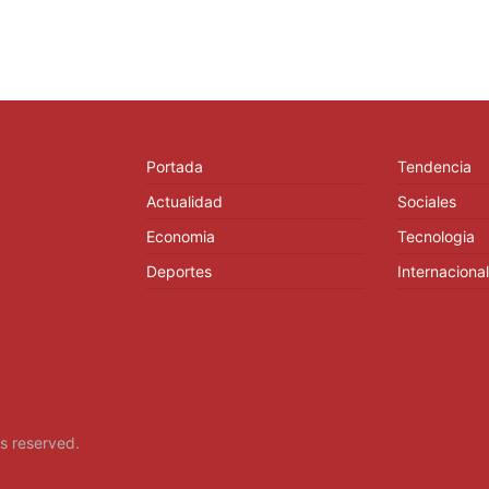
Portada
Tendencia
Actualidad
Sociales
Economia
Tecnologia
Deportes
Internacional
hts reserved.