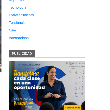
Tecnologia
Entretenimiento
Tendencia
Cine
Internacional
PUBLICIDAD