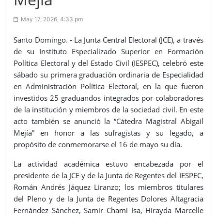
May 17, 2026, 4:33 pm
Santo Domingo. - La Junta Central Electoral (JCE), a través
de su Instituto Especializado Superior en Formación
Política Electoral y del Estado Civil (IESPEC), celebró este
sábado su primera graduación ordinaria de Especialidad
en Administración Política Electoral, en la que fueron
investidos 25 graduandos integrados por colaboradores
de la institución y miembros de la sociedad civil. En este
acto también se anunció la “Cátedra Magistral Abigail
Mejía” en honor a las sufragistas y su legado, a
propósito de conmemorarse el 16 de mayo su día.
La actividad académica estuvo encabezada por el
presidente de la JCE y de la Junta de Regentes del IESPEC,
Román Andrés Jáquez Liranzo; los miembros titulares
del Pleno y de la Junta de Regentes Dolores Altagracia
Fernández Sánchez, Samir Chami Isa, Hirayda Marcelle