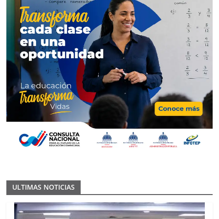
ULTIMAS NOTICIAS