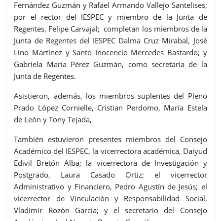
Fernández Guzmán y Rafael Armando Vallejo Santelises;
por el rector del IESPEC y miembro de la Junta de
Regentes, Felipe Carvajal; completan los miembros de la
Junta de Regentes del IESPEC Dalma Cruz Mirabal, José
Lino Martínez y Santo Inocencio Mercedes Bastardo; y
Gabriela María Pérez Guzmán, como secretaria de la
Junta de Regentes.
Asistieron, además, los miembros suplentes del Pleno
Prado López Cornielle, Cristian Perdomo, María Estela
de León y Tony Tejada,
También estuvieron presentes miembros del Consejo
Académico del IESPEC, la vicerrectora académica, Daiyud
Edivil Bretón Alba; la vicerrectora de Investigación y
Postgrado, Laura Casado Ortiz; el vicerrector
Administrativo y Financiero, Pedro Agustín de Jesús; el
vicerrector de Vinculación y Responsabilidad Social,
Vladimir Rozón García; y el secretario del Consejo