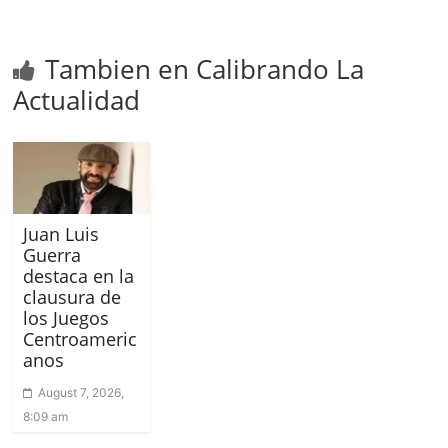
Tambien en Calibrando La
Actualidad
Juan Luis
Guerra
destaca en la
clausura de
los Juegos
Centroameric
anos
August 7, 2026,
8:09 am