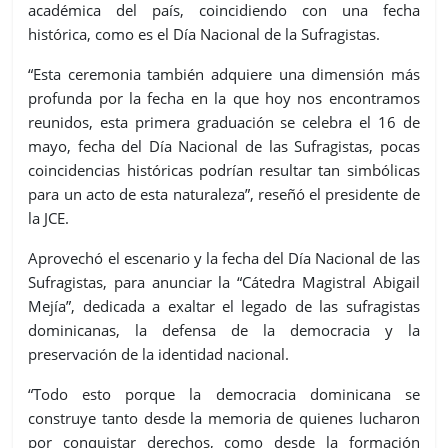
académica del país, coincidiendo con una fecha
histórica, como es el Día Nacional de la Sufragistas.
“Esta ceremonia también adquiere una dimensión más
profunda por la fecha en la que hoy nos encontramos
reunidos, esta primera graduación se celebra el 16 de
mayo, fecha del Día Nacional de las Sufragistas, pocas
coincidencias históricas podrían resultar tan simbólicas
para un acto de esta naturaleza”, reseñó el presidente de
la JCE.
Aprovechó el escenario y la fecha del Día Nacional de las
Sufragistas, para anunciar la “Cátedra Magistral Abigail
Mejía”, dedicada a exaltar el legado de las sufragistas
dominicanas, la defensa de la democracia y la
preservación de la identidad nacional.
“Todo esto porque la democracia dominicana se
construye tanto desde la memoria de quienes lucharon
por conquistar derechos, como desde la formación