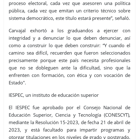
proceso electoral, cada vez que asesoren una política
pública, cada vez que emitan un criterio técnico sobre
sistema democrático, este título estará presente”, señaló.
Carvajal exhortó a los graduandos a ejercer con
integridad y a denunciar lo que deben denunciar, así
como a construir lo que deben construir: “Y cuando el
camino sea difícil, recuerden que fueron seleccionados
precisamente porque este país necesita profesionales
que no se dobleguen ante la dificultad, sino que la
enfrenten con formación, con ética y con vocación de
Estado".
IESPEC, un instituto de educación superior
El IESPEC fue aprobado por el Consejo Nacional de
Educación Superior, Ciencia y Tecnología (CONESCYT),
mediante la Resolución 15-2023, de fecha 21 de abril de
2023, y está facultado para impartir programas y
otorgar titulaciones en los niveles de grado y postgrado,