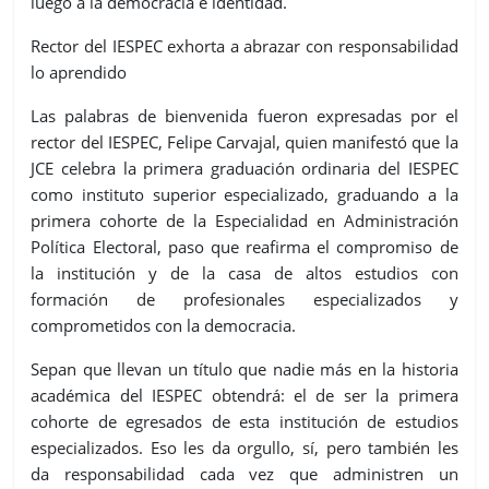
luego a la democracia e identidad.
Rector del IESPEC exhorta a abrazar con responsabilidad
lo aprendido
Las palabras de bienvenida fueron expresadas por el
rector del IESPEC, Felipe Carvajal, quien manifestó que la
JCE celebra la primera graduación ordinaria del IESPEC
como instituto superior especializado, graduando a la
primera cohorte de la Especialidad en Administración
Política Electoral, paso que reafirma el compromiso de
la institución y de la casa de altos estudios con
formación de profesionales especializados y
comprometidos con la democracia.
Sepan que llevan un título que nadie más en la historia
académica del IESPEC obtendrá: el de ser la primera
cohorte de egresados de esta institución de estudios
especializados. Eso les da orgullo, sí, pero también les
da responsabilidad cada vez que administren un