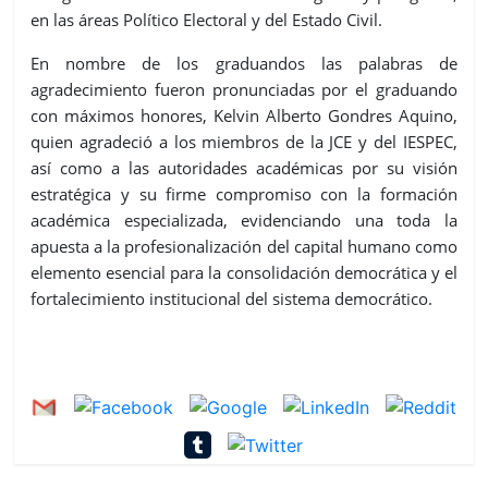
en las áreas Político Electoral y del Estado Civil.
En nombre de los graduandos las palabras de
agradecimiento fueron pronunciadas por el graduando
con máximos honores, Kelvin Alberto Gondres Aquino,
quien agradeció a los miembros de la JCE y del IESPEC,
así como a las autoridades académicas por su visión
estratégica y su firme compromiso con la formación
académica especializada, evidenciando una toda la
apuesta a la profesionalización del capital humano como
elemento esencial para la consolidación democrática y el
fortalecimiento institucional del sistema democrático.