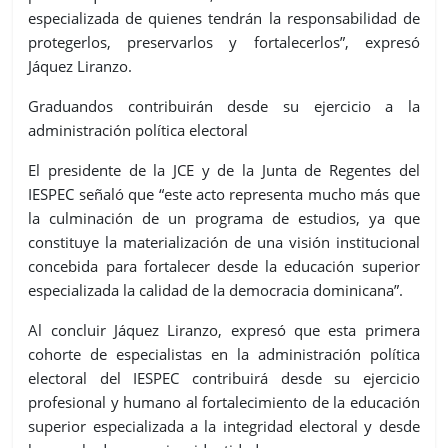
especializada de quienes tendrán la responsabilidad de
protegerlos, preservarlos y fortalecerlos”, expresó
Jáquez Liranzo.
Graduandos contribuirán desde su ejercicio a la
administración política electoral
El presidente de la JCE y de la Junta de Regentes del
IESPEC señaló que “este acto representa mucho más que
la culminación de un programa de estudios, ya que
constituye la materialización de una visión institucional
concebida para fortalecer desde la educación superior
especializada la calidad de la democracia dominicana”.
Al concluir Jáquez Liranzo, expresó que esta primera
cohorte de especialistas en la administración política
electoral del IESPEC contribuirá desde su ejercicio
profesional y humano al fortalecimiento de la educación
superior especializada a la integridad electoral y desde