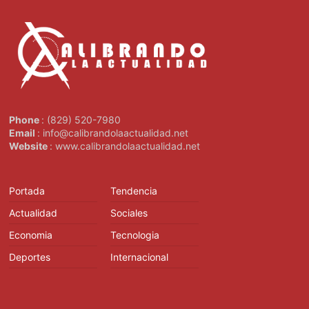
Phone
: (829) 520-7980
Email
: info@calibrandolaactualidad.net
Website
: www.calibrandolaactualidad.net
Portada
Tendencia
Actualidad
Sociales
Economia
Tecnologia
Deportes
Internacional