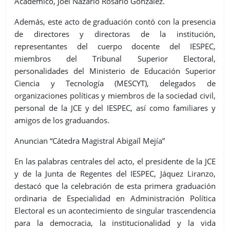
Académico, Joel Nazario Rosario González.
Además, este acto de graduación contó con la presencia
de directores y directoras de la institución,
representantes del cuerpo docente del IESPEC,
miembros del Tribunal Superior Electoral,
personalidades del Ministerio de Educación Superior
Ciencia y Tecnología (MESCYT), delegados de
organizaciones políticas y miembros de la sociedad civil,
personal de la JCE y del IESPEC, así como familiares y
amigos de los graduandos.
Anuncian “Cátedra Magistral Abigaíl Mejía”
En las palabras centrales del acto, el presidente de la JCE
y de la Junta de Regentes del IESPEC, Jáquez Liranzo,
destacó que la celebración de esta primera graduación
ordinaria de Especialidad en Administración Política
Electoral es un acontecimiento de singular trascendencia
para la democracia, la institucionalidad y la vida