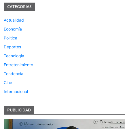
CATEGORIAS
Actualidad
Economía
Politica
Deportes
Tecnologia
Entretenimiento
Tendencia
Cine
Internacional
PUBLICIDAD