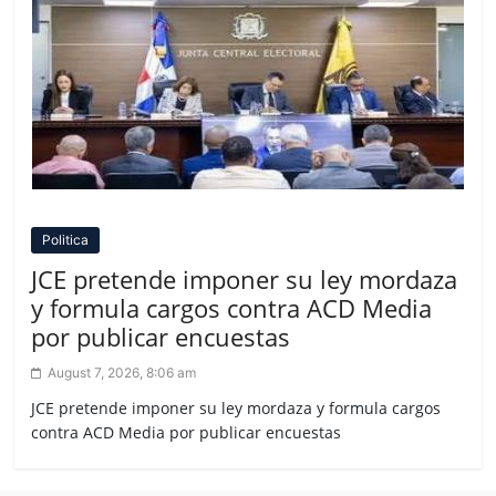
Politica
JCE pretende imponer su ley mordaza
y formula cargos contra ACD Media
por publicar encuestas
August 7, 2026, 8:06 am
JCE pretende imponer su ley mordaza y formula cargos
contra ACD Media por publicar encuestas