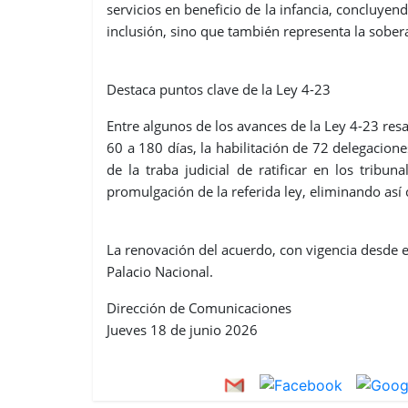
servicios en beneficio de la infancia, concluyend
inclusión, sino que también representa la sober
Destaca puntos clave de la Ley 4-23
Entre algunos de los avances de la Ley 4-23 resa
60 a 180 días, la habilitación de 72 delegacione
de la traba judicial de ratificar en los tribun
promulgación de la referida ley, eliminando así 
La renovación del acuerdo, con vigencia desde el
Palacio Nacional.
Dirección de Comunicaciones
Jueves 18 de junio 2026