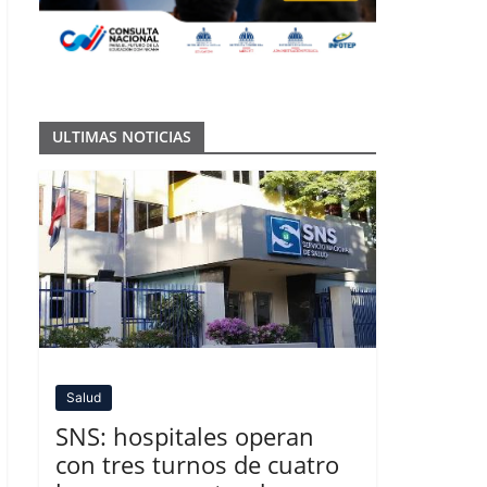
ULTIMAS NOTICIAS
Salud
SNS: hospitales operan
con tres turnos de cuatro