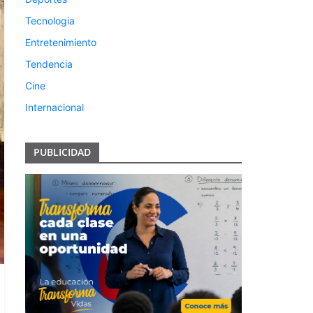
Tecnologia
Entretenimiento
Tendencia
Cine
Internacional
PUBLICIDAD