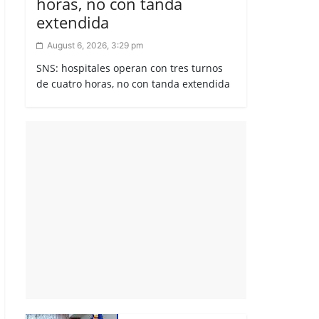
horas, no con tanda
extendida
August 6, 2026, 3:29 pm
SNS: hospitales operan con tres turnos
de cuatro horas, no con tanda extendida