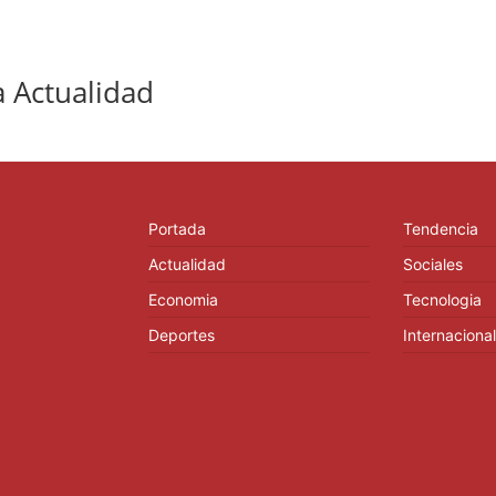
 Actualidad
Portada
Tendencia
Actualidad
Sociales
Economia
Tecnologia
Deportes
Internacional