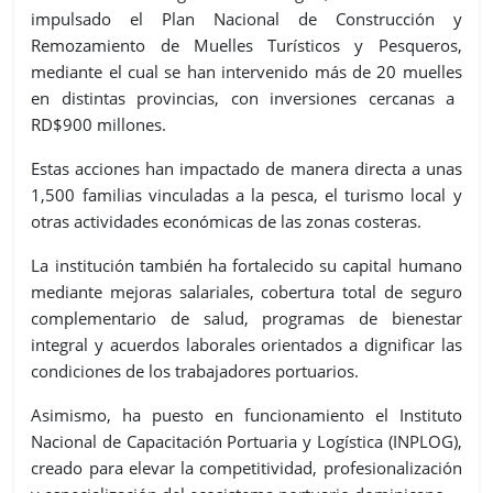
impulsado el
Plan Nacional de Construcción y
Remozamiento de Muelles Turísticos y Pesqueros
,
mediante el cual se han intervenido más de
20 muelles
en distintas provincias, con inversiones cercanas a
RD$900 millones
.
Estas acciones han impactado de manera directa a unas
1,500 familias
vinculadas a la pesca, el turismo local y
otras actividades económicas de las zonas costeras.
La institución también ha fortalecido su capital humano
mediante mejoras salariales, cobertura total de seguro
complementario de salud, programas de bienestar
integral y acuerdos laborales orientados a dignificar las
condiciones de los trabajadores portuarios.
Asimismo, ha puesto en funcionamiento el
Instituto
Nacional de Capacitación Portuaria y Logística (INPLOG)
,
creado para elevar la competitividad, profesionalización