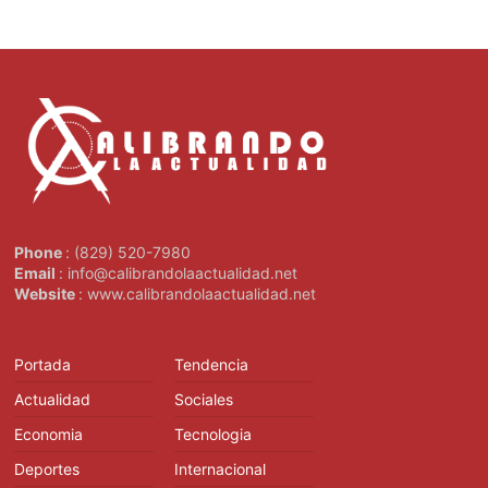
Phone
: (829) 520-7980
Email
: info@calibrandolaactualidad.net
Website
: www.calibrandolaactualidad.net
Portada
Tendencia
Actualidad
Sociales
Economia
Tecnologia
Deportes
Internacional