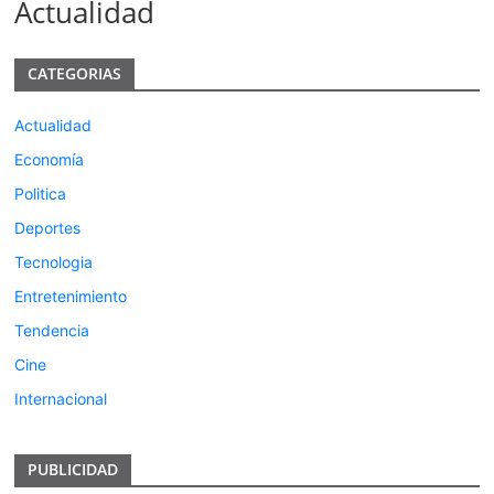
Actualidad
CATEGORIAS
Actualidad
Economía
Politica
Deportes
Tecnologia
Entretenimiento
Tendencia
Cine
Internacional
PUBLICIDAD