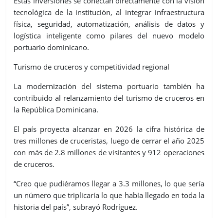
Estas inversiones se conectan directamente con la visión
tecnológica de la institución, al integrar infraestructura
física, seguridad, automatización, análisis de datos y
logística inteligente como pilares del nuevo modelo
portuario dominicano.
Turismo de cruceros y competitividad regional
La modernización del sistema portuario también ha
contribuido al relanzamiento del turismo de cruceros en
la República Dominicana.
El país proyecta alcanzar en 2026 la cifra histórica de
tres millones de cruceristas
, luego de cerrar el año 2025
con más de
2.8 millones de visitantes
y
912 operaciones
de cruceros
.
“Creo que pudiéramos llegar a 3.3 millones, lo que sería
un número que triplicaría lo que había llegado en toda la
historia del país”,
subrayó Rodríguez.