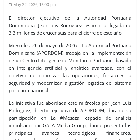
May 22, 2026, 12:00 pm
El director ejecutivo de la Autoridad Portuaria
Dominicana, Jean Luis Rodríguez, estimó la llegada de
3.3 millones de cruceristas para el cierre de este año.
Miércoles, 20 de mayo de 2026 – La Autoridad Portuaria
Dominicana (APORDOM)
trabaja en la implementación
de un
Centro Inteligente de Monitoreo Portuario
, basado
en
inteligencia artificial y analítica avanzada
, con el
objetivo de optimizar las operaciones, fortalecer la
seguridad y modernizar la gestión logística del sistema
portuario nacional.
La iniciativa fue abordada este miércoles por
Jean Luis
Rodríguez
, director ejecutivo de APORDOM, durante su
participación en
La #Mesaza
, espacio de análisis
impulsado por
GALA Media Group
, donde presentó los
principales avances tecnológicos, financieros,