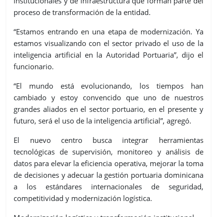
institucionales y de infraestructura que forman parte del
proceso de transformación de la entidad.
“Estamos entrando en una etapa de modernización. Ya
estamos visualizando con el sector privado el uso de la
inteligencia artificial en la Autoridad Portuaria”
, dijo el
funcionario.
“
El mundo está evolucionando, los tiempos han
cambiado y estoy convencido que uno de nuestros
grandes aliados en el sector portuario, en el presente y
futuro, será el uso de la inteligencia artificial”,
agregó.
El nuevo centro busca integrar herramientas
tecnológicas de supervisión, monitoreo y análisis de
datos para elevar la eficiencia operativa, mejorar la toma
de decisiones y adecuar la gestión portuaria dominicana
a los estándares internacionales de seguridad,
competitividad y modernización logística.