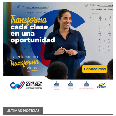
ULTIMAS NOTICIAS