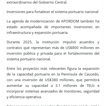
extraordinarios del Gobierno Central.
Inversiones para fortalecer el sistema portuario nacional
La agenda de modernización de APORDOM también ha
estado acompañada de importantes inversiones en
infraestructura y expansión portuaria.
Durante 2025, la institución impulsó acuerdos y
contratos que representan más de
US$800 millones
en
inversión pública y privada para el fortalecimiento del
sistema portuario nacional.
Entre los proyectos más relevantes figura la expansión
de la capacidad portuaria en la
Península de Caucedo
,
con una inversión de
US$380 millones
, que permitirá
aumentar su capacidad a
3.1 millones de TEUs
e
incorporar sistemas avanzados de monitoreo, seguridad
y eficiencia operativa.