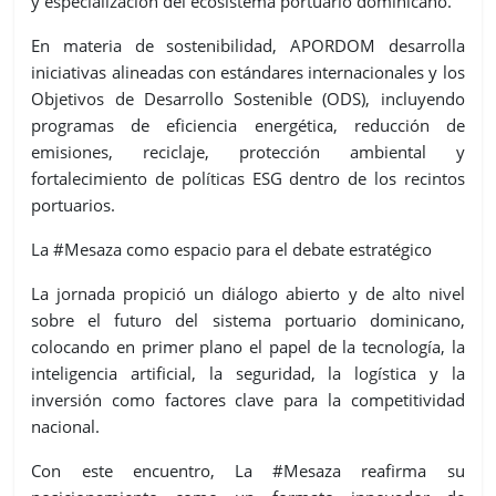
y especialización del ecosistema portuario dominicano.
En materia de sostenibilidad, APORDOM desarrolla
iniciativas alineadas con estándares internacionales y los
Objetivos de Desarrollo Sostenible (ODS)
, incluyendo
programas de eficiencia energética, reducción de
emisiones, reciclaje, protección ambiental y
fortalecimiento de políticas ESG dentro de los recintos
portuarios.
La #Mesaza como espacio para el debate estratégico
La jornada propició un diálogo abierto y de alto nivel
sobre el futuro del sistema portuario dominicano,
colocando en primer plano el papel de la tecnología, la
inteligencia artificial, la seguridad, la logística y la
inversión como factores clave para la competitividad
nacional.
Con este encuentro,
La #Mesaza
reafirma su