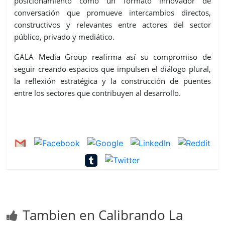
posicionamiento como un formato innovador de
conversación que promueve intercambios directos,
constructivos y relevantes entre actores del sector
público, privado y mediático.
GALA Media Group
reafirma así su compromiso de
seguir creando espacios que impulsen el diálogo plural,
la reflexión estratégica y la construcción de puentes
entre los sectores que contribuyen al desarrollo.
Tambien en Calibrando La