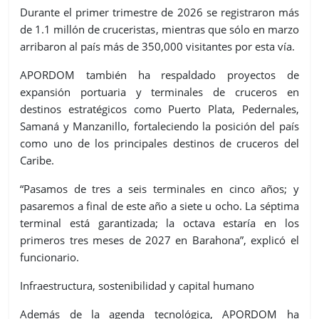
Durante el primer trimestre de 2026 se registraron más
de
1.1 millón de cruceristas
, mientras que sólo en marzo
arribaron al país más de
350,000 visitantes
por esta vía.
APORDOM también ha respaldado proyectos de
expansión portuaria y terminales de cruceros en
destinos estratégicos como
Puerto Plata, Pedernales,
Samaná y Manzanillo
, fortaleciendo la posición del país
como uno de los principales destinos de cruceros del
Caribe.
“Pasamos de tres a seis terminales en cinco años; y
pasaremos a final de este año a siete u ocho. La séptima
terminal está garantizada; la octava estaría en los
primeros tres meses de 2027 en Barahona”
, explicó el
funcionario.
Infraestructura, sostenibilidad y capital humano
Además de la agenda tecnológica, APORDOM ha