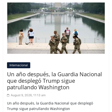
Internacional
Un año después, la Guardia Nacional
que desplegó Trump sigue
patrullando Washington
August 9, 2026, 11:13 am
Un año después, la Guardia Nacional que desplegó
Trump sigue patrullando Washington