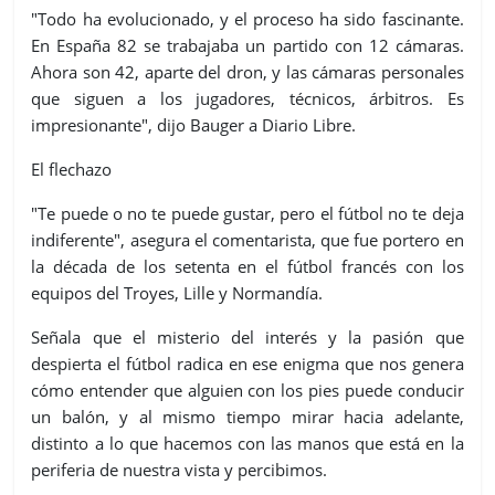
"Todo ha evolucionado, y el proceso ha sido fascinante.
En España 82 se trabajaba un partido con 12 cámaras.
Ahora son 42, aparte del dron, y las cámaras personales
que siguen a los jugadores, técnicos, árbitros. Es
impresionante", dijo Bauger a Diario Libre.
El flechazo
"Te puede o no te puede gustar, pero el fútbol no te deja
indiferente", asegura el comentarista, que fue portero en
la década de los setenta en el fútbol francés con los
equipos del Troyes, Lille y Normandía.
Señala que el misterio del interés y la pasión que
despierta el fútbol radica en ese enigma que nos genera
cómo entender que alguien con los pies puede conducir
un balón, y al mismo tiempo mirar hacia adelante,
distinto a lo que hacemos con las manos que está en la
periferia de nuestra vista y percibimos.