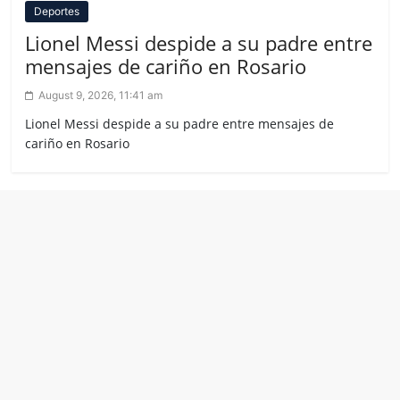
Deportes
Lionel Messi despide a su padre entre
mensajes de cariño en Rosario
August 9, 2026, 11:41 am
Lionel Messi despide a su padre entre mensajes de
cariño en Rosario