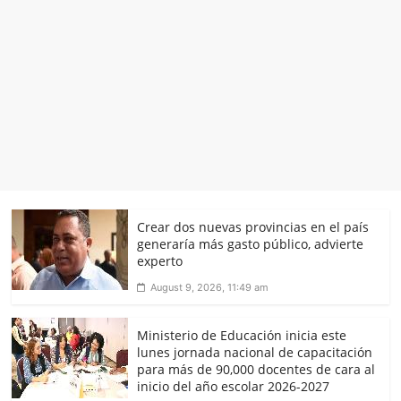
Crear dos nuevas provincias en el país
generaría más gasto público, advierte
experto
August 9, 2026, 11:49 am
Ministerio de Educación inicia este
lunes jornada nacional de capacitación
para más de 90,000 docentes de cara al
inicio del año escolar 2026-2027