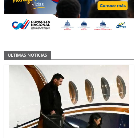
ULTIMAS NOTICIAS