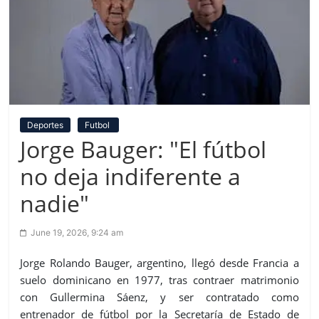
Deportes
Futbol
Jorge Bauger: "El fútbol
no deja indiferente a
nadie"
June 19, 2026, 9:24 am
Jorge Rolando Bauger, argentino, llegó desde Francia a
suelo dominicano en 1977, tras contraer matrimonio
con Gullermina Sáenz, y ser contratado como
entrenador de fútbol por la Secretaría de Estado de