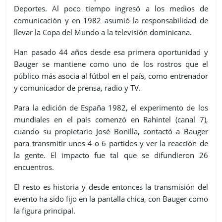
Deportes. Al poco tiempo ingresó a los medios de
comunicación y en 1982 asumió la responsabilidad de
llevar la Copa del Mundo a la televisión dominicana.
Han pasado 44 años desde esa primera oportunidad y
Bauger se mantiene como uno de los rostros que el
público más asocia al fútbol en el país, como entrenador
y comunicador de prensa, radio y TV.
Para la edición de España 1982, el experimento de los
mundiales en el país comenzó en Rahintel (canal 7),
cuando su propietario José Bonilla, contactó a Bauger
para transmitir unos 4 o 6 partidos y ver la reacción de
la gente. El impacto fue tal que se difundieron 26
encuentros.
El resto es historia y desde entonces la transmisión del
evento ha sido fijo en la pantalla chica, con Bauger como
la figura principal.