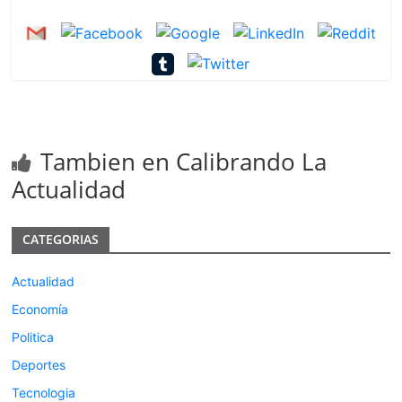
Tambien en Calibrando La
Actualidad
CATEGORIAS
Actualidad
Economía
Politica
Deportes
Tecnologia