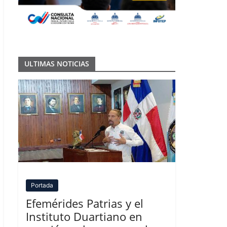
ULTIMAS NOTICIAS
Portada
Efemérides Patrias y el
Instituto Duartiano en