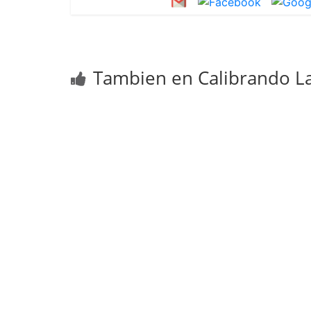
Tambien en Calibrando La