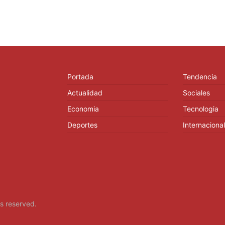
Portada
Tendencia
Actualidad
Sociales
Economia
Tecnologia
Deportes
Internacional
hts reserved.