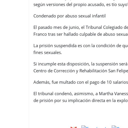
según versiones del propio acusado, es tío suyo
Condenado por abuso sexual infantil
El pasado mes de junio, el Tribunal Colegiado 
Franco tras ser hallado culpable de abuso sexu
La prisión suspendida es con la condición de q
fines sexuales.
Si incumple esta disposición, la suspensión ser
Centro de Corrección y Rehabilitación San Felipe
Además, fue multado con el pago de 10 salarios
El tribunal condenó, asimismo, a Martha Vaness
de prisión por su implicación directa en la explo