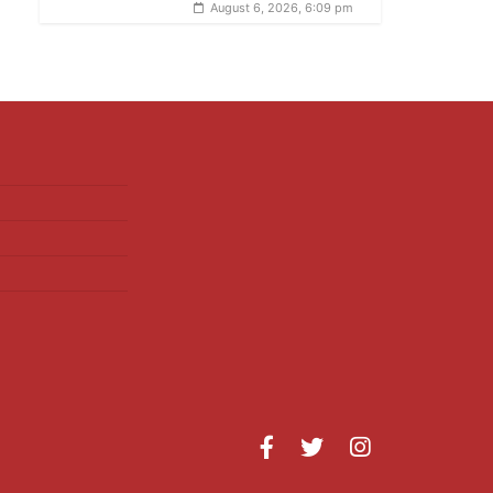
August 6, 2026, 6:09 pm