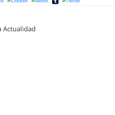
 Actualidad