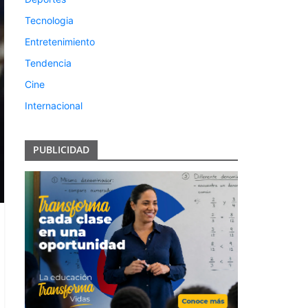
Tecnologia
Entretenimiento
Tendencia
Cine
Internacional
PUBLICIDAD