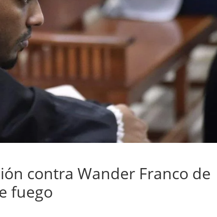
ción contra Wander Franco de
de fuego