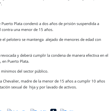
".
de Puerto Plata condenó a dos años de prisión suspendida a
al contra una menor de 15 años.
ue el pelotero se mantenga alejado de menores de edad con
á revocada y deberá cumplir la condena de manera efectiva en el
, en Puerto Plata.
 mínimos del sector público.
a Chevalier, madre de la menor de 15 años a cumplir 10 años
tación sexual de hija y por lavado de activos.