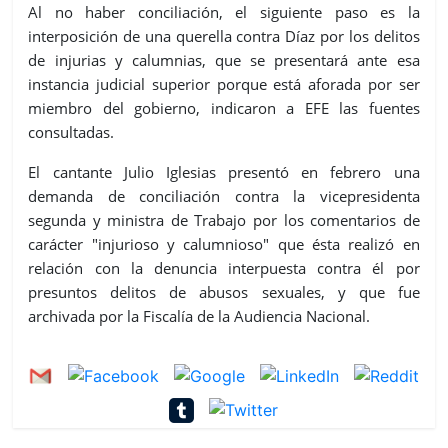
Al no haber conciliación, el siguiente paso es la
interposición de una querella contra Díaz por los delitos
de injurias y calumnias, que se presentará ante esa
instancia judicial superior porque está aforada por ser
miembro del gobierno, indicaron a EFE las fuentes
consultadas.
El cantante Julio Iglesias presentó en febrero una
demanda de conciliación contra la vicepresidenta
segunda y ministra de Trabajo por los comentarios de
carácter "injurioso y calumnioso" que ésta realizó en
relación con la denuncia interpuesta contra él por
presuntos delitos de abusos sexuales, y que fue
archivada por la Fiscalía de la Audiencia Nacional.