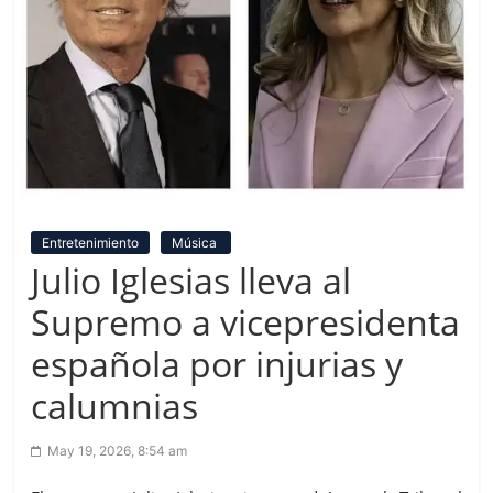
Entretenimiento
Música
Julio Iglesias lleva al
Supremo a vicepresidenta
española por injurias y
calumnias
May 19, 2026, 8:54 am