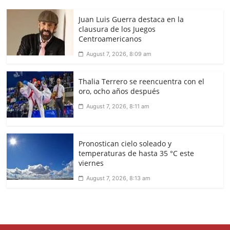
Juan Luis Guerra destaca en la
clausura de los Juegos
Centroamericanos
August 7, 2026, 8:09 am
Thalia Terrero se reencuentra con el
oro, ocho años después
August 7, 2026, 8:11 am
Pronostican cielo soleado y
temperaturas de hasta 35 °C este
viernes
August 7, 2026, 8:13 am