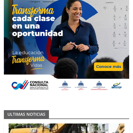
ULTIMAS NOTICIAS