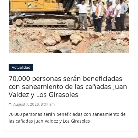
Actualidad
70,000 personas serán beneficiadas
con saneamiento de las cañadas Juan
Valdez y Los Girasoles
August 7, 2026, 8:07 am
70,000 personas serán beneficiadas con saneamiento de
las cañadas Juan Valdez y Los Girasoles