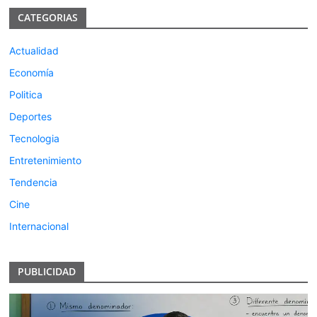
CATEGORIAS
Actualidad
Economía
Politica
Deportes
Tecnologia
Entretenimiento
Tendencia
Cine
Internacional
PUBLICIDAD