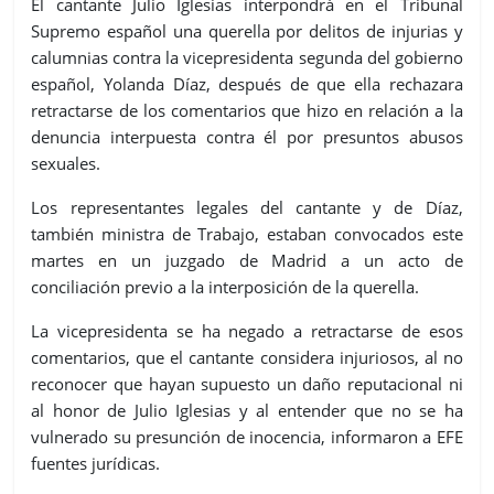
El cantante Julio Iglesias interpondrá en el Tribunal
Supremo español una querella por delitos de injurias y
calumnias contra la vicepresidenta segunda del gobierno
español, Yolanda Díaz, después de que ella rechazara
retractarse de los comentarios que hizo en relación a la
denuncia interpuesta contra él por presuntos abusos
sexuales.
Los representantes legales del cantante y de Díaz,
también ministra de Trabajo, estaban convocados este
martes en un juzgado de Madrid a un acto de
conciliación previo a la interposición de la querella.
La vicepresidenta se ha negado a retractarse de esos
comentarios, que el cantante considera injuriosos, al no
reconocer que hayan supuesto un daño reputacional ni
al honor de Julio Iglesias y al entender que no se ha
vulnerado su presunción de inocencia, informaron a EFE
fuentes jurídicas.