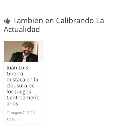
Tambien en Calibrando La
Actualidad
Juan Luis
Guerra
destaca en la
clausura de
los Juegos
Centroameric
anos
August 7, 2026,
8:09 am