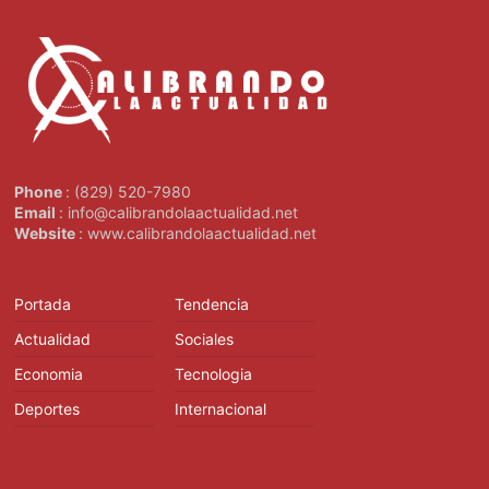
Phone
: (829) 520-7980
Email
: info@calibrandolaactualidad.net
Website
: www.calibrandolaactualidad.net
Portada
Tendencia
Actualidad
Sociales
Economia
Tecnologia
Deportes
Internacional