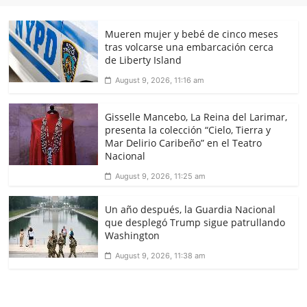
Mueren mujer y bebé de cinco meses
tras volcarse una embarcación cerca
de Liberty Island
August 9, 2026, 11:16 am
Gisselle Mancebo, La Reina del Larimar,
presenta la colección “Cielo, Tierra y
Mar Delirio Caribeño” en el Teatro
Nacional
August 9, 2026, 11:25 am
Un año después, la Guardia Nacional
que desplegó Trump sigue patrullando
Washington
August 9, 2026, 11:38 am