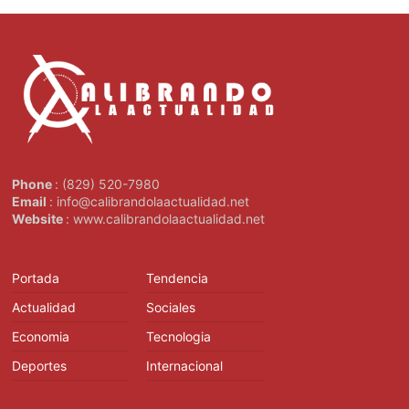
Phone
: (829) 520-7980
Email
: info@calibrandolaactualidad.net
Website
: www.calibrandolaactualidad.net
Portada
Tendencia
Actualidad
Sociales
Economia
Tecnologia
Deportes
Internacional