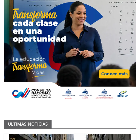
ULTIMAS NOTICIAS