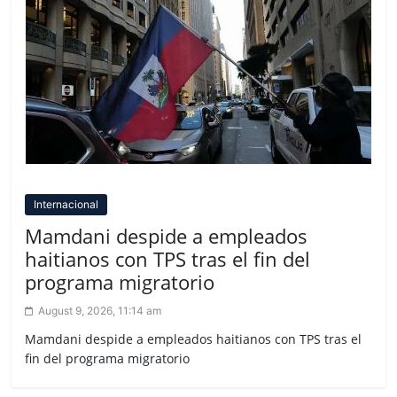
Internacional
Mamdani despide a empleados
haitianos con TPS tras el fin del
programa migratorio
August 9, 2026, 11:14 am
Mamdani despide a empleados haitianos con TPS tras el
fin del programa migratorio