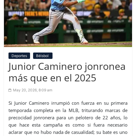
Deportes
Béisbol
Junior Caminero jonronea
más que en el 2025
May 20, 2026, 8:09 am
Si Junior Caminero irrumpió con fuerza en su primera
temporada completa en la MLB, triturando marcas de
precocidad jonronera para un pelotero de 22 años, lo
que hace esta campaña es como si fuera necesario
aclarar que no hubo nada de casualidad; su bate es uno