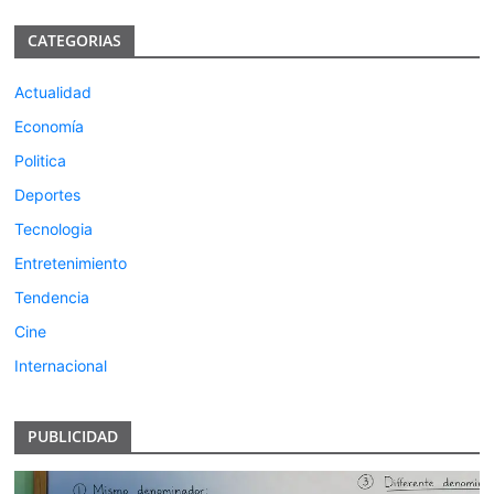
CATEGORIAS
Actualidad
Economía
Politica
Deportes
Tecnologia
Entretenimiento
Tendencia
Cine
Internacional
PUBLICIDAD