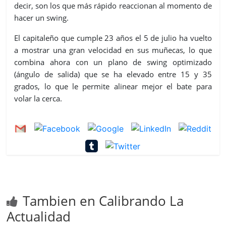
decir, son los que más rápido reaccionan al momento de
hacer un swing.
El capitaleño que cumple 23 años el 5 de julio ha vuelto
a mostrar una gran velocidad en sus muñecas, lo que
combina ahora con un plano de swing optimizado
(ángulo de salida) que se ha elevado entre 15 y 35
grados, lo que le permite alinear mejor el bate para
volar la cerca.
Tambien en Calibrando La
Actualidad