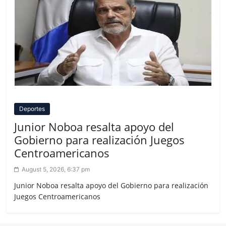
Deportes
Junior Noboa resalta apoyo del
Gobierno para realización Juegos
Centroamericanos
August 5, 2026, 6:37 pm
Junior Noboa resalta apoyo del Gobierno para realización
Juegos Centroamericanos