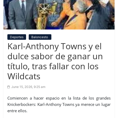
Deportes
Baloncesto
Karl-Anthony Towns y el
dulce sabor de ganar un
título, tras fallar con los
Wildcats
June 15, 2026, 9:25 am
Comiencen a hacer espacio en la lista de los grandes
Knickerbockers: Karl-Anthony Towns ya merece un lugar
entre ellos.