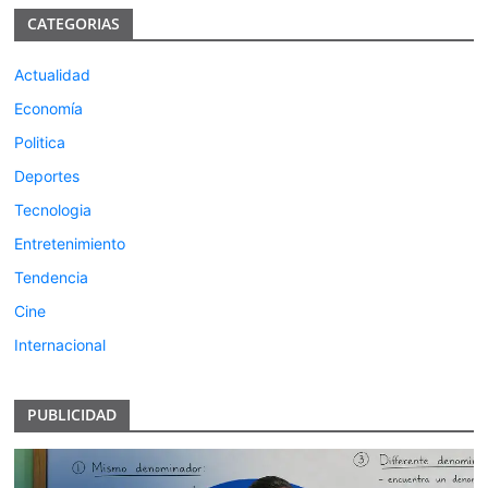
CATEGORIAS
Actualidad
Economía
Politica
Deportes
Tecnologia
Entretenimiento
Tendencia
Cine
Internacional
PUBLICIDAD