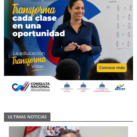
ULTIMAS NOTICIAS