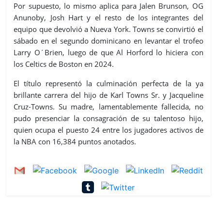
Por supuesto, lo mismo aplica para Jalen Brunson, OG
Anunoby, Josh Hart y el resto de los integrantes del
equipo que devolvió a Nueva York. Towns se convirtió el
sábado en el segundo dominicano en levantar el trofeo
Larry O´Brien, luego de que Al Horford lo hiciera con
los Celtics de Boston en 2024.
El título representó la culminación perfecta de la ya
brillante carrera del hijo de Karl Towns Sr. y Jacqueline
Cruz-Towns. Su madre, lamentablemente fallecida, no
pudo presenciar la consagración de su talentoso hijo,
quien ocupa el puesto 24 entre los jugadores activos de
la NBA con 16,384 puntos anotados.