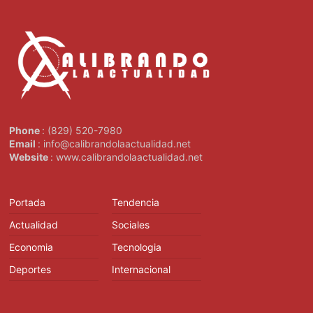
Phone
: (829) 520-7980
Email
: info@calibrandolaactualidad.net
Website
: www.calibrandolaactualidad.net
Portada
Tendencia
Actualidad
Sociales
Economia
Tecnologia
Deportes
Internacional