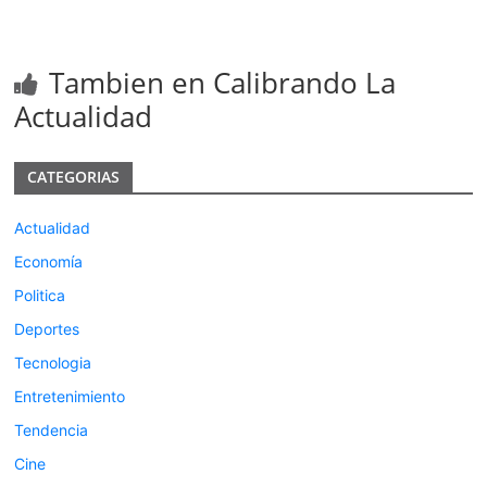
Tambien en Calibrando La
Actualidad
CATEGORIAS
Actualidad
Economía
Politica
Deportes
Tecnologia
Entretenimiento
Tendencia
Cine