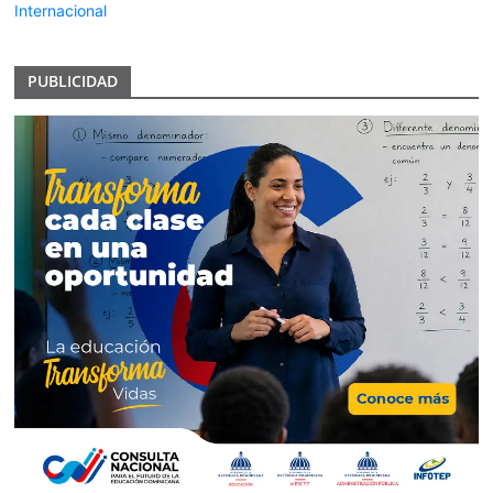
Internacional
PUBLICIDAD