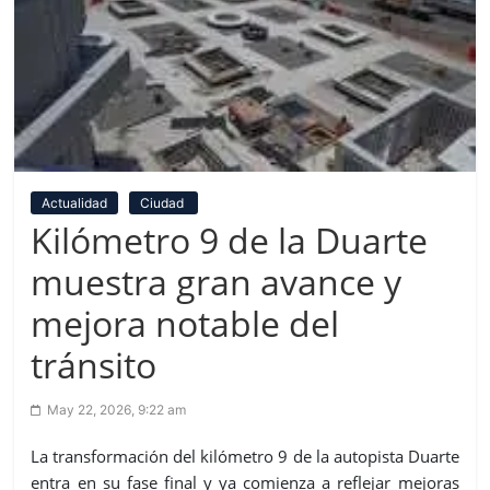
Actualidad
Ciudad
Kilómetro 9 de la Duarte
muestra gran avance y
mejora notable del
tránsito
May 22, 2026, 9:22 am
La transformación del kilómetro 9 de la autopista Duarte
entra en su fase final y ya comienza a reflejar mejoras