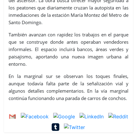
del ascensor. La obra busca ofrecer mayor seguridad a
los peatones que diariamente cruzan la autopista en las
inmediaciones de la estación María Montez del Metro de
Santo Domingo.
También avanzan con rapidez los trabajos en el parque
que se construye donde antes operaban vendedores
informales. El espacio incluirá bancos, áreas verdes y
paisajismo, aportando una nueva imagen urbana al
entorno.
En la marginal sur se observan los toques finales,
aunque todavía falta parte de la señalización vial y
algunos detalles complementarios. En la vía marginal
continúa funcionando una parada de carros de conchos.