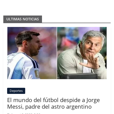
ULTIMAS NOTICIAS
Deportes
El mundo del fútbol despide a Jorge
Messi, padre del astro argentino