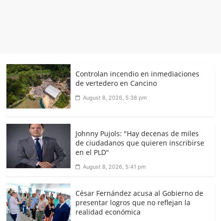
Controlan incendio en inmediaciones
de vertedero en Cancino
August 8, 2026, 5:38 pm
Johnny Pujols: "Hay decenas de miles
de ciudadanos que quieren inscribirse
en el PLD"
August 8, 2026, 5:41 pm
César Fernández acusa al Gobierno de
presentar logros que no reflejan la
realidad económica