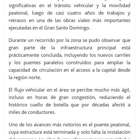
significativas en el tránsito vehicular y la movilidad
peatonal, luego de casi cuatro años de trabajos y
retrasos en una de las obras viales más importantes
ejecutadas en el Gran Santo Domingo.
Durante un recorrido por la zona se pudo observar que
gran parte de la infraestructura principal está
prácticamente concluida, incluyendo los nuevos carriles
y los puentes paralelos construidos para ampliar la
capacidad de circulación en el acceso a la capital desde
la región norte.
El flujo vehicular en el área se percibe mucho más ágil,
incluso en horas de gran congestión, reduciendo el
histórico cuello de botella que por décadas afectó a
miles de conductores.
Uno de los avances más notorios es el puente peatonal,
cuya estructura está terminada y solo falta la instalación