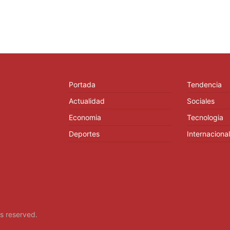
Portada
Tendencia
Actualidad
Sociales
Economia
Tecnologia
Deportes
Internacional
hts reserved.