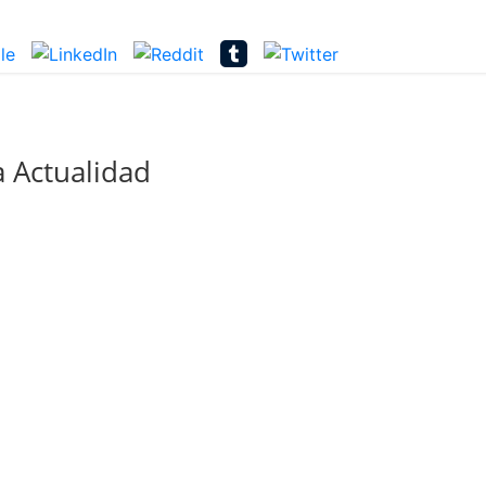
 Actualidad