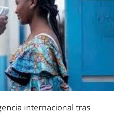
ncia internacional tras