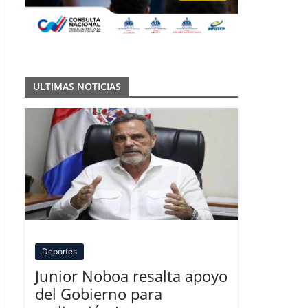
ULTIMAS NOTICIAS
Deportes
Junior Noboa resalta apoyo
del Gobierno para