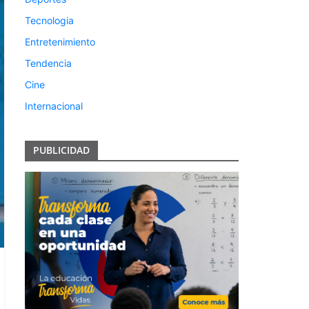
Tecnologia
Entretenimiento
Tendencia
Cine
Internacional
PUBLICIDAD