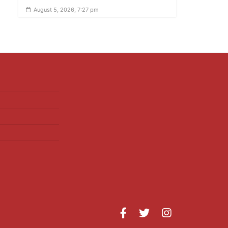
August 5, 2026, 7:27 pm