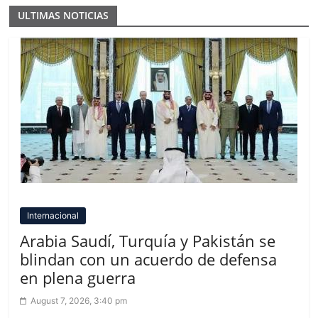
ULTIMAS NOTICIAS
Internacional
Arabia Saudí, Turquía y Pakistán se
blindan con un acuerdo de defensa
en plena guerra
August 7, 2026, 3:40 pm