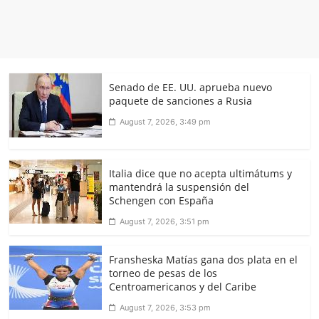
Senado de EE. UU. aprueba nuevo
paquete de sanciones a Rusia
August 7, 2026, 3:49 pm
Italia dice que no acepta ultimátums y
mantendrá la suspensión del
Schengen con España
August 7, 2026, 3:51 pm
Fransheska Matías gana dos plata en el
torneo de pesas de los
Centroamericanos y del Caribe
August 7, 2026, 3:53 pm