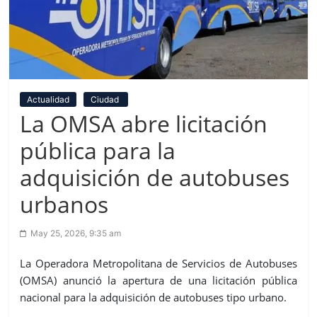
Actualidad
Ciudad
La OMSA abre licitación
pública para la
adquisición de autobuses
urbanos
May 25, 2026, 9:35 am
La Operadora Metropolitana de Servicios de Autobuses
(OMSA) anunció la apertura de una licitación pública
nacional para la adquisición de autobuses tipo urbano.