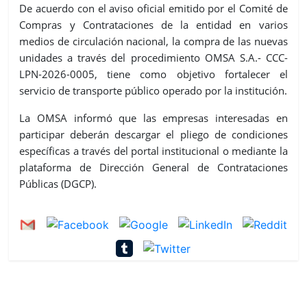
De acuerdo con el aviso oficial emitido por el Comité de
Compras y Contrataciones de la entidad en varios
medios de circulación nacional, la compra de las nuevas
unidades a través del procedimiento OMSA S.A.- CCC-
LPN-2026-0005, tiene como objetivo fortalecer el
servicio de transporte público operado por la institución.
La OMSA informó que las empresas interesadas en
participar deberán descargar el pliego de condiciones
específicas a través del portal institucional o mediante la
plataforma de Dirección General de Contrataciones
Públicas (DGCP).