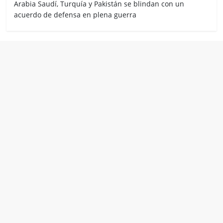
Arabia Saudí, Turquía y Pakistán se blindan con un
acuerdo de defensa en plena guerra