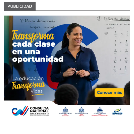
PUBLICIDAD