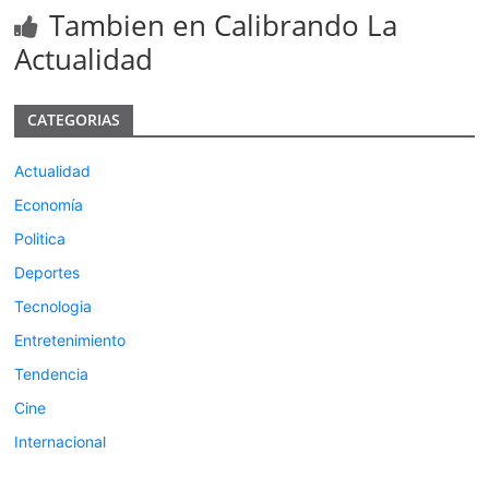
Tambien en Calibrando La
Actualidad
CATEGORIAS
Actualidad
Economía
Politica
Deportes
Tecnologia
Entretenimiento
Tendencia
Cine
Internacional