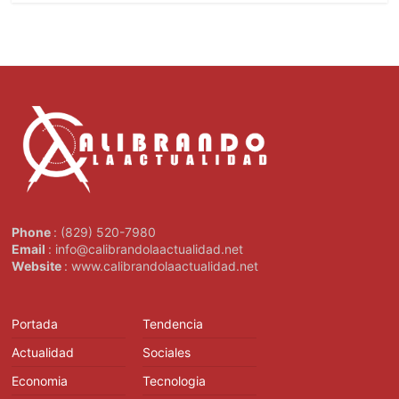
Phone
: (829) 520-7980
Email
: info@calibrandolaactualidad.net
Website
: www.calibrandolaactualidad.net
Portada
Tendencia
Actualidad
Sociales
Economia
Tecnologia