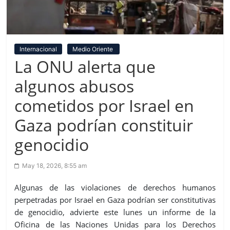
Internacional
Medio Oriente
La ONU alerta que
algunos abusos
cometidos por Israel en
Gaza podrían constituir
genocidio
May 18, 2026, 8:55 am
Algunas de las violaciones de derechos humanos
perpetradas por Israel en Gaza podrían ser constitutivas
de genocidio, advierte este lunes un informe de la
Oficina de las Naciones Unidas para los Derechos