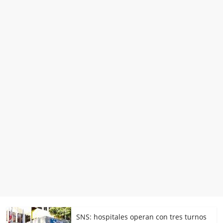
SNS: hospitales operan con tres turnos