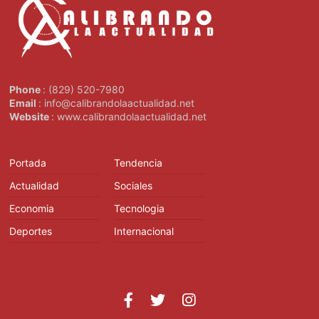
Phone
: (829) 520-7980
Email
: info@calibrandolaactualidad.net
Website
: www.calibrandolaactualidad.net
Portada
Tendencia
Actualidad
Sociales
Economia
Tecnologia
Deportes
Internacional