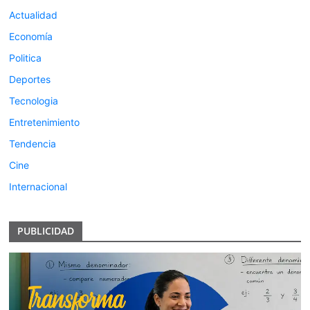
Actualidad
Economía
Politica
Deportes
Tecnologia
Entretenimiento
Tendencia
Cine
Internacional
PUBLICIDAD