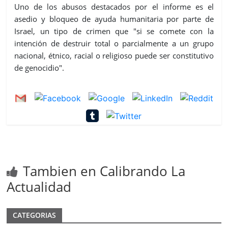
Uno de los abusos destacados por el informe es el
asedio y bloqueo de ayuda humanitaria por parte de
Israel, un tipo de crimen que "si se comete con la
intención de destruir total o parcialmente a un grupo
nacional, étnico, racial o religioso puede ser constitutivo
de genocidio".
Tambien en Calibrando La
Actualidad
CATEGORIAS