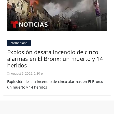
Internacional
Explosión desata incendio de cinco
alarmas en El Bronx; un muerto y 14
heridos
August 6, 2026, 2:20 pm
Explosión desata incendio de cinco alarmas en El Bronx;
un muerto y 14 heridos