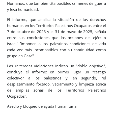
Humanos, que también cita posibles crímenes de guerra
y lesa humanidad.
El informe, que analiza la situación de los derechos
humanos en los Territorios Palestinos Ocupados entre el
7 de octubre de 2023 y el 31 de mayo de 2025, señala
entre sus conclusiones que las acciones del ejército
israelí "imponen a los palestinos condiciones de vida
cada vez más incompatibles con su continuidad como
grupo en Gaza".
Las reiteradas violaciones indican un "doble objetivo",
concluye el informe: en primer lugar un "castigo
colectivo" a los palestinos y, en segundo, "el
desplazamiento forzado, vaciamiento y limpieza étnica
de amplias zonas de los Territorios Palestinos
Ocupados".
Asedio y bloqueo de ayuda humanitaria