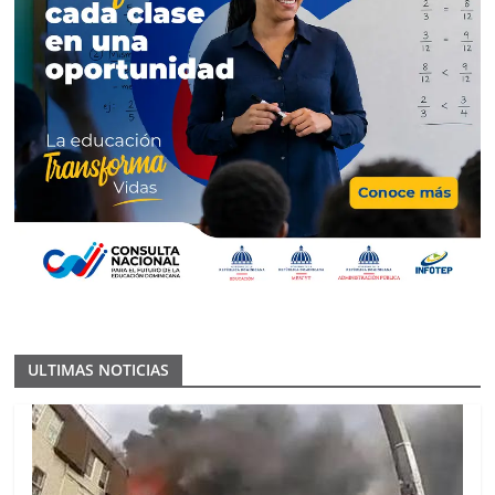
ULTIMAS NOTICIAS