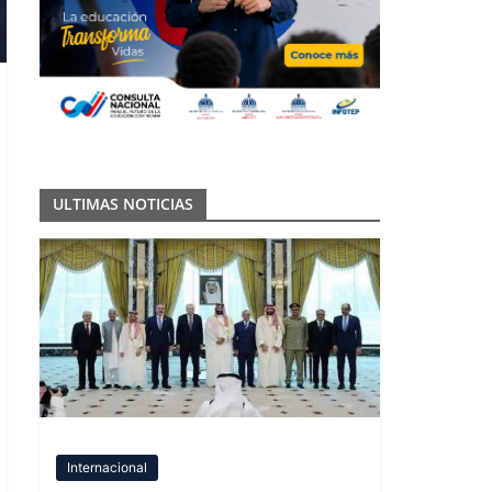
ULTIMAS NOTICIAS
Internacional