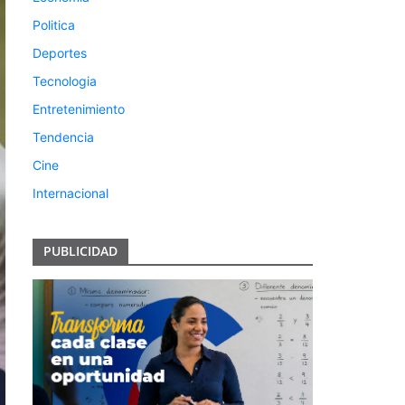
Politica
Deportes
Tecnologia
Entretenimiento
Tendencia
Cine
Internacional
PUBLICIDAD