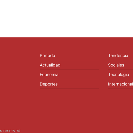
Portada
Tendencia
Actualidad
Sociales
Economia
Tecnologia
Deportes
Internacional
hts reserved.