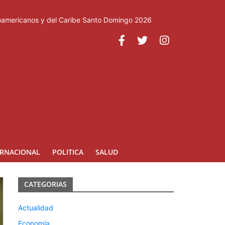
roamericanos y del Caribe Santo Domingo 2026
ERNACIONAL
POLITICA
SALUD
CATEGORIAS
Actualidad
Economía