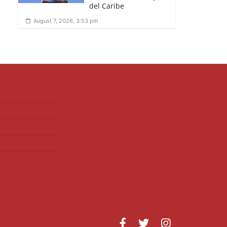
del Caribe
August 7, 2026, 3:53 pm