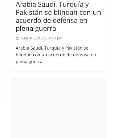
Arabia Saudí, Turquía y
Pakistán se blindan con un
acuerdo de defensa en
plena guerra
August 7, 2026, 3:40 pm
Arabia Saudí, Turquía y Pakistán se
blindan con un acuerdo de defensa en
plena guerra