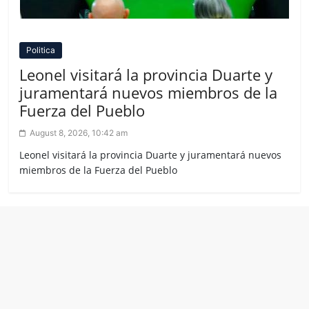
Politica
Leonel visitará la provincia Duarte y
juramentará nuevos miembros de la
Fuerza del Pueblo
August 8, 2026, 10:42 am
Leonel visitará la provincia Duarte y juramentará nuevos
miembros de la Fuerza del Pueblo