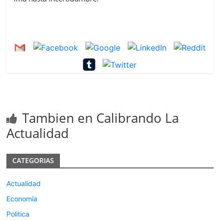
Tambien en Calibrando La
Actualidad
CATEGORIAS
Actualidad
Economía
Politica