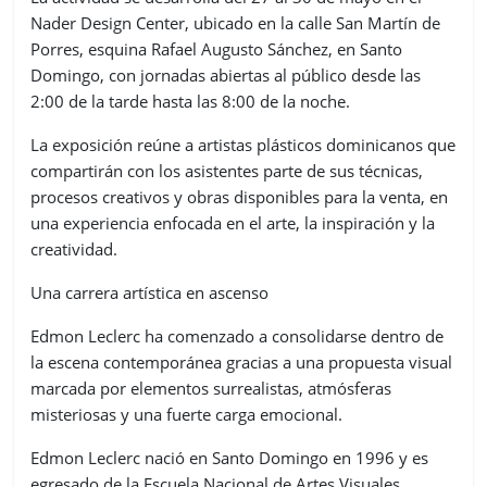
Nader Design Center, ubicado en la calle San Martín de
Porres, esquina Rafael Augusto Sánchez, en Santo
Domingo, con jornadas abiertas al público desde las
2:00 de la tarde hasta las 8:00 de la noche.
La exposición reúne a artistas plásticos dominicanos que
compartirán con los asistentes parte de sus técnicas,
procesos creativos y obras disponibles para la venta, en
una experiencia enfocada en el arte, la inspiración y la
creatividad.
Una carrera artística en ascenso
Edmon Leclerc ha comenzado a consolidarse dentro de
la escena contemporánea gracias a una propuesta visual
marcada por elementos surrealistas, atmósferas
misteriosas y una fuerte carga emocional.
Edmon Leclerc nació en Santo Domingo en 1996 y es
egresado de la Escuela Nacional de Artes Visuales