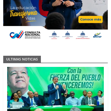
ULTIMAS NOTICIAS