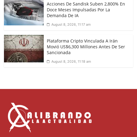
Acciones De Sandisk Suben 2,800% En
Doce Meses Impulsadas Por La
Demanda De IA
August 8, 2026, 11:17 am
Plataforma Cripto Vinculada A Irán
Movió US$6,300 Millones Antes De Ser
Sancionada
August 8, 2026, 11:18 am