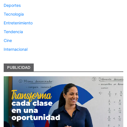
Deportes
Tecnologia
Entretenimiento
Tendencia
Cine
Internacional
PUBLICIDAD