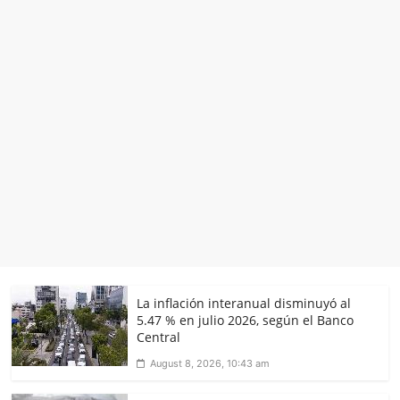
La inflación interanual disminuyó al
5.47 % en julio 2026, según el Banco
Central
August 8, 2026, 10:43 am