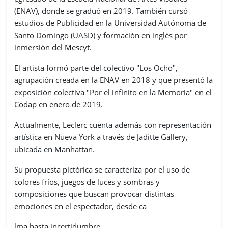
(ENAV), donde se graduó en 2019. También cursó
estudios de Publicidad en la Universidad Autónoma de
Santo Domingo (UASD) y formación en inglés por
inmersión del Mescyt.
El artista formó parte del colectivo "Los Ocho",
agrupación creada en la ENAV en 2018 y que presentó la
exposición colectiva "Por el infinito en la Memoria" en el
Codap en enero de 2019.
Actualmente, Leclerc cuenta además con representación
artística en Nueva York a través de Jaditte Gallery,
ubicada en Manhattan.
Su propuesta pictórica se caracteriza por el uso de
colores fríos, juegos de luces y sombras y
composiciones que buscan provocar distintas
emociones en el espectador, desde ca
lma hasta incertidumbre.