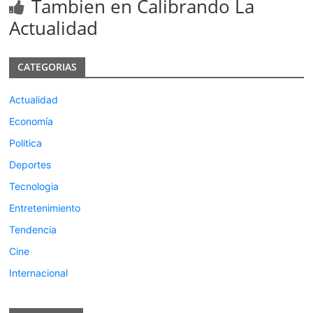
Tambien en Calibrando La
Actualidad
CATEGORIAS
Actualidad
Economía
Politica
Deportes
Tecnologia
Entretenimiento
Tendencia
Cine
Internacional