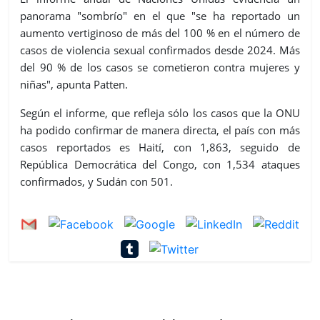
panorama "sombrío" en el que "se ha reportado un
aumento vertiginoso de más del 100 % en el número de
casos de violencia sexual confirmados desde 2024. Más
del 90 % de los casos se cometieron contra mujeres y
niñas", apunta Patten.
Según el informe, que refleja sólo los casos que la ONU
ha podido confirmar de manera directa, el país con más
casos reportados es Haití, con 1,863, seguido de
República Democrática del Congo, con 1,534 ataques
confirmados, y Sudán con 501.