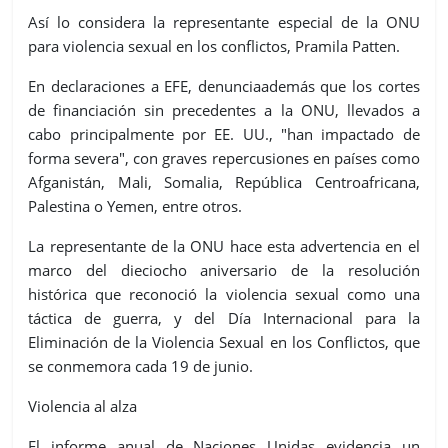
Así lo considera la representante especial de la ONU
para violencia sexual en los conflictos, Pramila Patten.
En declaraciones a EFE, denunciaademás que los cortes
de financiación sin precedentes a la ONU, llevados a
cabo principalmente por EE. UU., "han impactado de
forma severa", con graves repercusiones en países como
Afganistán, Mali, Somalia, República Centroafricana,
Palestina o Yemen, entre otros.
La representante de la ONU hace esta advertencia en el
marco del dieciocho aniversario de la resolución
histórica que reconoció la violencia sexual como una
táctica de guerra, y del Día Internacional para la
Eliminación de la Violencia Sexual en los Conflictos, que
se conmemora cada 19 de junio.
Violencia al alza
El informe anual de Naciones Unidas evidencia un