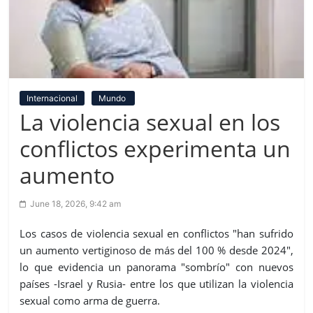
Internacional
Mundo
La violencia sexual en los
conflictos experimenta un
aumento
June 18, 2026, 9:42 am
Los casos de violencia sexual en conflictos "han sufrido
un aumento vertiginoso de más del 100 % desde 2024",
lo que evidencia un panorama "sombrío" con nuevos
países -Israel y Rusia- entre los que utilizan la violencia
sexual como arma de guerra.