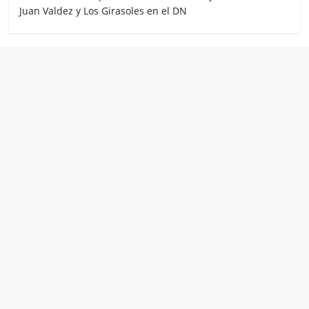
Juan Valdez y Los Girasoles en el DN