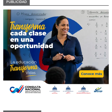
PUBLICIDAD