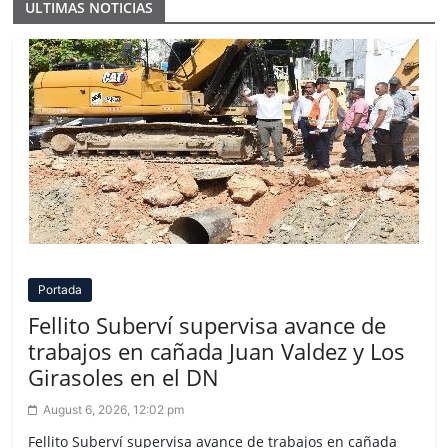
ULTIMAS NOTICIAS
Portada
Fellito Suberví supervisa avance de
trabajos en cañada Juan Valdez y Los
Girasoles en el DN
August 6, 2026, 12:02 pm
Fellito Suberví supervisa avance de trabajos en cañada