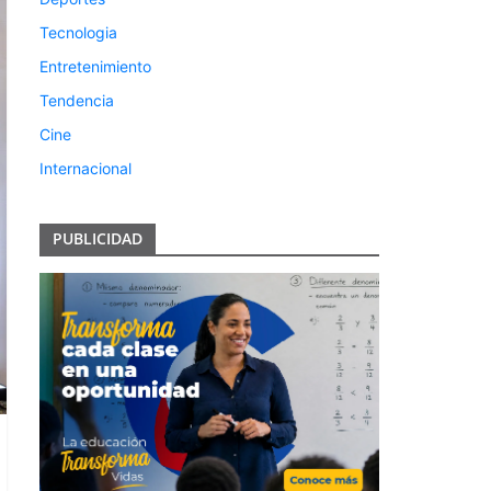
Tecnologia
Entretenimiento
Tendencia
Cine
Internacional
PUBLICIDAD