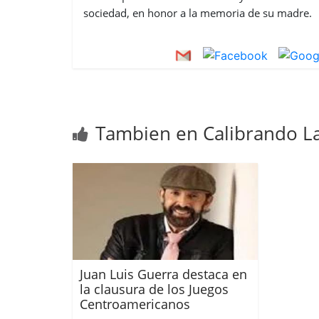
sociedad, en honor a la memoria de su madre.
Tambien en Calibrando La
Juan Luis Guerra destaca en
la clausura de los Juegos
Centroamericanos