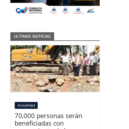
ULTIMAS NOTICIAS
Actualidad
70,000 personas serán
beneficiadas con