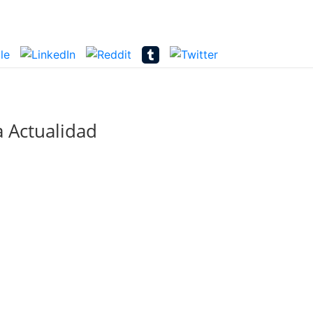
 Actualidad