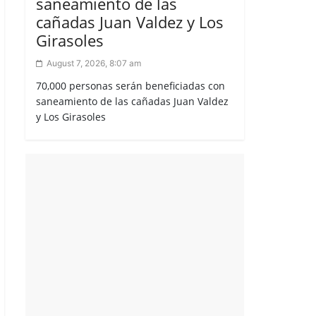
saneamiento de las
cañadas Juan Valdez y Los
Girasoles
August 7, 2026, 8:07 am
70,000 personas serán beneficiadas con
saneamiento de las cañadas Juan Valdez
y Los Girasoles