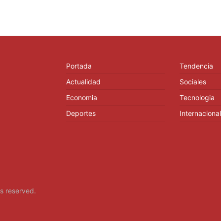
Portada
Tendencia
Actualidad
Sociales
Economia
Tecnologia
Deportes
Internacional
hts reserved.