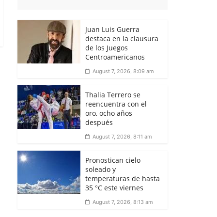
Juan Luis Guerra
destaca en la clausura
de los Juegos
Centroamericanos
August 7, 2026, 8:09 am
Thalia Terrero se
reencuentra con el
oro, ocho años
después
August 7, 2026, 8:11 am
Pronostican cielo
soleado y
temperaturas de hasta
35 °C este viernes
August 7, 2026, 8:13 am