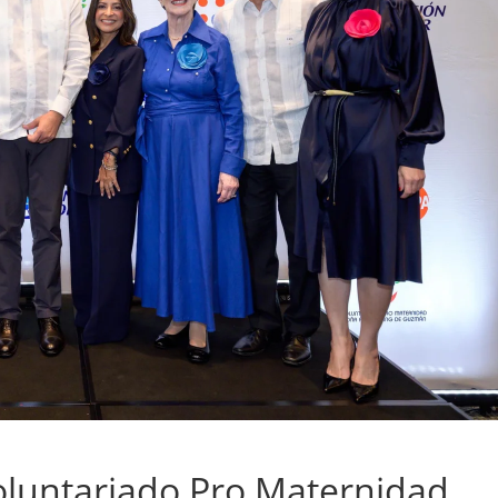
oluntariado Pro Maternidad