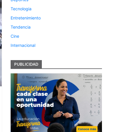
Tecnologia
Entretenimiento
Tendencia
Cine
Internacional
PUBLICIDAD