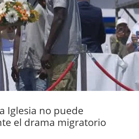
a Iglesia no puede
e el drama migratorio