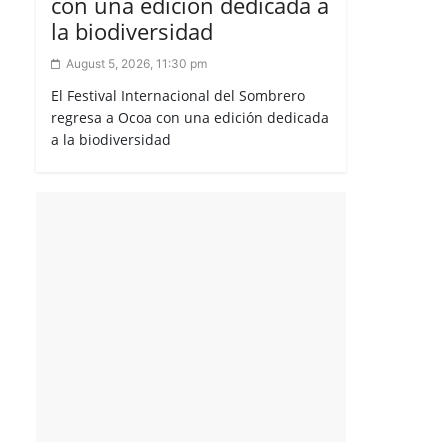
con una edición dedicada a
la biodiversidad
August 5, 2026, 11:30 pm
El Festival Internacional del Sombrero
regresa a Ocoa con una edición dedicada
a la biodiversidad