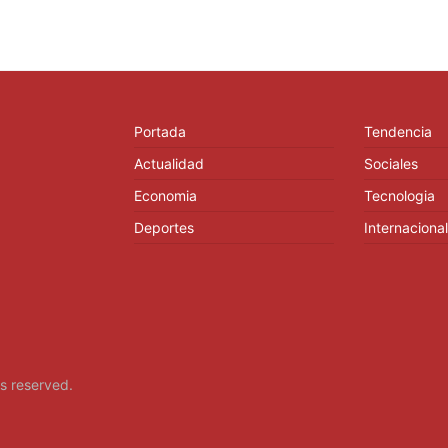
Portada
Tendencia
Actualidad
Sociales
Economia
Tecnologia
Deportes
Internacional
hts reserved.