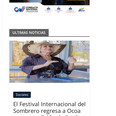
ULTIMAS NOTICIAS
Sociales
El Festival Internacional del
Sombrero regresa a Ocoa