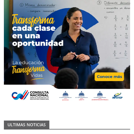
ULTIMAS NOTICIAS