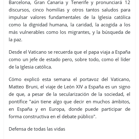
Barcelona, Gran Canaria y Tenerife y pronunciará 12
discursos, cinco homilías y otros tantos saludos para
impulsar valores fundamentales de la Iglesia católica
como la dignidad humana, la caridad, la acogida a los
más vulnerables como los migrantes, y la búsqueda de
la paz.
Desde el Vaticano se recuerda que el papa viaja a España
como un jefe de estado pero, sobre todo, como el líder
de la Iglesia católica.
Cómo explicó esta semana el portavoz del Vaticano,
Matteo Bruni, el viaje de León XIV a España es un signo
de que, a pesar de la secularización de la sociedad, el
pontífice "aún tiene algo que decir en muchos ámbitos,
en España y en Europa, donde puede participar de
forma constructiva en el debate público".
Defensa de todas las vidas