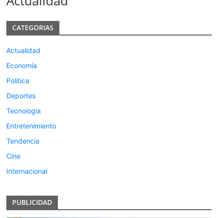
Actualidad
CATEGORIAS
Actualidad
Economía
Politica
Deportes
Tecnologia
Entretenimiento
Tendencia
Cine
Internacional
PUBLICIDAD