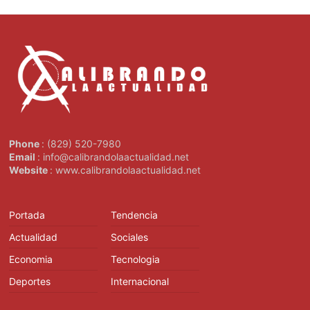
Phone
: (829) 520-7980
Email
: info@calibrandolaactualidad.net
Website
: www.calibrandolaactualidad.net
Portada
Tendencia
Actualidad
Sociales
Economia
Tecnologia
Deportes
Internacional