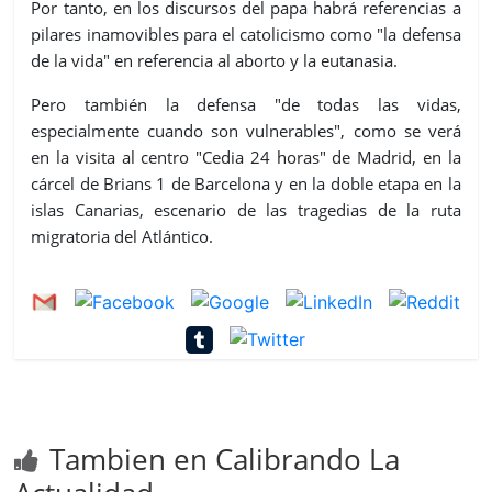
Por tanto, en los discursos del papa habrá referencias a
pilares inamovibles para el catolicismo como "la defensa
de la vida" en referencia al aborto y la eutanasia.
Pero también la defensa "de todas las vidas,
especialmente cuando son vulnerables", como se verá
en la visita al centro "Cedia 24 horas" de Madrid, en la
cárcel de Brians 1 de Barcelona y en la doble etapa en la
islas Canarias, escenario de las tragedias de la ruta
migratoria del Atlántico.
Tambien en Calibrando La