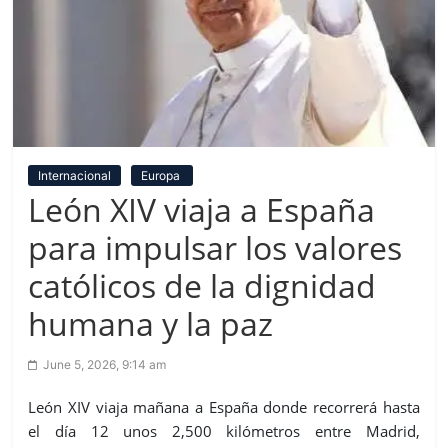
Internacional
Europa
León XIV viaja a España
para impulsar los valores
católicos de la dignidad
humana y la paz
June 5, 2026, 9:14 am
León XIV viaja mañana a España donde recorrerá hasta
el día 12 unos 2,500 kilómetros entre Madrid,