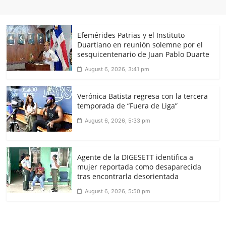
Efemérides Patrias y el Instituto
Duartiano en reunión solemne por el
sesquicentenario de Juan Pablo Duarte
August 6, 2026, 3:41 pm
Verónica Batista regresa con la tercera
temporada de “Fuera de Liga”
August 6, 2026, 5:33 pm
Agente de la DIGESETT identifica a
mujer reportada como desaparecida
tras encontrarla desorientada
August 6, 2026, 5:50 pm