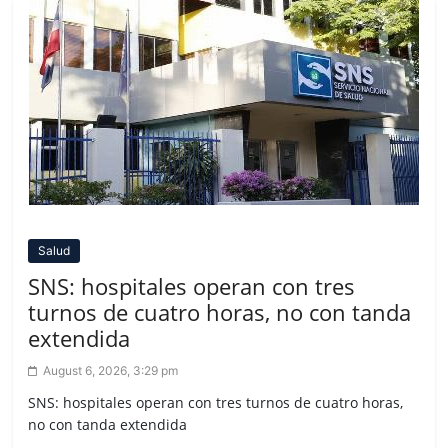
Salud
SNS: hospitales operan con tres
turnos de cuatro horas, no con tanda
extendida
August 6, 2026, 3:29 pm
SNS: hospitales operan con tres turnos de cuatro horas,
no con tanda extendida