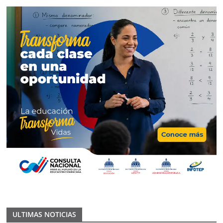
ULTIMAS NOTICIAS