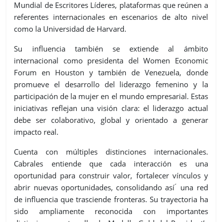
Mundial de Escritores Líderes, plataformas que reúnen a
referentes internacionales en escenarios de alto nivel
como la Universidad de Harvard.
Su influencia también se extiende al ámbito
internacional como presidenta del Women Economic
Forum en Houston y también de Venezuela, donde
promueve el desarrollo del liderazgo femenino y la
participación de la mujer en el mundo empresarial. Estas
iniciativas reflejan una visión clara: el liderazgo actual
debe ser colaborativo, global y orientado a generar
impacto real.
Cuenta con múltiples distinciones internacionales.
Cabrales entiende que cada interacción es una
oportunidad para construir valor, fortalecer vínculos y
abrir nuevas oportunidades, consolidando así ́ una red
de influencia que trasciende fronteras. Su trayectoria ha
sido ampliamente reconocida con importantes