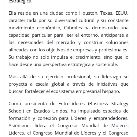
estratégica.
Ella reside en una ciudad como Houston, Texas, EEUU,
caracterizada por su diversidad cultural y su constante
movimiento económico, Cabrales ha demostrado una
capacidad particular para leer el entorno, anticiparse a
las necesidades del mercado y construir soluciones
alineadas con los objetivos de empresas y profesionales.
Su trabajo no solo impulsa el crecimiento, sino que lo
hace desde una perspectiva estratégica y sostenible.
Más allá de su ejercicio profesional, su liderazgo se
proyecta a escala global a través de iniciativas que
buscan fortalecer el ecosistema empresarial hispano.
Como presidenta de EntreLíderes (Business Strategy
School) en Estados Unidos, ha impulsado espacios de
formación y conexión para Líderes y emprendedores.
Asimismo, lidera el Congreso Mundial de Mujeres
Líderes, el Congreso Mundial de Líderes y el Congreso