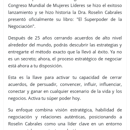
Congreso Mundial de Mujeres Líderes se hizo el exitoso
lanzamiento y se hizo historia la Dra. Roselin Cabrales
presentó oficialmente su libro: "El Superpoder de la
Negociación".
Después de 25 años cerrando acuerdos de alto nivel
alrededor del mundo, podrás descubrir las estrategias y
entregarte el método exacto que la llevó al éxito. Ya no
es un secreto; ahora, el proceso estratégico de negociar
está ahora a tu disposición.
Esta es la llave para activar tu capacidad de cerrar
acuerdos, de persuadir, convencer, influir, influenciar,
conectar y ganar en cualquier escenario de la vida y los
negocios. Activa tu súper poder hoy.
Su enfoque combina visión estratégica, habilidad de
negociación y relaciones auténticas, posicionando a
Roselin Cabrales como una líder clave en un entorno