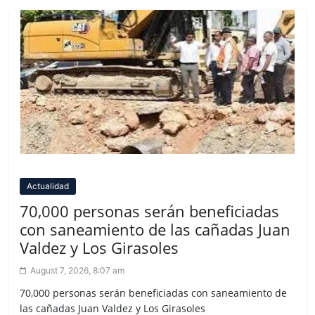
Actualidad
70,000 personas serán beneficiadas
con saneamiento de las cañadas Juan
Valdez y Los Girasoles
August 7, 2026, 8:07 am
70,000 personas serán beneficiadas con saneamiento de
las cañadas Juan Valdez y Los Girasoles