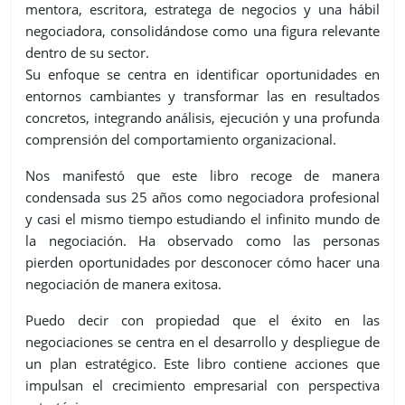
mentora, escritora, estratega de negocios y una hábil
negociadora, consolidándose como una figura relevante
dentro de su sector.
Su enfoque se centra en identificar oportunidades en
entornos cambiantes y transformar las en resultados
concretos, integrando análisis, ejecución y una profunda
comprensión del comportamiento organizacional.
Nos manifestó que este libro recoge de manera
condensada sus 25 años como negociadora profesional
y casi el mismo tiempo estudiando el infinito mundo de
la negociación. Ha observado como las personas
pierden oportunidades por desconocer cómo hacer una
negociación de manera exitosa.
Puedo decir con propiedad que el éxito en las
negociaciones se centra en el desarrollo y despliegue de
un plan estratégico. Este libro contiene acciones que
impulsan el crecimiento empresarial con perspectiva