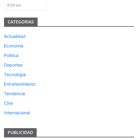
8:09 am
CATEGORIAS
Actualidad
Economía
Politica
Deportes
Tecnologia
Entretenimiento
Tendencia
Cine
Internacional
PUBLICIDAD