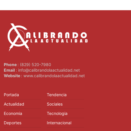
Phone
: (829) 520-7980
Email
: info@calibrandolaactualidad.net
Website
: www.calibrandolaactualidad.net
Portada
Tendencia
Actualidad
Sociales
Economia
Tecnologia
Deportes
Internacional