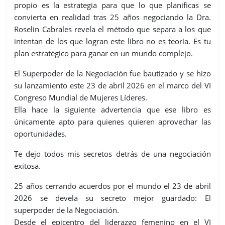
propio es la estrategia para que lo que planificas se
convierta en realidad tras 25 años negociando la Dra.
Roselin Cabrales revela el método que separa a los que
intentan de los que logran este libro no es teoría. Es tu
plan estratégico para ganar en un mundo complejo.
El Superpoder de la Negociación fue bautizado y se hizo
su lanzamiento este 23 de abril 2026 en el marco del VI
Congreso Mundial de Mujeres Líderes.
Ella hace la siguiente advertencia que ese libro es
únicamente apto para quienes quieren aprovechar las
oportunidades.
Te dejo todos mis secretos detrás de una negociación
exitosa.
25 años cerrando acuerdos por el mundo el 23 de abril
2026 se devela su secreto mejor guardado: El
superpoder de la Negociación.
Desde el epicentro del liderazgo femenino en el VI