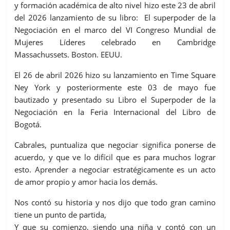
y formación académica de alto nivel hizo este 23 de abril
del 2026 lanzamiento de su libro: El superpoder de la
Negociación en el marco del VI Congreso Mundial de
Mujeres Líderes celebrado en Cambridge
Massachussets. Boston. EEUU.
El 26 de abril 2026 hizo su lanzamiento en Time Square
Ney York y posteriormente este 03 de mayo fue
bautizado y presentado su Libro el Superpoder de la
Negociación en la Feria Internacional del Libro de
Bogotá.
Cabrales, puntualiza que negociar significa ponerse de
acuerdo, y que ve lo difícil que es para muchos lograr
esto. Aprender a negociar estratégicamente es un acto
de amor propio y amor hacia los demás.
Nos contó su historia y nos dijo que todo gran camino
tiene un punto de partida,
Y que su comienzo, siendo una niña y contó con un