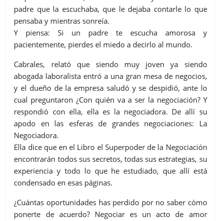
padre que la escuchaba, que le dejaba contarle lo que
pensaba y mientras sonreía.
Y piensa: Si un padre te escucha amorosa y
pacientemente, pierdes el miedo a decirlo al mundo.
Cabrales, relató que siendo muy joven ya siendo
abogada laboralista entró a una gran mesa de negocios,
y el dueño de la empresa saludó y se despidió, ante lo
cual preguntaron ¿Con quién va a ser la negociación? Y
respondió con ella, ella es la negociadora. De allí su
apodo en las esferas de grandes negociaciones: La
Negociadora.
Ella dice que en el Libro el Superpoder de la Negociación
encontrarán todos sus secretos, todas sus estrategias, su
experiencia y todo lo que he estudiado, que allí está
condensado en esas páginas.
¿Cuántas oportunidades has perdido por no saber cómo
ponerte de acuerdo? Negociar es un acto de amor