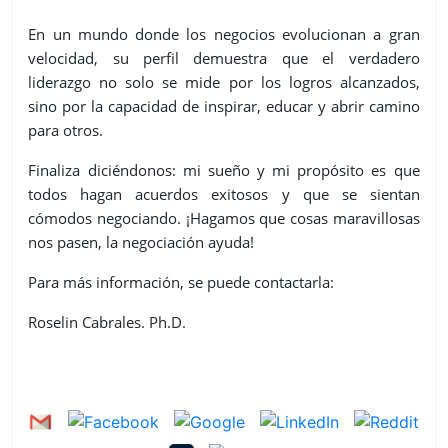
En un mundo donde los negocios evolucionan a gran
velocidad, su perfil demuestra que el verdadero
liderazgo no solo se mide por los logros alcanzados,
sino por la capacidad de inspirar, educar y abrir camino
para otros.
Finaliza diciéndonos: mi sueño y mi propósito es que
todos hagan acuerdos exitosos y que se sientan
cómodos negociando. ¡Hagamos que cosas maravillosas
nos pasen, la negociación ayuda!
Para más información, se puede contactarla:
Roselin Cabrales. Ph.D.