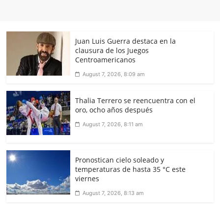
Juan Luis Guerra destaca en la
clausura de los Juegos
Centroamericanos
August 7, 2026, 8:09 am
Thalia Terrero se reencuentra con el
oro, ocho años después
August 7, 2026, 8:11 am
Pronostican cielo soleado y
temperaturas de hasta 35 °C este
viernes
August 7, 2026, 8:13 am