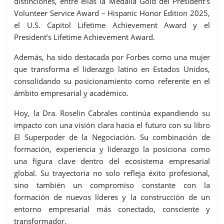
distinciones, entre ellas la Medalla Gold del President’s
Volunteer Service Award – Hispanic Honor Edition 2025,
el U.S. Capitol Lifetime Achievement Award y el
President’s Lifetime Achievement Award.
Además, ha sido destacada por Forbes como una mujer
que transforma el liderazgo latino en Estados Unidos,
consolidando su posicionamiento como referente en el
ámbito empresarial y académico.
Hoy, la Dra. Roselin Cabrales continúa expandiendo su
impacto con una visión clara hacia el futuro con su libro
El Superpoder de la Negociación. Su combinación de
formación, experiencia y liderazgo la posiciona como
una figura clave dentro del ecosistema empresarial
global. Su trayectoria no solo refleja éxito profesional,
sino también un compromiso constante con la
formación de nuevos líderes y la construcción de un
entorno empresarial más conectado, consciente y
transformador.