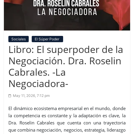
Sociales
El Súper Poder
Libro: El superpoder de la
Negociación. Dra. Roselin
Cabrales. -La
Negociadora-
May 11, 2026, 7:12 pm
El dinámico ecosistema empresarial en el mundo, donde
la competencia es constante y la adaptación es clave, la
Dra. Roselin Cabrales que cuenta con una trayectoria
que combina negociación, negocios, estrategia, liderazgo