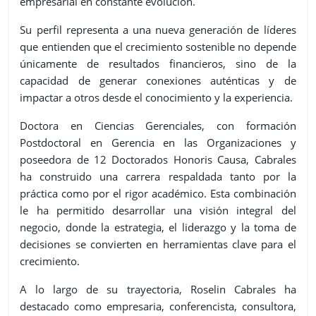
empresarial en constante evolución.
Su perfil representa a una nueva generación de líderes
que entienden que el crecimiento sostenible no depende
únicamente de resultados financieros, sino de la
capacidad de generar conexiones auténticas y de
impactar a otros desde el conocimiento y la experiencia.
Doctora en Ciencias Gerenciales, con formación
Postdoctoral en Gerencia en las Organizaciones y
poseedora de 12 Doctorados Honoris Causa, Cabrales
ha construido una carrera respaldada tanto por la
práctica como por el rigor académico. Esta combinación
le ha permitido desarrollar una visión integral del
negocio, donde la estrategia, el liderazgo y la toma de
decisiones se convierten en herramientas clave para el
crecimiento.
A lo largo de su trayectoria, Roselin Cabrales ha
destacado como empresaria, conferencista, consultora,