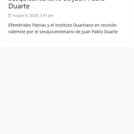
Duarte
August 6, 2026, 3:41 pm
Efemérides Patrias y el Instituto Duartiano en reunión
solemne por el sesquicentenario de Juan Pablo Duarte