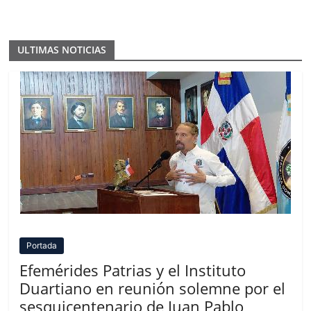
ULTIMAS NOTICIAS
Portada
Efemérides Patrias y el Instituto
Duartiano en reunión solemne por el
sesquicentenario de Juan Pablo