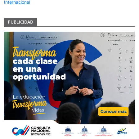
Internacional
PUBLICIDAD