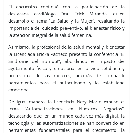
El encuentro continuó con la participación de la
destacada cardióloga Dra. Erick Miranda, quien
desarrolló el tema “La Salud y la Mujer”, resaltando la
importancia del cuidado preventivo, el bienestar físico y
la atención integral de la salud femenina.
Asimismo, la profesional de la salud mental y bienestar
la Licenciada Ericka Pacheco presentó la conferencia “El
Síndrome del Burnout”, abordando el impacto del
agotamiento físico y emocional en la vida cotidiana y
profesional de las mujeres, además de compartir
herramientas para el autocuidado y la estabilidad
emocional.
De igual manera, la licenciada Nery Marte expuso el
tema “Automatizaciones en Nuestros Negocios”,
destacando que, en un mundo cada vez más digital, la
tecnología y las automatizaciones se han convertido en
herramientas fundamentales para el crecimiento, la