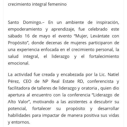
crecimiento integral femenino
Santo Domingo.– En un ambiente de inspiración,
empoderamiento y aprendizaje, fue celebrado este
sábado 16 de mayo el evento “Mujer, Levántate con
Propósito”, donde decenas de mujeres participaron de
una experiencia enfocada en el crecimiento personal, la
salud integral, el liderazgo y el fortalecimiento
emocional.
La actividad fue creada y encabezada por la Lic. Natiel
Pérez, CEO de NP Real Estate RD, conferencista y
facilitadora de talleres de liderazgo y oratoria , quien dio
apertura al encuentro con la conferencia “Liderazgo de
Alto Valor”, motivando a las asistentes a descubrir su
potencial, fortalecer su propósito y desarrollar
habilidades para impactar de manera positiva sus vidas
y entornos.