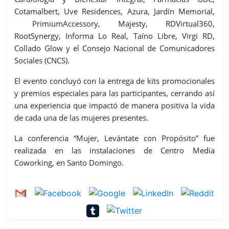
Cotamalbert, Uve Residences, Azura, Jardín Memorial,
PrimiumAccessory, Majesty, RDVirtual360,
RootSynergy, Informa Lo Real, Taíno Libre, Virgi RD,
Collado Glow y el Consejo Nacional de Comunicadores
Sociales (CNCS).
El evento concluyó con la entrega de kits promocionales
y premios especiales para las participantes, cerrando así
una experiencia que impactó de manera positiva la vida
de cada una de las mujeres presentes.
La conferencia “Mujer, Levántate con Propósito” fue
realizada en las instalaciones de Centro Media
Coworking, en Santo Domingo.