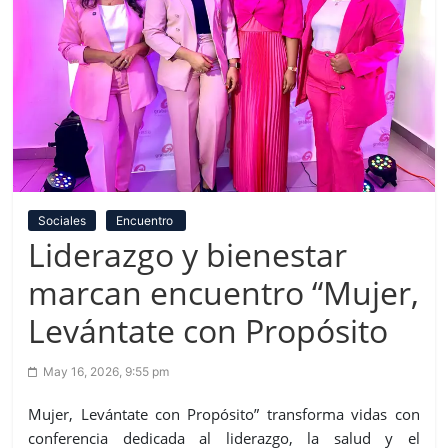
Sociales
Encuentro
Liderazgo y bienestar
marcan encuentro “Mujer,
Levántate con Propósito
May 16, 2026, 9:55 pm
Mujer, Levántate con Propósito” transforma vidas con
conferencia dedicada al liderazgo, la salud y el