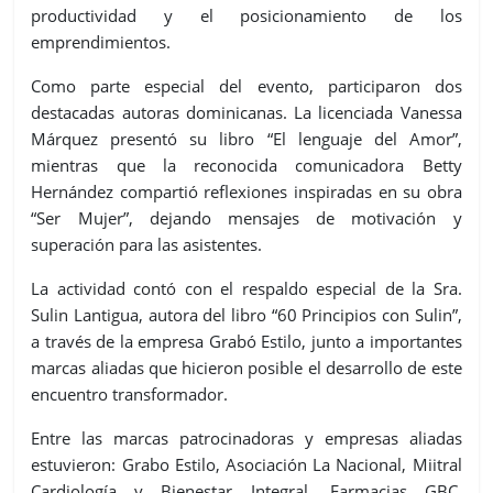
productividad y el posicionamiento de los
emprendimientos.
Como parte especial del evento, participaron dos
destacadas autoras dominicanas. La licenciada Vanessa
Márquez presentó su libro “El lenguaje del Amor”,
mientras que la reconocida comunicadora Betty
Hernández compartió reflexiones inspiradas en su obra
“Ser Mujer”, dejando mensajes de motivación y
superación para las asistentes.
La actividad contó con el respaldo especial de la Sra.
Sulin Lantigua, autora del libro “60 Principios con Sulin”,
a través de la empresa Grabó Estilo, junto a importantes
marcas aliadas que hicieron posible el desarrollo de este
encuentro transformador.
Entre las marcas patrocinadoras y empresas aliadas
estuvieron: Grabo Estilo, Asociación La Nacional, Miitral
Cardiología y Bienestar Integral, Farmacias GBC,