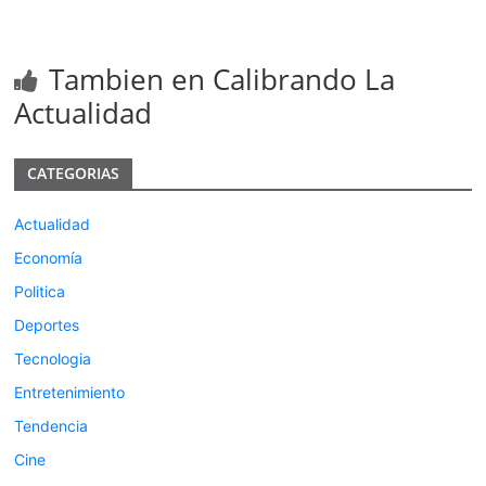
Tambien en Calibrando La
Actualidad
CATEGORIAS
Actualidad
Economía
Politica
Deportes
Tecnologia
Entretenimiento
Tendencia
Cine