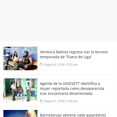
Verónica Batista regresa con la tercera
temporada de “Fuera de Liga”
August 6, 2026, 5:33 pm
Agente de la DIGESETT identifica a
mujer reportada como desaparecida
tras encontrarla desorientada
August 6, 2026, 5:50 pm
Banreservas obtiene siete galardones