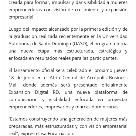
creada para formar, impulsar y dar visibilidad a mujeres
emprendedoras con visión de crecimiento y expansión
empresarial.
Luego del impacto alcanzado por la primera edición y de
la graduación realizada recientemente en la Universidad
Autónoma de Santo Domingo (UASD), el programa inicia
una nueva etapa más estructurada, estratégica y
enfocada en resultados reales para las participantes.
El lanzamiento oficial será celebrado el próximo jueves
18 de junio en el Atrio Central de Acrópolis Business
Mall, donde además será presentado oficialmente
Expansión Digital RD, una nueva plataforma de
comunicación y visibilidad enfocada en proyectar
emprendedores, empresarios y marcas dominicanas.
“Estamos construyendo una generación de mujeres más
preparadas, más estructuradas y con visión empresarial
real”, expresó Lisa Encarnación.