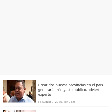
Crear dos nuevas provincias en el país
generaría más gasto público, advierte
experto
August 9, 2026, 11:49 am