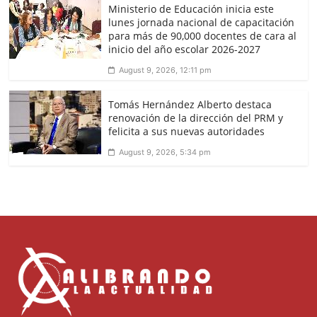
Ministerio de Educación inicia este
lunes jornada nacional de capacitación
para más de 90,000 docentes de cara al
inicio del año escolar 2026-2027
August 9, 2026, 12:11 pm
Tomás Hernández Alberto destaca
renovación de la dirección del PRM y
felicita a sus nuevas autoridades
August 9, 2026, 5:34 pm