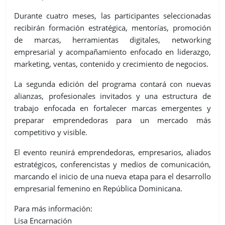
Durante cuatro meses, las participantes seleccionadas
recibirán formación estratégica, mentorías, promoción
de marcas, herramientas digitales, networking
empresarial y acompañamiento enfocado en liderazgo,
marketing, ventas, contenido y crecimiento de negocios.
La segunda edición del programa contará con nuevas
alianzas, profesionales invitados y una estructura de
trabajo enfocada en fortalecer marcas emergentes y
preparar emprendedoras para un mercado más
competitivo y visible.
El evento reunirá emprendedoras, empresarios, aliados
estratégicos, conferencistas y medios de comunicación,
marcando el inicio de una nueva etapa para el desarrollo
empresarial femenino en República Dominicana.
Para más información:
Lisa Encarnación