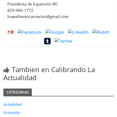
Presidenta de Expansión RD
829-466-1772
lisaestherencarnacion@gmail.com
Tambien en Calibrando La
Actualidad
CATEGORIAS
Actualidad
Economía