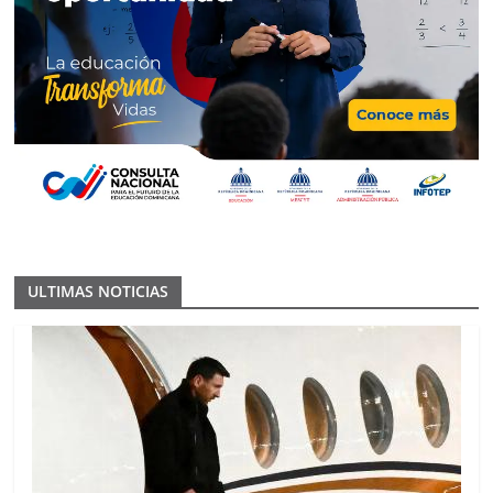
ULTIMAS NOTICIAS