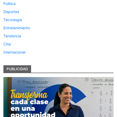
Politica
Deportes
Tecnologia
Entretenimiento
Tendencia
Cine
Internacional
PUBLICIDAD