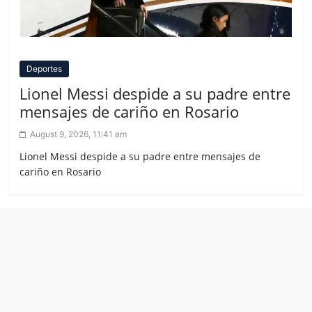
Deportes
Lionel Messi despide a su padre entre
mensajes de cariño en Rosario
August 9, 2026, 11:41 am
Lionel Messi despide a su padre entre mensajes de
cariño en Rosario