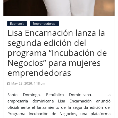
Economia
Emprendedoras
Lisa Encarnación lanza la
segunda edición del
programa “Incubación de
Negocios” para mujeres
emprendedoras
May 23, 2026, 4:18 pm
Santo Domingo, República Dominicana. — La
empresaria dominicana Lisa Encarnación anunció
oficialmente el lanzamiento de la segunda edición del
Programa Incubación de Negocios, una plataforma