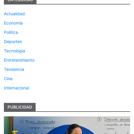
Actualidad
Economía
Politica
Deportes
Tecnologia
Entretenimiento
Tendencia
Cine
Internacional
PUBLICIDAD