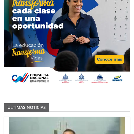
ULTIMAS NOTICIAS