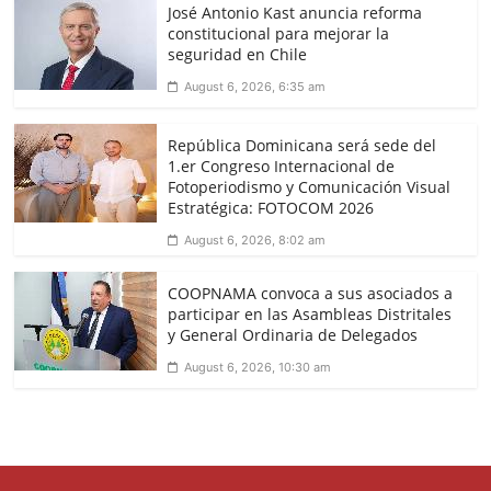
José Antonio Kast anuncia reforma
constitucional para mejorar la
seguridad en Chile
August 6, 2026, 6:35 am
República Dominicana será sede del
1.er Congreso Internacional de
Fotoperiodismo y Comunicación Visual
Estratégica: FOTOCOM 2026
August 6, 2026, 8:02 am
COOPNAMA convoca a sus asociados a
participar en las Asambleas Distritales
y General Ordinaria de Delegados
August 6, 2026, 10:30 am