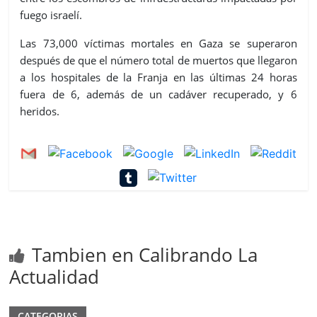
fuego israelí.
Las 73,000 víctimas mortales en Gaza se superaron
después de que el número total de muertos que llegaron
a los hospitales de la Franja en las últimas 24 horas
fuera de 6, además de un cadáver recuperado, y 6
heridos.
Tambien en Calibrando La
Actualidad
CATEGORIAS