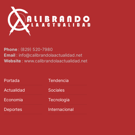
Phone
: (829) 520-7980
Email
: info@calibrandolaactualidad.net
Website
: www.calibrandolaactualidad.net
Portada
Tendencia
Actualidad
Sociales
Economia
Tecnologia
Deportes
Internacional