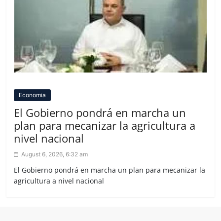
Economia
El Gobierno pondrá en marcha un
plan para mecanizar la agricultura a
nivel nacional
August 6, 2026, 6:32 am
El Gobierno pondrá en marcha un plan para mecanizar la
agricultura a nivel nacional