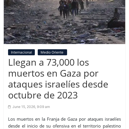
Internacional
Medio Oriente
Llegan a 73,000 los
muertos en Gaza por
ataques israelíes desde
octubre de 2023
June 15, 2026, 9:09 am
Los muertos en la Franja de Gaza por ataques israelíes
desde el inicio de su ofensiva en el territorio palestino