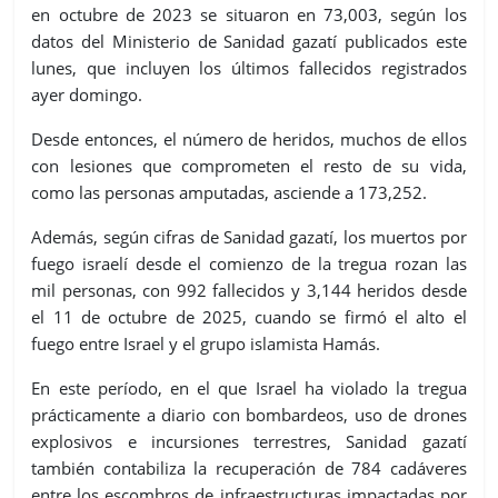
en octubre de 2023 se situaron en 73,003, según los
datos del Ministerio de Sanidad gazatí publicados este
lunes, que incluyen los últimos fallecidos registrados
ayer domingo.
Desde entonces, el número de heridos, muchos de ellos
con lesiones que comprometen el resto de su vida,
como las personas amputadas, asciende a 173,252.
Además, según cifras de Sanidad gazatí, los muertos por
fuego israelí desde el comienzo de la tregua rozan las
mil personas, con 992 fallecidos y 3,144 heridos desde
el 11 de octubre de 2025, cuando se firmó el alto el
fuego entre Israel y el grupo islamista Hamás.
En este período, en el que Israel ha violado la tregua
prácticamente a diario con bombardeos, uso de drones
explosivos e incursiones terrestres, Sanidad gazatí
también contabiliza la recuperación de 784 cadáveres
entre los escombros de infraestructuras impactadas por