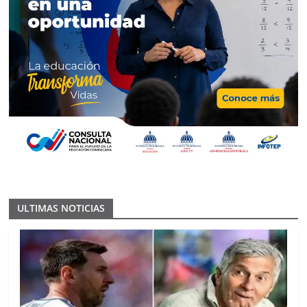
ULTIMAS NOTICIAS