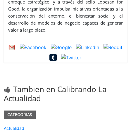
enfoque estratégico, y a través del sello Lopesan for
Good, la organización impulsa iniciativas orientadas a la
conservación del entorno, el bienestar social y el
desarrollo de modelos de negocio capaces de generar
valor a largo plazo.
Tambien en Calibrando La
Actualidad
CATEGORIAS
Actualidad