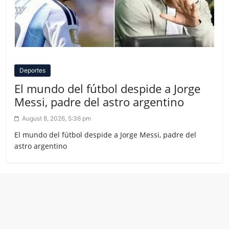
Deportes
El mundo del fútbol despide a Jorge
Messi, padre del astro argentino
August 8, 2026, 5:36 pm
El mundo del fútbol despide a Jorge Messi, padre del
astro argentino