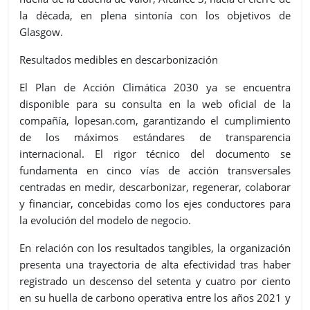
la década, en plena sintonía con los objetivos de
Glasgow.
Resultados medibles en descarbonización
El Plan de Acción Climática 2030 ya se encuentra
disponible para su consulta en la web oficial de la
compañía, lopesan.com, garantizando el cumplimiento
de los máximos estándares de transparencia
internacional. El rigor técnico del documento se
fundamenta en cinco vías de acción transversales
centradas en medir, descarbonizar, regenerar, colaborar
y financiar, concebidas como los ejes conductores para
la evolución del modelo de negocio.
En relación con los resultados tangibles, la organización
presenta una trayectoria de alta efectividad tras haber
registrado un descenso del setenta y cuatro por ciento
en su huella de carbono operativa entre los años 2021 y