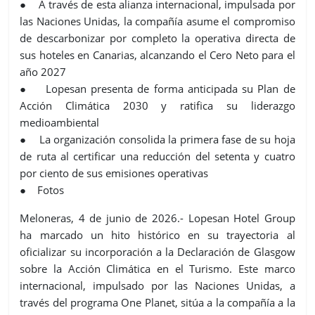
● A través de esta alianza internacional, impulsada por
las Naciones Unidas, la compañía asume el compromiso
de descarbonizar por completo la operativa directa de
sus hoteles en Canarias, alcanzando el Cero Neto para el
año 2027
● Lopesan presenta de forma anticipada su Plan de
Acción Climática 2030 y ratifica su liderazgo
medioambiental
● La organización consolida la primera fase de su hoja
de ruta al certificar una reducción del setenta y cuatro
por ciento de sus emisiones operativas
● Fotos
Meloneras, 4 de junio de 2026.- Lopesan Hotel Group
ha marcado un hito histórico en su trayectoria al
oficializar su incorporación a la Declaración de Glasgow
sobre la Acción Climática en el Turismo. Este marco
internacional, impulsado por las Naciones Unidas, a
través del programa One Planet, sitúa a la compañía a la