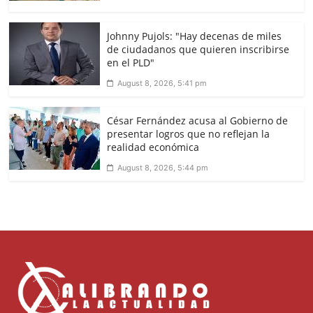
Johnny Pujols: "Hay decenas de miles
de ciudadanos que quieren inscribirse
en el PLD"
August 8, 2026, 5:41 pm
César Fernández acusa al Gobierno de
presentar logros que no reflejan la
realidad económica
August 8, 2026, 5:44 pm