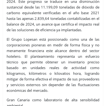
2024. Este progreso se traduce en una disminución
sustancial desde las 11.199,09 toneladas de dióxido de
carbono equivalente verificadas en el año base 2021
hasta las apenas 2.839,64 toneladas contabilizadas en el
balance de 2024, un avance que certifica el impacto real
de las soluciones de eficiencia ya implantadas.
El Grupo Lopesan está posicionado como una de las
corporaciones pioneras en medir de forma física y no
meramente financiera este alcance dentro del sector
hotelero. El planteamiento representa un esfuerzo
técnico que permite obtener un inventario preciso
basado en unidades reales de actividad como
kilogramos, kilómetros o kilovatios hora, logrando
mitigar de forma efectiva el impacto de sus proveedores
y servicios externos sin depender de las fluctuaciones
económicas del mercado.
Gran Canaria como laboratorio de alta sensibilidad
ambiental