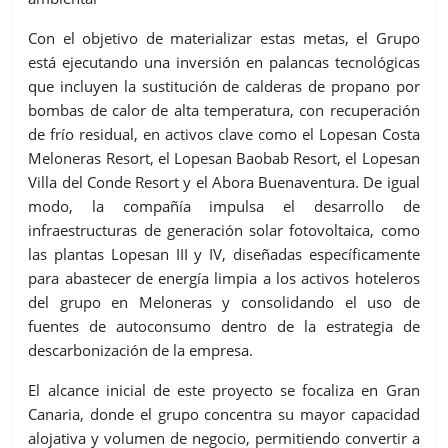
Con el objetivo de materializar estas metas, el Grupo
está ejecutando una inversión en palancas tecnológicas
que incluyen la sustitución de calderas de propano por
bombas de calor de alta temperatura, con recuperación
de frío residual, en activos clave como el Lopesan Costa
Meloneras Resort, el Lopesan Baobab Resort, el Lopesan
Villa del Conde Resort y el Abora Buenaventura. De igual
modo, la compañía impulsa el desarrollo de
infraestructuras de generación solar fotovoltaica, como
las plantas Lopesan III y IV, diseñadas específicamente
para abastecer de energía limpia a los activos hoteleros
del grupo en Meloneras y consolidando el uso de
fuentes de autoconsumo dentro de la estrategia de
descarbonización de la empresa.
El alcance inicial de este proyecto se focaliza en Gran
Canaria, donde el grupo concentra su mayor capacidad
alojativa y volumen de negocio, permitiendo convertir a