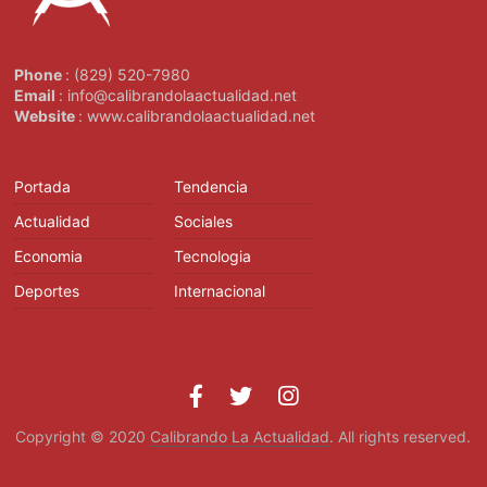
Phone
: (829) 520-7980
Email
: info@calibrandolaactualidad.net
Website
: www.calibrandolaactualidad.net
Portada
Tendencia
Actualidad
Sociales
Economia
Tecnologia
Deportes
Internacional
Copyright © 2020
Calibrando La Actualidad
. All rights reserved.