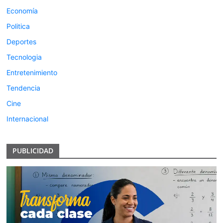
Economía
Politica
Deportes
Tecnologia
Entretenimiento
Tendencia
Cine
Internacional
PUBLICIDAD