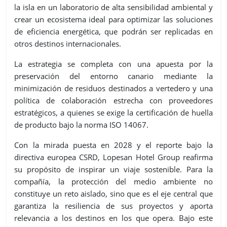
la isla en un laboratorio de alta sensibilidad ambiental y
crear un ecosistema ideal para optimizar las soluciones
de eficiencia energética, que podrán ser replicadas en
otros destinos internacionales.
La estrategia se completa con una apuesta por la
preservación del entorno canario mediante la
minimización de residuos destinados a vertedero y una
política de colaboración estrecha con proveedores
estratégicos, a quienes se exige la certificación de huella
de producto bajo la norma ISO 14067.
Con la mirada puesta en 2028 y el reporte bajo la
directiva europea CSRD, Lopesan Hotel Group reafirma
su propósito de inspirar un viaje sostenible. Para la
compañía, la protección del medio ambiente no
constituye un reto aislado, sino que es el eje central que
garantiza la resiliencia de sus proyectos y aporta
relevancia a los destinos en los que opera. Bajo este