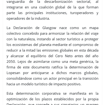
vanguardia de la descarbonización sectorial, al
integrarse en una coalición global de la que forman
parte las principales instituciones, turoperadores y
operadores de la industria.
La Declaración de Glasgow nace como un mapa
colectivo concebido para armonizar la relación del viaje
con la naturaleza, instando al sector turístico a proteger
los ecosistemas del planeta mediante el compromiso de
reducir a la mitad las emisiones globales en esta década
y alcanzar el equilibrio del Cero Neto antes del año
2050. Lejos de asimilarse como una meta genérica, la
firma de este documento ratifica la determinación de
Lopesan por anticiparse a dichos marcos globales,
consolidándose como un actor principal en la transición
hacia un modelo turístico de impacto positivo.
Esta determinación corporativa se manifiesta en la
optimización de los plazos establecidos por la propia
Declaración, que concede a sus signatarios un margen