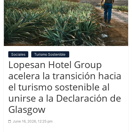
Sociales
Turismo Sostenible
Lopesan Hotel Group
acelera la transición hacia
el turismo sostenible al
unirse a la Declaración de
Glasgow
June 16, 2026, 12:25 pm