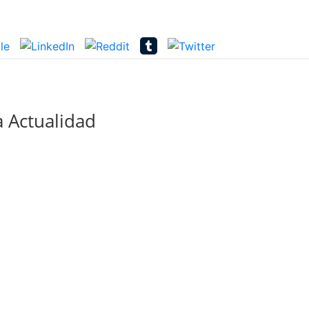
 Actualidad