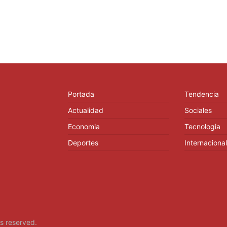
Portada
Tendencia
Actualidad
Sociales
Economia
Tecnologia
Deportes
Internacional
hts reserved.