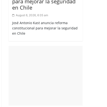
para mejorar la seguridad
en Chile
August 6, 2026, 6:35 am
José Antonio Kast anuncia reforma
constitucional para mejorar la seguridad
en Chile