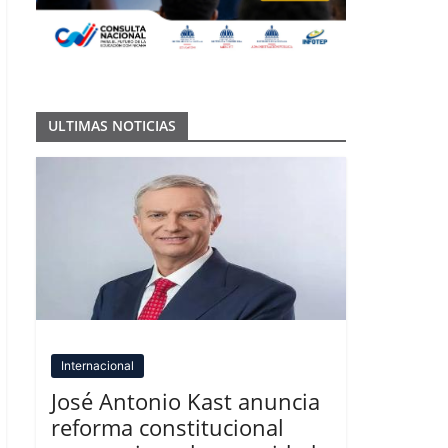
ULTIMAS NOTICIAS
Internacional
José Antonio Kast anuncia
reforma constitucional