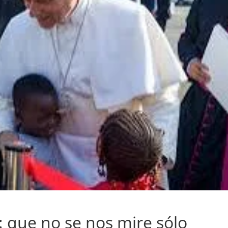
: que no se nos mire sólo