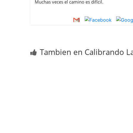
Muchas veces el camino es difícil.
Tambien en Calibrando La