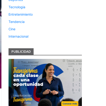
Tecnologia
Entretenimiento
Tendencia
Cine
Internacional
PUBLICIDAD