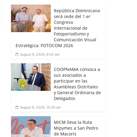
República Dominicana
será sede del 1.er
Congreso
Internacional de
Fotoperiodismo y
Comunicación Visual
Estratégica: FOTOCOM 2026
August 6, 2026, 8:02 am
COOPNAMA convoca a
sus asociados a
participar en las
Asambleas Distritales
y General Ordinaria de
Delegados
August 6, 2026, 10:30 am
MICM lleva la Ruta
Mipymes a San Pedro
de Macorís