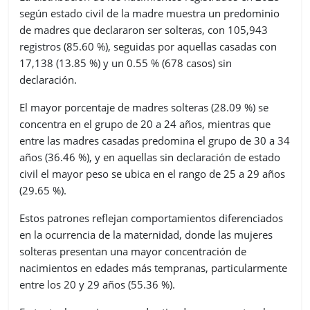
según estado civil de la madre muestra un predominio
de madres que declararon ser solteras, con 105,943
registros (85.60 %), seguidas por aquellas casadas con
17,138 (13.85 %) y un 0.55 % (678 casos) sin
declaración.
El mayor porcentaje de madres solteras (28.09 %) se
concentra en el grupo de 20 a 24 años, mientras que
entre las madres casadas predomina el grupo de 30 a 34
años (36.46 %), y en aquellas sin declaración de estado
civil el mayor peso se ubica en el rango de 25 a 29 años
(29.65 %).
Estos patrones reflejan comportamientos diferenciados
en la ocurrencia de la maternidad, donde las mujeres
solteras presentan una mayor concentración de
nacimientos en edades más tempranas, particularmente
entre los 20 y 29 años (55.36 %).