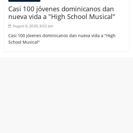
Casi 100 jóvenes dominicanos dan
nueva vida a "High School Musical"
August 9, 2026, 9:02 am
Casi 100 jóvenes dominicanos dan nueva vida a "High
School Musical"