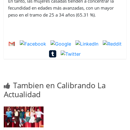
En tanto, las mujeres casadas tienden a concentrar la
fecundidad en edades más avanzadas, con un mayor
peso en el tramo de 25 a 34 años (65.31 %).
Tambien en Calibrando La
Actualidad