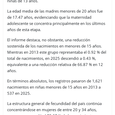
niñas de 13 años.
La edad media de las madres menores de 20 años fue
de 17.47 años, evidenciando que la maternidad
adolescente se concentra principalmente en los últimos
años de esta etapa.
El informe destaca, no obstante, una reducción
sostenida de los nacimientos en menores de 15 años.
Mientras en 2013 este grupo representaba el 0.92 % del
total de nacimientos, en 2025 descendió a 0.43 %,
equivalente a una reducción relativa de 66.87 % en 12
años.
En términos absolutos, los registros pasaron de 1,621
nacimientos en niñas menores de 15 años en 2013 a
537 en 2025.
La estructura general de fecundidad del país continúa
concentrándose en mujeres de entre 20 y 34 años,