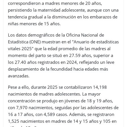
correspondieron a madres menores de 20 años,
persistiendo la maternidad adolescente, aunque con una
tendencia gradual a la disminución en los embarazos de
niñas menores de 15 años.
Los datos demográficos de la Oficina Nacional de
Estadística (ONE) muestran en el "Anuario de estadísticas
vitales 2025" que la edad promedio de las madres al
momento del parto se situó en 27.59 años, superior a
los 27.40 años registrados en 2024, reflejando un leve
desplazamiento de la fecundidad hacia edades más
avanzadas.
Pese a ello, durante 2025 se contabilizaron 14,198
nacimientos de madres adolescentes. La mayor
concentración se produjo en jóvenes de 18 y 19 años,
con 7,970 nacimientos, seguidas por las adolescentes de
16 a 17 años, con 4,589 casos. Además, se registraron
1,525 nacimientos en madres de 14 y 15 años y 105 en