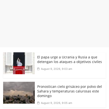
El papa urge a Ucrania y Rusia a que
detengan los ataques a objetivos civiles
August 9, 2026, 9:03 am
Pronostican cielo grisáceo por polvo del
Sahara y temperaturas calurosas este
domingo
August 9, 2026, 9:05 am