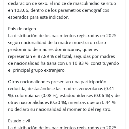
declaración de sexo. El índice de masculinidad se situó
en 103.06, dentro de los parámetros demográficos
esperados para este indicador.
País de origen
La distribución de los nacimientos registrados en 2025
según nacionalidad de la madre muestra un claro
predominio de madres dominicanas, quienes
representan el 87.89 % del total, seguidas por madres
de nacionalidad haitiana con un 10.83 %, constituyendo
el principal grupo extranjero.
Otras nacionalidades presentan una participación
reducida, destacándose las madres venezolanas (0.41
%), colombianas (0.08 %), estadounidenses (0.06 %) y de
otras nacionalidades (0.30 %), mientras que un 0.44 %
no declaró su nacionalidad al momento del registro.
Estado civil
La distribución de los nacimientos registrados en 2025