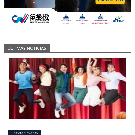
ULTIMAS NOTICIAS
Entretenimiento