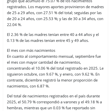
grupo que acumuló el 75.07 % de los nacimientos
registrados. Los mayores aportes provinieron de madres
de 25 a 29 años, con 27.51 % del total; seguidas por las
de 20 a 24 años, con 25.53 %; y las de 30 a 34 años, con
22.04 %.
El 2.36 % de las madres tenían entre 40 a 44 años y el
0.13 % de las madres tenían entre 45 y 49 años.
El mes con más nacimientos
En cuanto al comportamiento mensual, septiembre fue
el mes con mayor cantidad de nacimientos,
concentrando el 10.06 % del total registrado en 2025. Le
siguieron octubre, con 9.67 %, y enero, con 9.62 %. En
contraste, diciembre registró la menor proporción de
nacimientos, con 6.87 %.
Del total de nacimientos registrados en el país durante
2025, el 50.79 % correspondió a varones y el 49.18 % a
hembras, mientras que un 0.03 % fue reportado sin