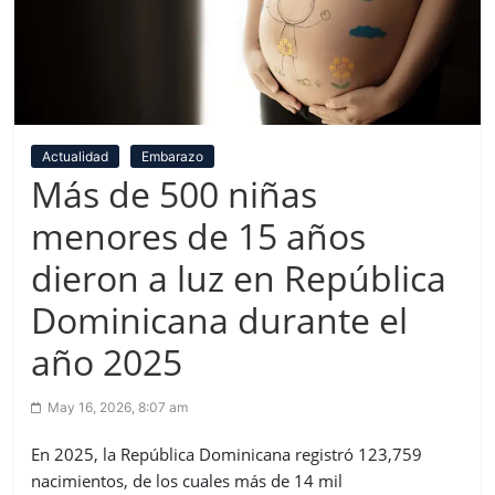
Actualidad
Embarazo
Más de 500 niñas
menores de 15 años
dieron a luz en República
Dominicana durante el
año 2025
May 16, 2026, 8:07 am
En 2025, la República Dominicana registró 123,759
nacimientos, de los cuales más de 14 mil