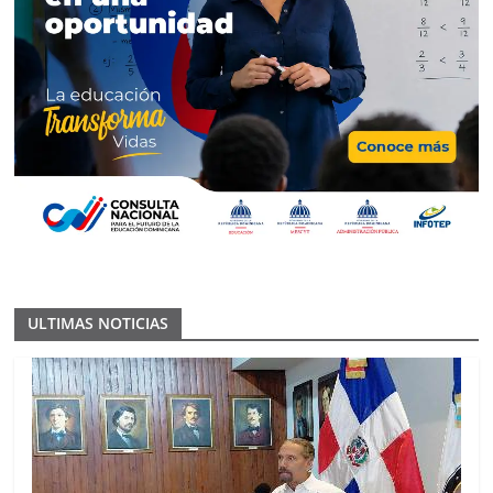
ULTIMAS NOTICIAS