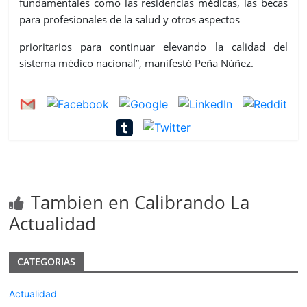
fundamentales como las residencias médicas, las becas
para profesionales de la salud y otros aspectos
prioritarios para continuar elevando la calidad del
sistema médico nacional”, manifestó Peña Núñez.
Tambien en Calibrando La
Actualidad
CATEGORIAS
Actualidad