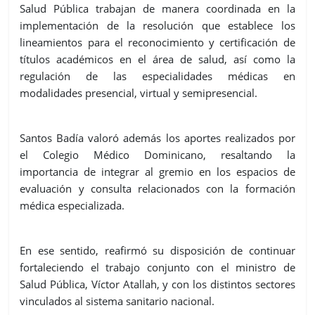
Salud Pública trabajan de manera coordinada en la
implementación de la resolución que establece los
lineamientos para el reconocimiento y certificación de
títulos académicos en el área de salud, así como la
regulación de las especialidades médicas en
modalidades presencial, virtual y semipresencial.
Santos Badía valoró además los aportes realizados por
el Colegio Médico Dominicano, resaltando la
importancia de integrar al gremio en los espacios de
evaluación y consulta relacionados con la formación
médica especializada.
En ese sentido, reafirmó su disposición de continuar
fortaleciendo el trabajo conjunto con el ministro de
Salud Pública, Víctor Atallah, y con los distintos sectores
vinculados al sistema sanitario nacional.