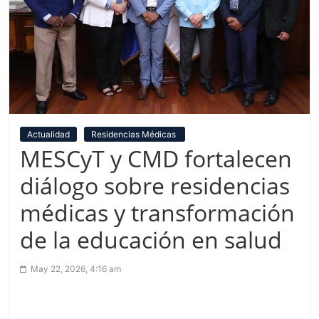
Actualidad
Residencias Médicas
MESCyT y CMD fortalecen
diálogo sobre residencias
médicas y transformación
de la educación en salud
May 22, 2026, 4:16 am