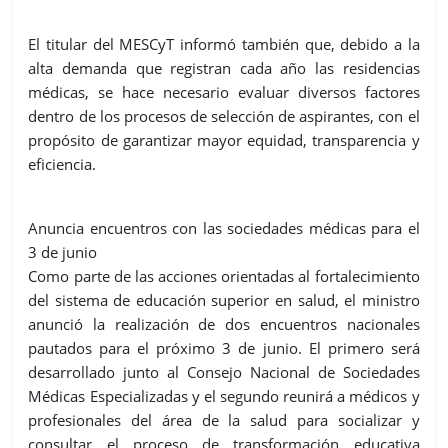
El titular del MESCyT informó también que, debido a la
alta demanda que registran cada año las residencias
médicas, se hace necesario evaluar diversos factores
dentro de los procesos de selección de aspirantes, con el
propósito de garantizar mayor equidad, transparencia y
eficiencia.
Anuncia encuentros con las sociedades médicas para el
3 de junio
Como parte de las acciones orientadas al fortalecimiento
del sistema de educación superior en salud, el ministro
anunció la realización de dos encuentros nacionales
pautados para el próximo 3 de junio. El primero será
desarrollado junto al Consejo Nacional de Sociedades
Médicas Especializadas y el segundo reunirá a médicos y
profesionales del área de la salud para socializar y
consultar el proceso de transformación educativa