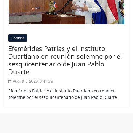
Portada
Efemérides Patrias y el Instituto
Duartiano en reunión solemne por el
sesquicentenario de Juan Pablo
Duarte
August 6, 2026, 3:41 pm
Efemérides Patrias y el Instituto Duartiano en reunión
solemne por el sesquicentenario de Juan Pablo Duarte