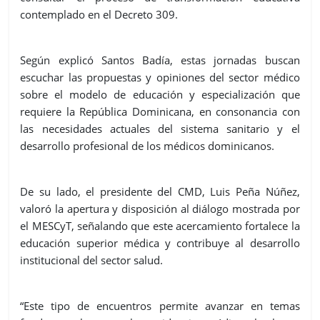
contemplado en el Decreto 309.
Según explicó Santos Badía, estas jornadas buscan
escuchar las propuestas y opiniones del sector médico
sobre el modelo de educación y especialización que
requiere la República Dominicana, en consonancia con
las necesidades actuales del sistema sanitario y el
desarrollo profesional de los médicos dominicanos.
De su lado, el presidente del CMD, Luis Peña Núñez,
valoró la apertura y disposición al diálogo mostrada por
el MESCyT, señalando que este acercamiento fortalece la
educación superior médica y contribuye al desarrollo
institucional del sector salud.
“Este tipo de encuentros permite avanzar en temas