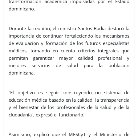
transformación académica impulsadas por el Estado
dominicano.
Durante la reunión, el ministro Santos Badía destacó la
importancia de continuar fortaleciendo los mecanismos
de evaluación y formación de los futuros especialistas
médicos, tomando en cuenta criterios integrales que
permitan garantizar mayor calidad profesional y
mejores servicios de salud para la población
dominicana.
“El objetivo es seguir construyendo un sistema de
educación médica basado en la calidad, la transparencia
y el bienestar de los profesionales de la salud y de la
ciudadanía”, expresó el funcionario.
Asimismo, explicó que el MESCyT y el Ministerio de