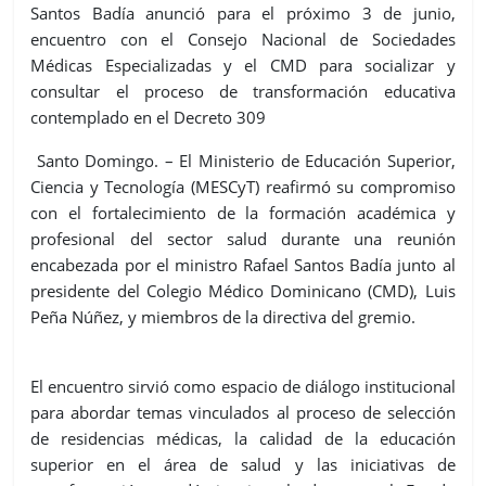
Santos Badía anunció para el próximo 3 de junio,
encuentro con el Consejo Nacional de Sociedades
Médicas Especializadas y el CMD para socializar y
consultar el proceso de transformación educativa
contemplado en el Decreto 309
Santo Domingo. – El Ministerio de Educación Superior,
Ciencia y Tecnología (MESCyT) reafirmó su compromiso
con el fortalecimiento de la formación académica y
profesional del sector salud durante una reunión
encabezada por el ministro Rafael Santos Badía junto al
presidente del Colegio Médico Dominicano (CMD), Luis
Peña Núñez, y miembros de la directiva del gremio.
El encuentro sirvió como espacio de diálogo institucional
para abordar temas vinculados al proceso de selección
de residencias médicas, la calidad de la educación
superior en el área de salud y las iniciativas de