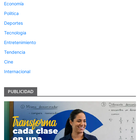
Economía
Politica
Deportes
Tecnologia
Entretenimiento
Tendencia
Cine
Internacional
PUBLICIDAD