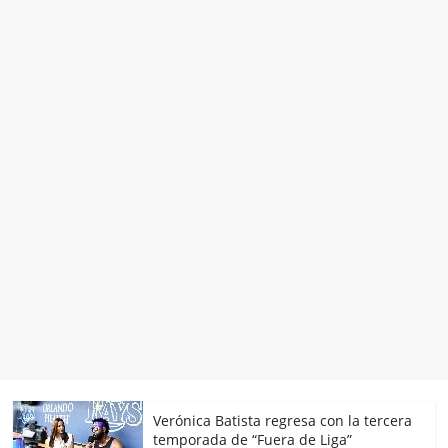
Verónica Batista regresa con la tercera
temporada de “Fuera de Liga”