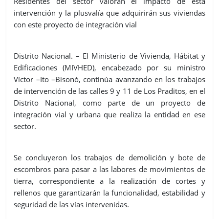
Residentes del sector valoran el impacto de esta
intervención y la plusvalía que adquirirán sus viviendas
con este proyecto de integración vial
Distrito Nacional. – El Ministerio de Vivienda, Hábitat y
Edificaciones (MIVHED), encabezado por su ministro
Víctor –Ito –Bisonó, continúa avanzando en los trabajos
de intervención de las calles 9 y 11 de Los Praditos, en el
Distrito Nacional, como parte de un proyecto de
integración vial y urbana que realiza la entidad en ese
sector.
Se concluyeron los trabajos de demolición y bote de
escombros para pasar a las labores de movimientos de
tierra, correspondiente a la realización de cortes y
rellenos que garantizarán la funcionalidad, estabilidad y
seguridad de las vías intervenidas.