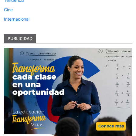
Tendencia
Cine
Internacional
PUBLICIDAD