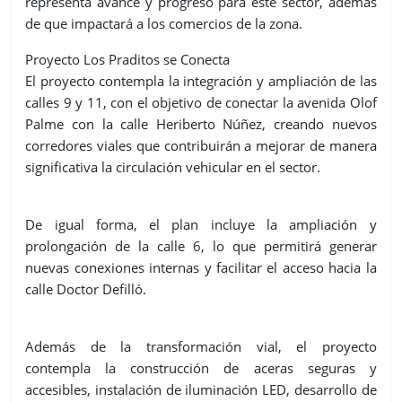
representa avance y progreso para este sector, además
de que impactará a los comercios de la zona.
Proyecto Los Praditos se Conecta
El proyecto contempla la integración y ampliación de las
calles 9 y 11, con el objetivo de conectar la avenida Olof
Palme con la calle Heriberto Núñez, creando nuevos
corredores viales que contribuirán a mejorar de manera
significativa la circulación vehicular en el sector.
De igual forma, el plan incluye la ampliación y
prolongación de la calle 6, lo que permitirá generar
nuevas conexiones internas y facilitar el acceso hacia la
calle Doctor Defilló.
Además de la transformación vial, el proyecto
contempla la construcción de aceras seguras y
accesibles, instalación de iluminación LED, desarrollo de