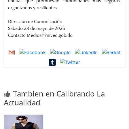
hábitat que promuevan comunidades más seguras,
organizadas y resilientes.
Dirección de Comunicación
Sábado 23 de mayo de 2026
Contacto Medios@mived.gob.do
Tambien en Calibrando La
Actualidad