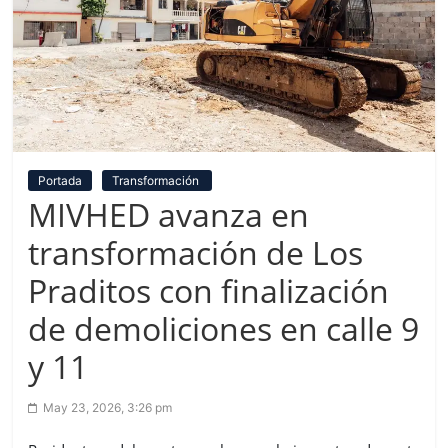
Portada
Transformación
MIVHED avanza en
transformación de Los
Praditos con finalización
de demoliciones en calle 9
y 11
May 23, 2026, 3:26 pm