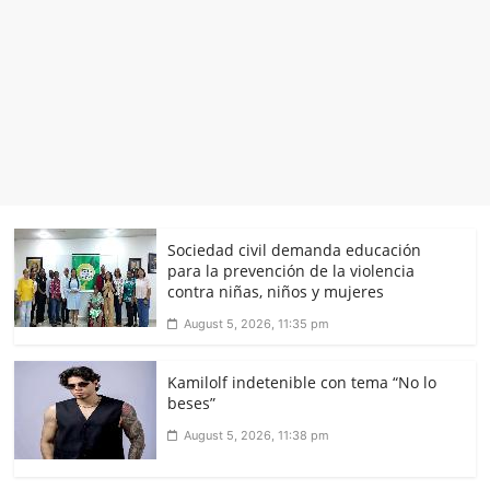
Sociedad civil demanda educación
para la prevención de la violencia
contra niñas, niños y mujeres
August 5, 2026, 11:35 pm
Kamilolf indetenible con tema “No lo
beses”
August 5, 2026, 11:38 pm