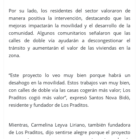
Por su lado, los residentes del sector valoraron de
manera positiva la intervención, destacando que las
mejoras impactarán la movilidad y el desarrollo de la
comunidad. Algunos comunitarios señalaron que las
calles de doble vía ayudarán a descongestionar el
tránsito y aumentarán el valor de las viviendas en la
zona.
“Este proyecto lo veo muy bien porque habrá un
desahogo en la movilidad. Estos trabajos van muy bien,
con calles de doble vía las casas cogerán más valor; Los
Praditos cogió más valor”, expresó Santos Nova Bidó,
residente y fundador de Los Praditos.
Mientras, Carmelina Leyva Liriano, también fundadora
de Los Praditos, dijo sentirse alegre porque el proyecto