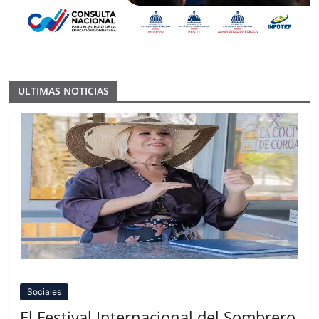
ULTIMAS NOTICIAS
Sociales
El Festival Internacional del Sombrero