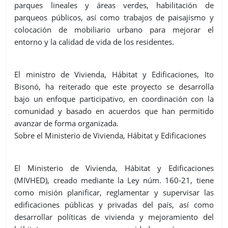
parques lineales y áreas verdes, habilitación de
parqueos públicos, así como trabajos de paisajismo y
colocación de mobiliario urbano para mejorar el
entorno y la calidad de vida de los residentes.
El ministro de Vivienda, Hábitat y Edificaciones, Ito
Bisonó, ha reiterado que este proyecto se desarrolla
bajo un enfoque participativo, en coordinación con la
comunidad y basado en acuerdos que han permitido
avanzar de forma organizada.
Sobre el Ministerio de Vivienda, Hábitat y Edificaciones
El Ministerio de Vivienda, Hábitat y Edificaciones
(MIVHED), creado mediante la Ley núm. 160-21, tiene
como misión planificar, reglamentar y supervisar las
edificaciones públicas y privadas del país, así como
desarrollar políticas de vivienda y mejoramiento del