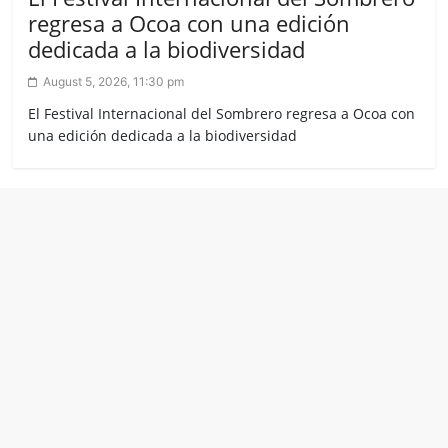
regresa a Ocoa con una edición
dedicada a la biodiversidad
August 5, 2026, 11:30 pm
El Festival Internacional del Sombrero regresa a Ocoa con
una edición dedicada a la biodiversidad