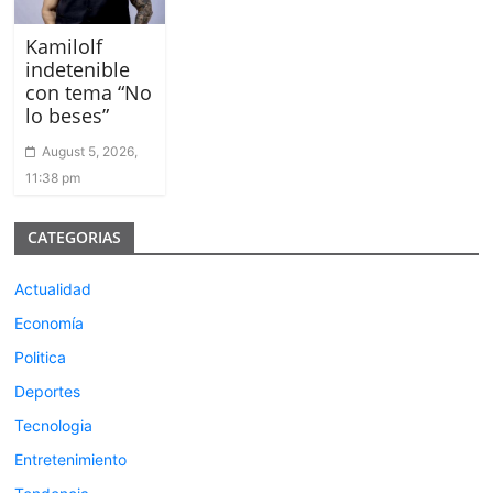
Kamilolf
indetenible
con tema “No
lo beses”
August 5, 2026,
11:38 pm
CATEGORIAS
Actualidad
Economía
Politica
Deportes
Tecnologia
Entretenimiento