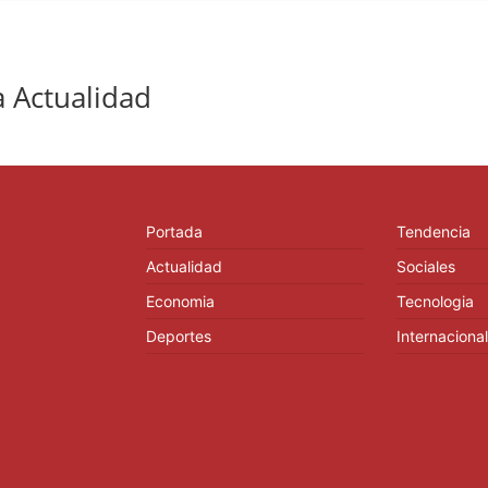
 Actualidad
Portada
Tendencia
Actualidad
Sociales
Economia
Tecnologia
Deportes
Internacional