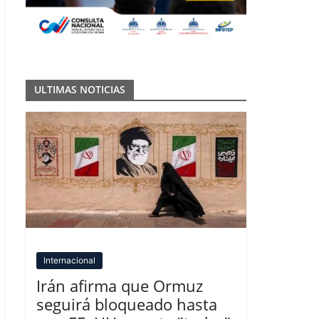
ULTIMAS NOTICIAS
Internacional
Irán afirma que Ormuz
seguirá bloqueado hasta