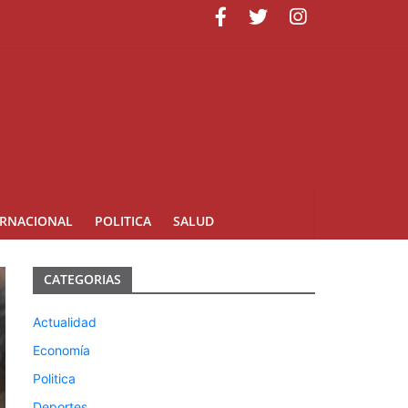
ERNACIONAL
POLITICA
SALUD
CATEGORIAS
Actualidad
Economía
Politica
Deportes