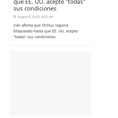
que EE. UU. acepte "todas"
sus condiciones
August 9, 2026, 9:00 am
Irán afirma que Ormuz seguirá
bloqueado hasta que EE. UU. acepte
"todas" sus condiciones