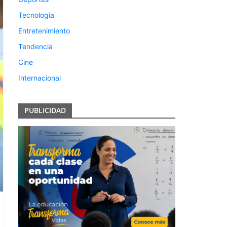
Tecnologia
Entretenimiento
Tendencia
Cine
Internacional
PUBLICIDAD