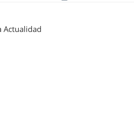
 Actualidad