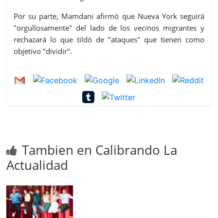
Por su parte, Mamdani afirmó que Nueva York seguirá
"orgullosamente" del lado de los vecinos migrantes y
rechazará lo que tildó de "ataques" que tienen como
objetivo "dividir".
Tambien en Calibrando La
Actualidad