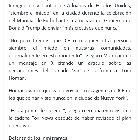
Inmigración y Control de Aduanas de Estados Unidos,
"siembre el miedo" en la ciudad durante la celebración
del Mundial de Fútbol ante la amenaza del Gobierno de
Donald Trump de enviar "más efectivos que nunca".
"No permitiremos que ICE o cualquier otra persona
siembre el miedo en nuestras comunidades,
especialmente en este momento", aseguró Mamdani en
un mensaje en X citando un artículo sobre las
declaraciones del llamado 'zar' de la frontera, Tom
Homan.
Homan avanzó que van a enviar "más agentes de ICE de
los que se han visto nunca en la ciudad de Nueva York".
"Está a punto de suceder", aseguró en una entrevista en
la cadena Fox News después de haber revisado el plan
operativo.
Defensa de los inmigrantes