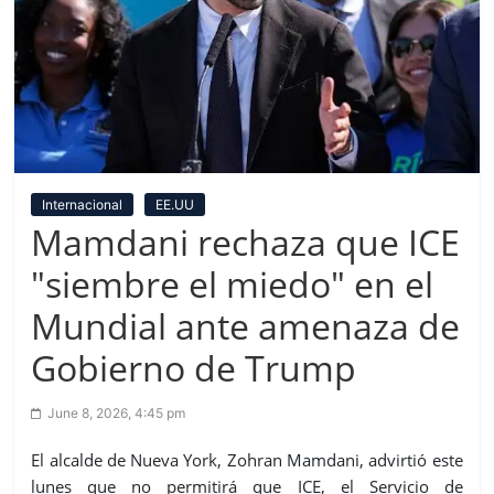
Internacional
EE.UU
Mamdani rechaza que ICE
"siembre el miedo" en el
Mundial ante amenaza de
Gobierno de Trump
June 8, 2026, 4:45 pm
El alcalde de Nueva York, Zohran Mamdani, advirtió este
lunes que no permitirá que ICE, el Servicio de