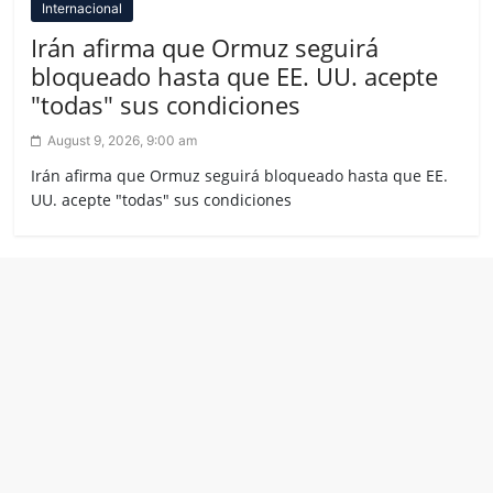
Internacional
Irán afirma que Ormuz seguirá
bloqueado hasta que EE. UU. acepte
"todas" sus condiciones
August 9, 2026, 9:00 am
Irán afirma que Ormuz seguirá bloqueado hasta que EE.
UU. acepte "todas" sus condiciones