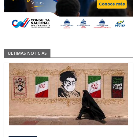
ULTIMAS NOTICIAS