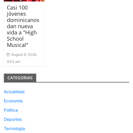
Casi 100
jóvenes
dominicanos
dan nueva
vida a "High
School
Musical"
August 9, 2026,
9:02 am
CATEGORIAS
Actualidad
Economía
Politica
Deportes
Tecnologia