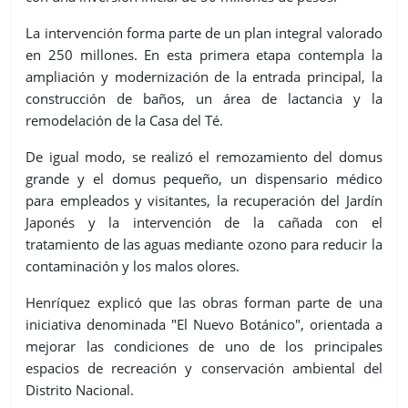
La intervención forma parte de un plan integral valorado
en 250 millones. En esta primera etapa contempla la
ampliación y modernización de la entrada principal, la
construcción de baños, un área de lactancia y la
remodelación de la Casa del Té.
De igual modo, se realizó el remozamiento del domus
grande y el domus pequeño, un dispensario médico
para empleados y visitantes, la recuperación del Jardín
Japonés y la intervención de la cañada con el
tratamiento de las aguas mediante ozono para reducir la
contaminación y los malos olores.
Henríquez explicó que las obras forman parte de una
iniciativa denominada "El Nuevo Botánico", orientada a
mejorar las condiciones de uno de los principales
espacios de recreación y conservación ambiental del
Distrito Nacional.