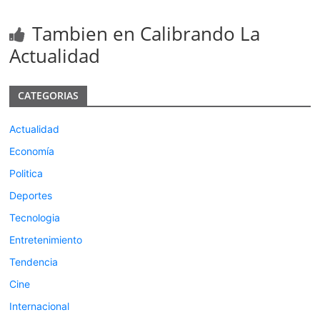
Tambien en Calibrando La
Actualidad
CATEGORIAS
Actualidad
Economía
Politica
Deportes
Tecnologia
Entretenimiento
Tendencia
Cine
Internacional