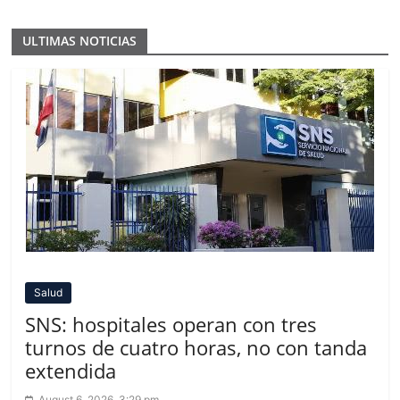
ULTIMAS NOTICIAS
Salud
SNS: hospitales operan con tres
turnos de cuatro horas, no con tanda
extendida
August 6, 2026, 3:29 pm