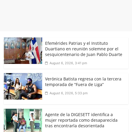
Efemérides Patrias y el Instituto
Duartiano en reunión solemne por el
sesquicentenario de Juan Pablo Duarte
August 6, 2026, 3:41 pm
Verónica Batista regresa con la tercera
temporada de “Fuera de Liga”
August 6, 2026, 5:33 pm
Agente de la DIGESETT identifica a
mujer reportada como desaparecida
tras encontrarla desorientada