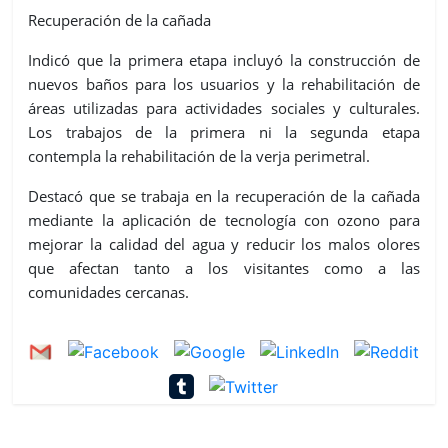
Recuperación de la cañada
Indicó que la primera etapa incluyó la construcción de
nuevos baños para los usuarios y la rehabilitación de
áreas utilizadas para actividades sociales y culturales.
Los trabajos de la primera ni la segunda etapa
contempla la rehabilitación de la verja perimetral.
Destacó que se trabaja en la recuperación de la cañada
mediante la aplicación de tecnología con ozono para
mejorar la calidad del agua y reducir los malos olores
que afectan tanto a los visitantes como a las
comunidades cercanas.