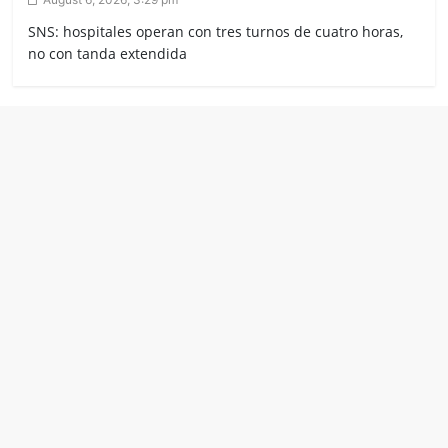
SNS: hospitales operan con tres turnos de cuatro horas,
no con tanda extendida