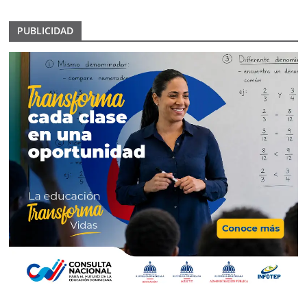
PUBLICIDAD