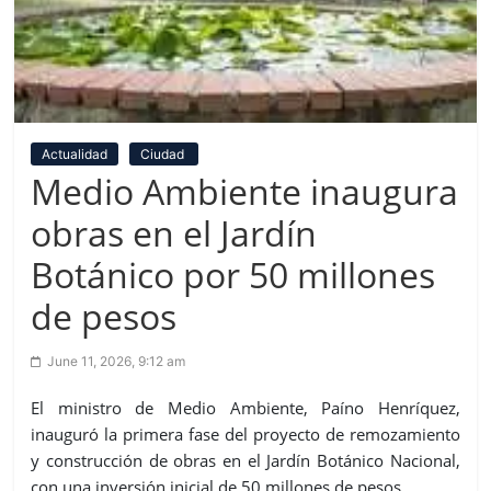
Actualidad
Ciudad
Medio Ambiente inaugura
obras en el Jardín
Botánico por 50 millones
de pesos
June 11, 2026, 9:12 am
El ministro de Medio Ambiente, Paíno Henríquez,
inauguró la primera fase del proyecto de remozamiento
y construcción de obras en el Jardín Botánico Nacional,
con una inversión inicial de 50 millones de pesos.