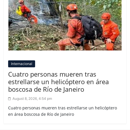
Internacional
Cuatro personas mueren tras
estrellarse un helicóptero en área
boscosa de Río de Janeiro
August 8, 2026, 4:54 pm
Cuatro personas mueren tras estrellarse un helicóptero
en área boscosa de Río de Janeiro