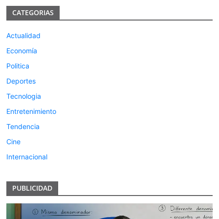
CATEGORIAS
Actualidad
Economía
Politica
Deportes
Tecnologia
Entretenimiento
Tendencia
Cine
Internacional
PUBLICIDAD