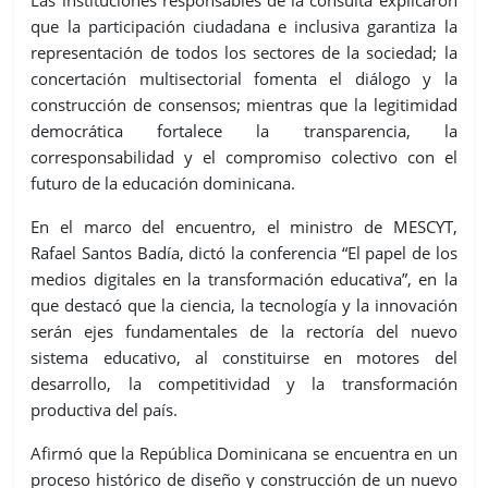
Las instituciones responsables de la consulta explicaron
que la participación ciudadana e inclusiva garantiza la
representación de todos los sectores de la sociedad; la
concertación multisectorial fomenta el diálogo y la
construcción de consensos; mientras que la legitimidad
democrática fortalece la transparencia, la
corresponsabilidad y el compromiso colectivo con el
futuro de la e
ducación dominicana.
En el marco del encuentro, el ministro de MESCYT,
Rafael Santos Badía, dictó la conferencia “El papel de los
medios digitales en la transformación educativa”, en la
que destacó que la ciencia, la tecnología y la innovación
serán ejes fundamentales de la rectoría del nuevo
sistema educativo, al constituirse en motores del
desarrollo, la competitividad y la transformación
productiva del país.
A
firmó que la República Dominicana se encuentra en un
proceso histórico de diseño y construcción de un nuevo