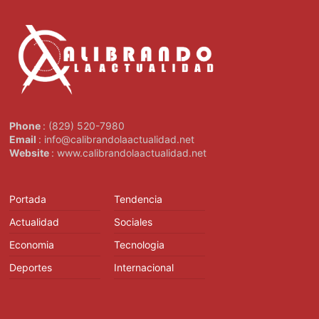
Phone
: (829) 520-7980
Email
: info@calibrandolaactualidad.net
Website
: www.calibrandolaactualidad.net
Portada
Tendencia
Actualidad
Sociales
Economia
Tecnologia
Deportes
Internacional