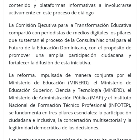
contenido y plataformas informativas a involucrarse
activamente en este proceso de diálogo
La Comisión Ejecutiva para la Transformación Educativa
compartió con periodistas de medios
digitale
s
los pilares
que sustentan el proceso de la Consulta Nacional para el
Futuro de la Educación Dominicana, con el propósito de
promover una amplia participación ciudadana y
fortalecer la difusión de esta iniciativa.
La reforma, impulsada de manera conjunta por el
Ministerio de Educación (MINERD), el Ministerio de
Educación Superior, Ciencia y Tecnología (MINERD), el
Ministerio de Administración Pública (MAP) y el Instituto
Nacional de Formación Técnico Profesional (INFOTEP),
se fundamenta en tres pilares esen
ciales: la participación
ciudadana e inclusiva, la concertación multisectorial y la
legitimidad democrática de las decisiones.