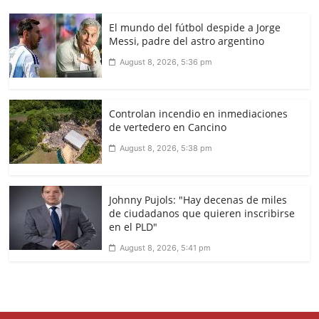
El mundo del fútbol despide a Jorge
Messi, padre del astro argentino
August 8, 2026, 5:36 pm
Controlan incendio en inmediaciones
de vertedero en Cancino
August 8, 2026, 5:38 pm
Johnny Pujols: "Hay decenas de miles
de ciudadanos que quieren inscribirse
en el PLD"
August 8, 2026, 5:41 pm