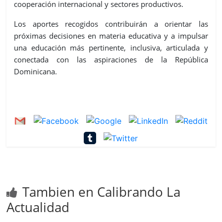
cooperación internacional y sectores productivos.
Los aportes recogidos contribuirán a orientar l
as
próximas decisiones en materia educativa y a impulsar
una educación más pertinente, inclusiva, articulada y
conectada con las aspiraciones de la República
Dominicana.
Tambien en Calibrando La
Actualidad