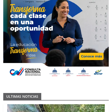
ULTIMAS NOTICIAS