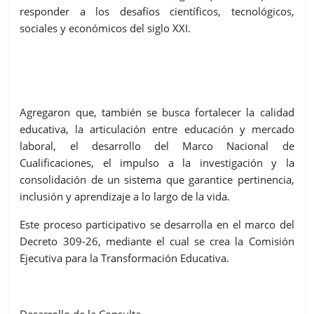
responder a los desafíos científicos, tecnológicos,
sociales y económicos del siglo XXI.
Agregaron que, también se busca fortalecer la calidad
educativa, la articulación entre educación y mercado
laboral, el desarrollo del Marco Nacional de
Cualificaciones, el impulso a la investigación y la
consolidación de un sistema que garantice pertinencia,
inclusión y aprendizaje a lo largo de la vida.
Este proceso participativo se desarrolla en el marco del
Decreto
309-26, mediante el cual se crea la Comisión
Ejecutiva para la Transformación Educativa
.