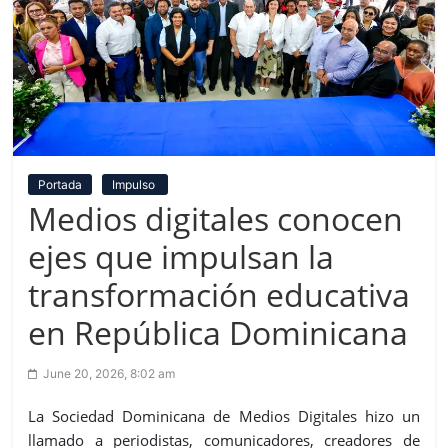
Portada
Impulso
Medios digitales conocen
ejes que impulsan la
transformación educativa
en República Dominicana
June 20, 2026, 8:02 am
La
Sociedad Dominicana de Medios
Digitales hizo
un
llamado a periodistas, comunicadores, creadores de