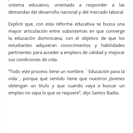
sistema educativo, orientado a responder a las
demandas del desarrollo nacional y del mercado laboral.
Explicó que, con esta reforma educativa se busca una
mayor articulación entre subsistemas en que converge
la educación dominicana, con el objetivo de
que
los
estudiantes adquieran conocimientos y habilidades
pertinentes para acceder a empleos de calidad y mejorar
sus condiciones de vida.
“Todo este proceso tiene un nombre: `Educación para la
vida`, porque qué sentido tiene que nuestros jóvenes
obtengan un título y que cuando vaya a buscar un
empleo no sepa lo que se requiere”, dijo Santos Badía.