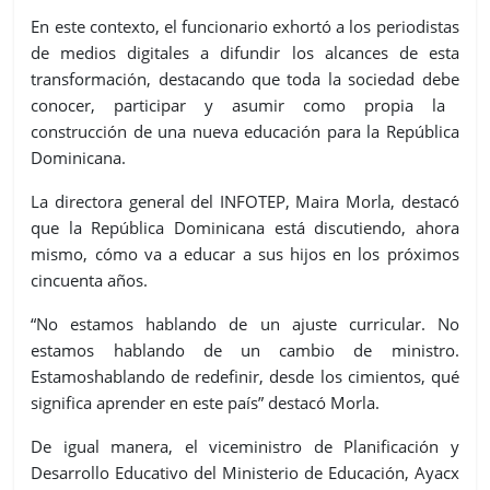
En este contexto, el funcionario exhortó
a los periodistas
de medios digitales a difundir los alcances de esta
transformación, destacando que toda la
sociedad
debe
conocer, participar y asumir como propia la
construcción de una nueva educación para la República
Dominicana.
La directora general del INFOTEP, Maira Morla, destacó
que l
a República Dominicana está discutiendo, ahora
mismo, cómo va a educar
a sus hijos en los próximos
cincuenta años.
“
No estamos hablando de un
ajuste curricular. No
estamos hablando de un cambio de ministro.
Estamos
hablando de redefinir, desde los cimientos, qué
significa aprender en este
país
” destacó Morla
.
De igual manera, el viceministro de Planificación y
Desarrollo Educativo del Ministerio de Educación, Ayacx