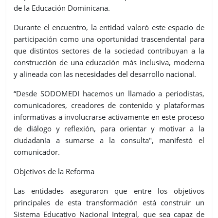
de la Educación Dominicana.
Durante el encuentro, la entidad valoró este espacio de
participación como una oportunidad trascendental para
que distintos sectores de la sociedad contribuyan a la
construcción de una educación más inclusiva, moderna
y alineada con las necesidades del desarrollo nacional.
“Desde
SODOMEDI
hacemos un llamado a periodistas,
comunicadores, creadores de contenido y plataformas
informativas
a involucrarse activamente en este proceso
de diálogo y reflexión, para orientar y motivar a la
ciudadanía a sumarse a la consulta", manifestó el
comunicador.
Objetivos de la Reforma
Las entidades aseguraron que entre los objetivos
principales de esta transformación está construir un
Sistema Educativo Nacional Integral, que sea capaz de