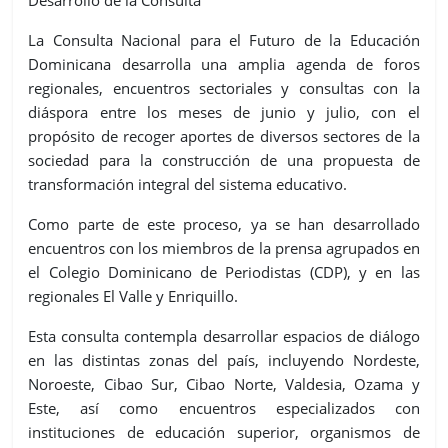
Desarrollo de la Consulta
La Consulta Nacional para el Futuro de la Educación
Dominicana
desarrol
la
una amplia agenda de foros
regionales, encuentros sectoriales y consultas con la
diáspora entre los meses de junio y julio, con el
propósito de recoger aportes de diversos sectores de la
sociedad para la construcción de una propuesta de
transformación integral del sistema educativo.
Como parte de este proceso,
ya se ha
n
desarrollado
encuentros con los miembros de la prensa agrupados en
el Colegio Dominicano de Periodistas (CDP), y en las
regionales El Valle y Enriquillo.
Esta consulta
contempla desarrollar espacios de diálogo
en las distintas zonas del país, incluyendo Nordeste,
Noroeste, Cibao Sur, Cibao Norte, Valdesia, Ozama y
Este, así como encuentros especializados con
instituciones de educación superior, organismos de