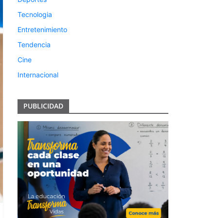
Tecnologia
Entretenimiento
Tendencia
Cine
Internacional
PUBLICIDAD