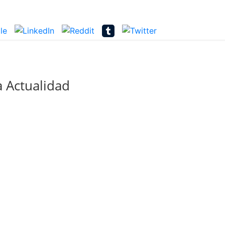
 Actualidad