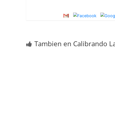
Tambien en Calibrando La