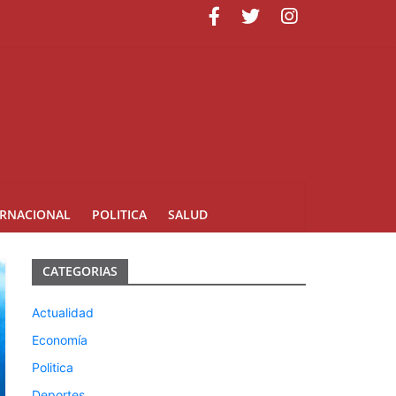
ERNACIONAL
POLITICA
SALUD
CATEGORIAS
Actualidad
Economía
Politica
Deportes