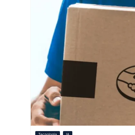
Tecnologia
IA