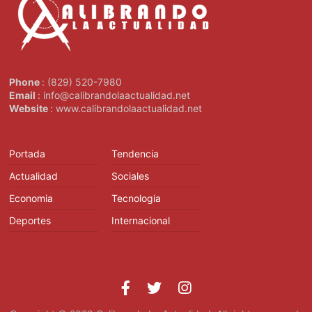
Phone
: (829) 520-7980
Email
: info@calibrandolaactualidad.net
Website
: www.calibrandolaactualidad.net
Portada
Tendencia
Actualidad
Sociales
Economia
Tecnologia
Deportes
Internacional