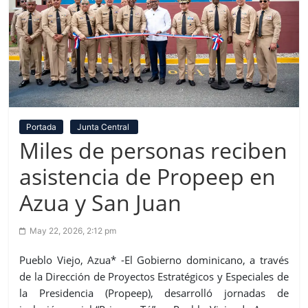
Portada
Junta Central
Miles de personas reciben
asistencia de Propeep en
Azua y San Juan
May 22, 2026, 2:12 pm
Pueblo Viejo, Azua* -El Gobierno dominicano, a través
de la Dirección de Proyectos Estratégicos y Especiales de
la Presidencia (Propeep), desarrolló jornadas de