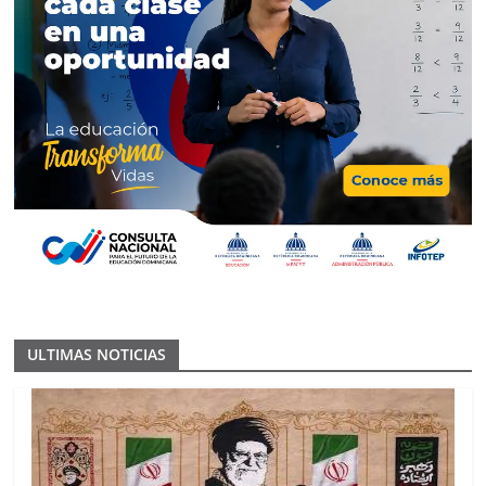
ULTIMAS NOTICIAS