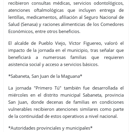
recibieron consultas médicas, servicios odontológicos,
atenciones oftalmológicas que incluyen entrega de
lentillas, medicamentos, afiliación al Seguro Nacional de
Salud (Senasa) y raciones alimenticias de los Comedores
Económicos, entre otros beneficios.
El alcalde de Pueblo Viejo, Víctor Figuereo, valoró el
impacto de la jornada en el municipio, tras señalar que
beneficiará a numerosas familias que requieren
asistencia social y acceso a servicios básicos.
*Sabaneta, San Juan de la Maguana*
La jornada "Primero Tú" también fue desarrollada el
miércoles en el distrito municipal Sabaneta, provincia
San Juan, donde decenas de familias en condiciones
vulnerables recibieron atenciones similares como parte
de la continuidad de estos operativos a nivel nacional.
*Autoridades provinciales y municipales*