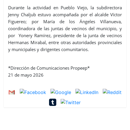
Durante la actividad en Pueblo Viejo, la subdirectora
Jenny Chaljub estuvo acompañada por el alcalde Víctor
Figuereo; por María de los Ángeles Villanueva,
coordinadora de las juntas de vecinos del municipio, y
por Yonery Ramírez, presidente de la junta de vecinos
Hermanas Mirabal, entre otras autoridades provinciales
y municipales y dirigentes comunitarios.
*Dirección de Comunicaciones Propeep*
21 de mayo 2026