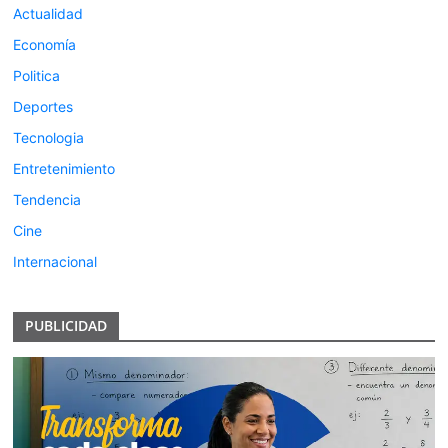
Actualidad
Economía
Politica
Deportes
Tecnologia
Entretenimiento
Tendencia
Cine
Internacional
PUBLICIDAD