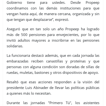
Gobierno tiene para ustedes. Desde Propeep
coordinamos con las demás instituciones para que
vengan hasta aquí, de manera cercana, organizada y sin
que tengan que desplazarse”, expresó.
Aseguró que en tan solo un año Propeep ha logrado
más de 500 pensiones para envejecientes, por lo que
invitó adultos mayores a inscribirse en las pensiones
solidarias.
La funcionaria destacó además, que en cada jornada las
embarazadas reciben canastillas y proteínas y que
personas con alguna condición son doradas de sillas de
ruedas, muletas, bastones y otros dispositivos de apoyo.
Resaltó que esas acciones responden a la visión del
presidente Luis Abinader de llevar las políticas públicas
a quienes más lo necesitan.
Durante las jornadas "Primero Tú", los asistentes