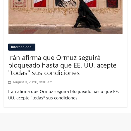
Internacional
Irán afirma que Ormuz seguirá
bloqueado hasta que EE. UU. acepte
"todas" sus condiciones
August 9, 2026, 9:00 am
Irán afirma que Ormuz seguirá bloqueado hasta que EE.
UU. acepte "todas" sus condiciones