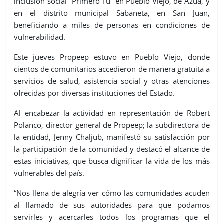
inclusión social “Primero Tú” en Pueblo Viejo, de Azua, y
en el distrito municipal Sabaneta, en San Juan,
beneficiando a miles de personas en condiciones de
vulnerabilidad.
Este jueves Propeep estuvo en Pueblo Viejo, donde
cientos de comunitarios accedieron de manera gratuita a
servicios de salud, asistencia social y otras atenciones
ofrecidas por diversas instituciones del Estado.
Al encabezar la actividad en representación de Robert
Polanco, director general de Propeep; la subdirectora de
la entidad, Jenny Chaljub, manifestó su satisfacción por
la participación de la comunidad y destacó el alcance de
estas iniciativas, que busca dignificar la vida de los más
vulnerables del país.
“Nos llena de alegría ver cómo las comunidades acuden
al llamado de sus autoridades para que podamos
servirles y acercarles todos los programas que el