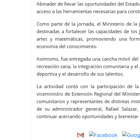
Abinader de llevar las oportunidades del Estad
acceso a las herramientas necesarias para const
Como parte de la jornada, el Ministerio de l
destinadas a fortalecer las capacidades de los j
artes y matemáticas, promoviendo una form
economía del conocimiento.
Asimismo, fue entregada una cancha móvil del 
recreación sana, la integración comunitaria y el
deportiva y el desarrollo de sus talentos.
La actividad contó con la participación de l
viceministro de Extensión Regional del Ministe
comunitarios y representantes de distintas inst
de su administrador general, Rafael Salazar,
continuar acercando oportunidades y bienestar 