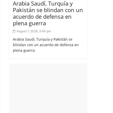
Arabia Saudí, Turquía y
Pakistán se blindan con un
acuerdo de defensa en
plena guerra
August 7, 2026, 3:40 pm
Arabia Saudí, Turquía y Pakistán se
blindan con un acuerdo de defensa en
plena guerra