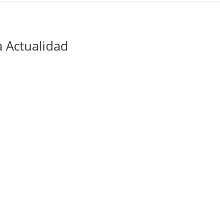
 Actualidad