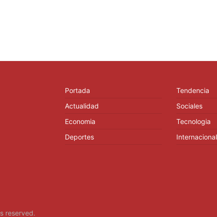
Portada
Tendencia
Actualidad
Sociales
Economia
Tecnologia
Deportes
Internacional
hts reserved.