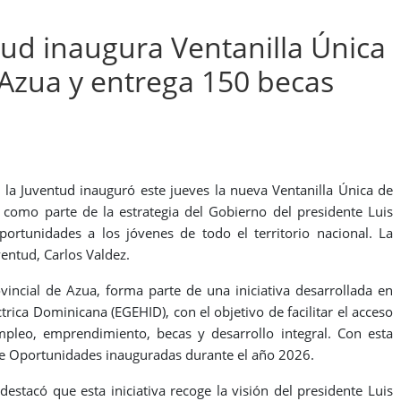
tud inaugura Ventanilla Única
Azua y entrega 150 becas
 la Juventud inauguró este jueves la nueva Ventanilla Única de
como parte de la estrategia del Gobierno del presidente Luis
ortunidades a los jóvenes de todo el territorio nacional. La
ventud, Carlos Valdez.
ncial de Azua, forma parte de una iniciativa desarrollada en
rica Dominicana (EGEHID), con el objetivo de facilitar el acceso
pleo, emprendimiento, becas y desarrollo integral. Con esta
 de Oportunidades inauguradas durante el año 2026.
destacó que esta iniciativa recoge la visión del presidente Luis