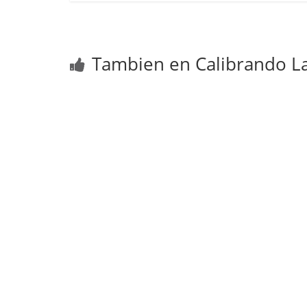
Tambien en Calibrando La