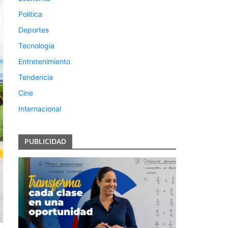
Politica
Deportes
Tecnologia
Entretenimiento
Tendencia
Cine
Internacional
PUBLICIDAD