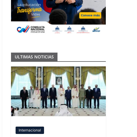
ULTIMAS NOTICIAS
Internacional