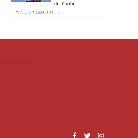
del Caribe
August 7, 2026, 3:53 pm