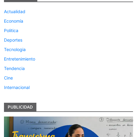
Actualidad
Economía
Politica
Deportes
Tecnologia
Entretenimiento
Tendencia
Cine
Internacional
PUBLICIDAD