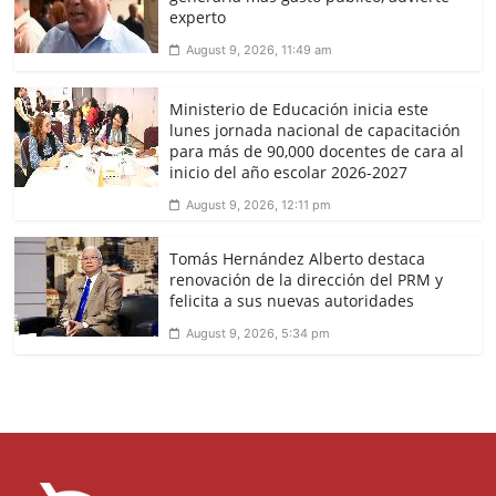
experto
August 9, 2026, 11:49 am
Ministerio de Educación inicia este
lunes jornada nacional de capacitación
para más de 90,000 docentes de cara al
inicio del año escolar 2026-2027
August 9, 2026, 12:11 pm
Tomás Hernández Alberto destaca
renovación de la dirección del PRM y
felicita a sus nuevas autoridades
August 9, 2026, 5:34 pm