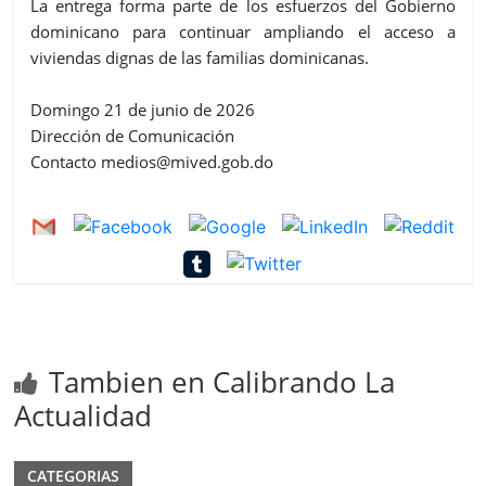
La entrega forma parte de los esfuerzos del Gobierno
dominicano para continuar ampliando el acceso a
viviendas dignas de las familias dominicanas.
Domingo 21 de junio de 2026
Dirección de Comunicación
Contacto medios@mived.gob.do
Tambien en Calibrando La
Actualidad
CATEGORIAS