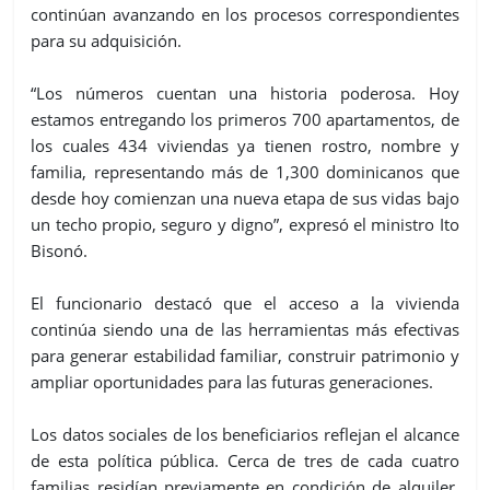
continúan avanzando en los procesos correspondientes
para su adquisición.
“Los números cuentan una historia poderosa. Hoy
estamos entregando los primeros 700 apartamentos, de
los cuales 434 viviendas ya tienen rostro, nombre y
familia, representando más de 1,300 dominicanos que
desde hoy comienzan una nueva etapa de sus vidas bajo
un techo propio, seguro y digno”, expresó el ministro Ito
Bisonó.
El funcionario destacó que el acceso a la vivienda
continúa siendo una de las herramientas más efectivas
para generar estabilidad familiar, construir patrimonio y
ampliar oportunidades para las futuras generaciones.
Los datos sociales de los beneficiarios reflejan el alcance
de esta política pública. Cerca de tres de cada cuatro
familias residían previamente en condición de alquiler,