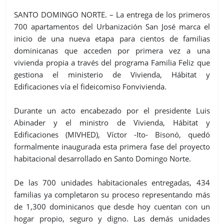
SANTO DOMINGO NORTE. – La entrega de los primeros
700 apartamentos del Urbanización San José marca el
inicio de una nueva etapa para cientos de familias
dominicanas que acceden por primera vez a una
vivienda propia a través del programa Familia Feliz que
gestiona el ministerio de Vivienda, Hábitat y
Edificaciones vía el fideicomiso Fonvivienda.
Durante un acto encabezado por el presidente Luis
Abinader y el ministro de Vivienda, Hábitat y
Edificaciones (MIVHED), Víctor -Ito- Bisonó, quedó
formalmente inaugurada esta primera fase del proyecto
habitacional desarrollado en Santo Domingo Norte.
De las 700 unidades habitacionales entregadas, 434
familias ya completaron su proceso representando más
de 1,300 dominicanos que desde hoy cuentan con un
hogar propio, seguro y digno. Las demás unidades