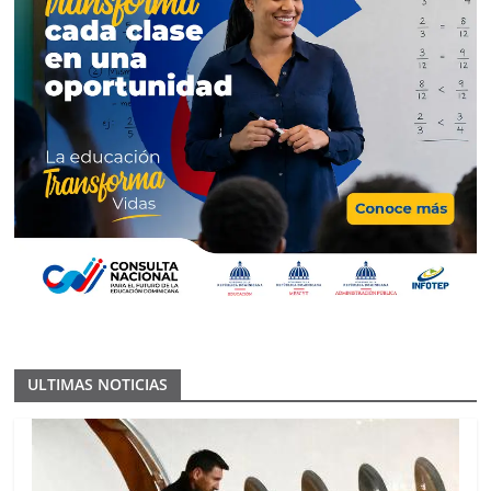
ULTIMAS NOTICIAS