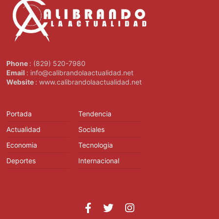
Phone
: (829) 520-7980
Email
: info@calibrandolaactualidad.net
Website
: www.calibrandolaactualidad.net
Portada
Tendencia
Actualidad
Sociales
Economia
Tecnologia
Deportes
Internacional