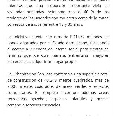
mientras que una proporción importante vivía en
viviendas prestadas. Asimismo, casi el 60 % de los
titulares de las unidades son mujeres y cerca de la mitad
corresponde a jóvenes entre 18 y 35 años.
La iniciativa cuenta con más de RD$477 millones en
bonos aportados por el Estado dominicano, facilitando
el acceso a viviendas de interés social para cientos de
familias que, de otra manera, enfrentarían mayores
barreras para adquirir un hogar propio.
La Urbanización San José contempla una superficie total
de construcción de 43,243 metros cuadrados, más de
7,000 metros cuadrados de áreas verdes y espacios
comunitarios. El complejo incorpora además áreas
recreativas, gazebos, espacios infantiles y acceso
cercano a servicios esenciales.