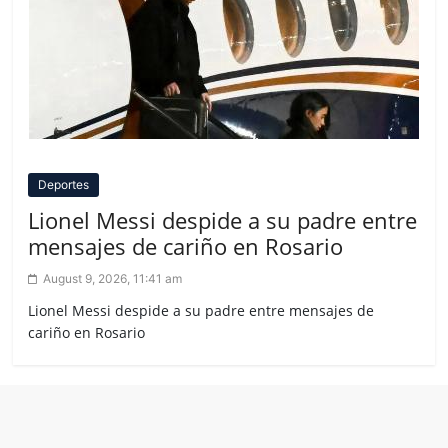
Deportes
Lionel Messi despide a su padre entre
mensajes de cariño en Rosario
August 9, 2026, 11:41 am
Lionel Messi despide a su padre entre mensajes de
cariño en Rosario