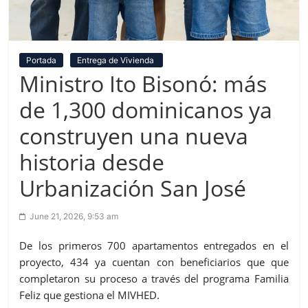
Portada
Entrega de Vivienda
Ministro Ito Bisonó: más
de 1,300 dominicanos ya
construyen una nueva
historia desde
Urbanización San José
June 21, 2026, 9:53 am
De los primeros 700 apartamentos entregados en el
proyecto, 434 ya cuentan con beneficiarios que que
completaron su proceso a través del programa Familia
Feliz que gestiona el MIVHED.