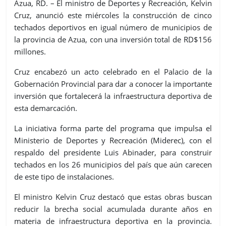
Azua, RD. – El ministro de Deportes y Recreación, Kelvin
Cruz, anunció este miércoles la construcción de cinco
techados deportivos en igual número de municipios de
la provincia de Azua, con una inversión total de RD$156
millones.
Cruz encabezó un acto celebrado en el Palacio de la
Gobernación Provincial para dar a conocer la importante
inversión que fortalecerá la infraestructura deportiva de
esta demarcación.
La iniciativa forma parte del programa que impulsa el
Ministerio de Deportes y Recreación (Miderec), con el
respaldo del presidente Luis Abinader, para construir
techados en los 26 municipios del país que aún carecen
de este tipo de instalaciones.
El ministro Kelvin Cruz destacó que estas obras buscan
reducir la brecha social acumulada durante años en
materia de infraestructura deportiva en la provincia.