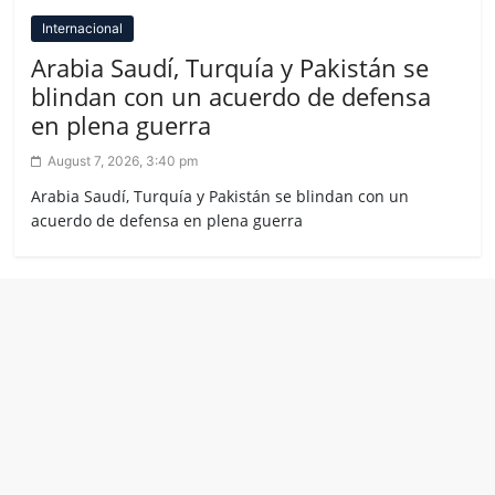
Internacional
Arabia Saudí, Turquía y Pakistán se
blindan con un acuerdo de defensa
en plena guerra
August 7, 2026, 3:40 pm
Arabia Saudí, Turquía y Pakistán se blindan con un
acuerdo de defensa en plena guerra