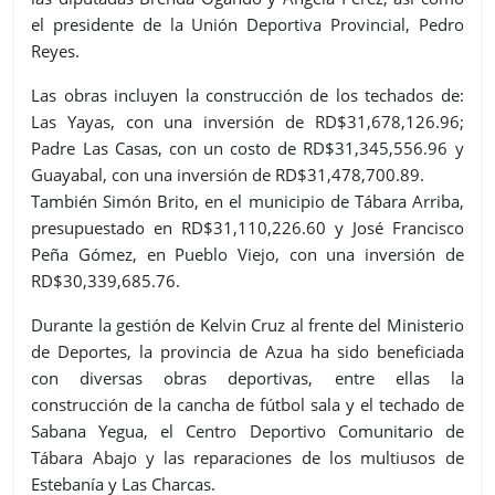
el presidente de la Unión Deportiva Provincial, Pedro
Reyes.
Las obras incluyen la construcción de los techados de:
Las Yayas, con una inversión de RD$31,678,126.96;
Padre Las Casas, con un costo de RD$31,345,556.96 y
Guayabal, con una inversión de RD$31,478,700.89.
También Simón Brito, en el municipio de Tábara Arriba,
presupuestado en RD$31,110,226.60 y José Francisco
Peña Gómez, en Pueblo Viejo, con una inversión de
RD$30,339,685.76.
Durante la gestión de Kelvin Cruz al frente del Ministerio
de Deportes, la provincia de Azua ha sido beneficiada
con diversas obras deportivas, entre ellas la
construcción de la cancha de fútbol sala y el techado de
Sabana Yegua, el Centro Deportivo Comunitario de
Tábara Abajo y las reparaciones de los multiusos de
Estebanía y Las Charcas.