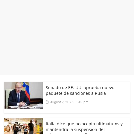
Senado de EE. UU. aprueba nuevo
paquete de sanciones a Rusia
August 7, 2026, 3:49 pm
Italia dice que no acepta ultimátums y
mantendrá la suspensión del