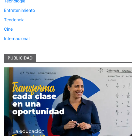
Tecnologia
Entretenimiento
Tendencia
Cine
Internacional
PUBLICIDAD