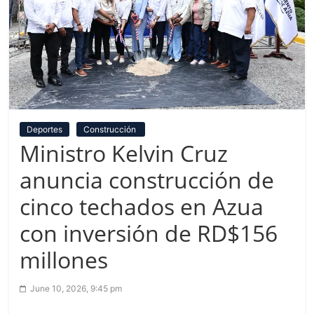
Deportes
Construcción
Ministro Kelvin Cruz
anuncia construcción de
cinco techados en Azua
con inversión de RD$156
millones
June 10, 2026, 9:45 pm