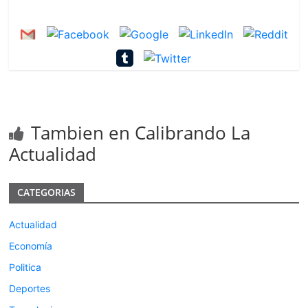
Tambien en Calibrando La
Actualidad
CATEGORIAS
Actualidad
Economía
Politica
Deportes