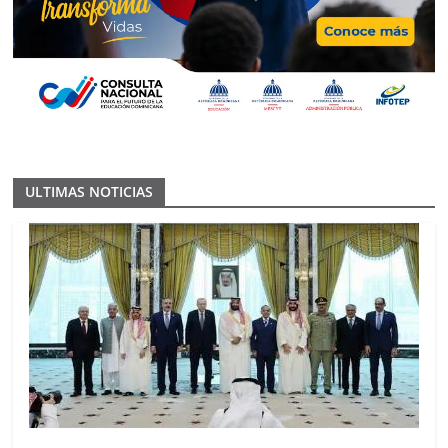
ULTIMAS NOTICIAS