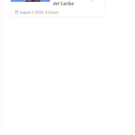
del Caribe
August 7, 2026, 3:53 pm