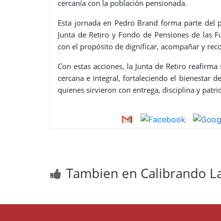
cercanía con la población pensionada.
Esta jornada en Pedro Brand forma parte del 
Junta de Retiro y Fondo de Pensiones de las F
con el propósito de dignificar, acompañar y reco
Con estas acciones, la Junta de Retiro reafir
cercana e integral, fortaleciendo el bienestar d
quienes sirvieron con entrega, disciplina y patr
Tambien en Calibrando La