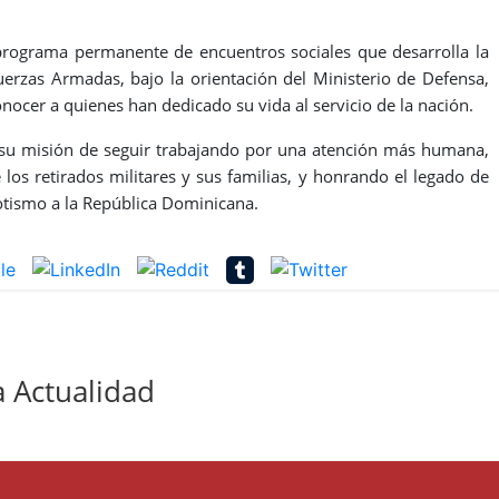
programa permanente de encuentros sociales que desarrolla la
uerzas Armadas, bajo la orientación del Ministerio de Defensa,
nocer a quienes han dedicado su vida al servicio de la nación.
ma su misión de seguir trabajando por una atención más humana,
e los retirados militares y sus familias, y honrando el legado de
iotismo a la República Dominicana.
 Actualidad