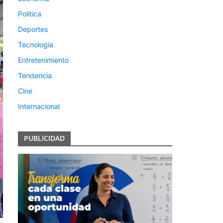
Politica
Deportes
Tecnologia
Entretenimiento
Tendencia
Cine
Internacional
PUBLICIDAD