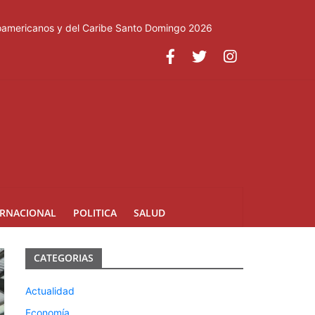
roamericanos y del Caribe Santo Domingo 2026
ERNACIONAL
POLITICA
SALUD
CATEGORIAS
Actualidad
Economía