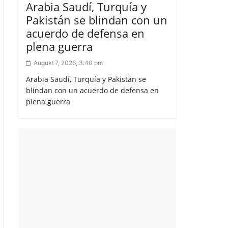
Arabia Saudí, Turquía y
Pakistán se blindan con un
acuerdo de defensa en
plena guerra
August 7, 2026, 3:40 pm
Arabia Saudí, Turquía y Pakistán se
blindan con un acuerdo de defensa en
plena guerra