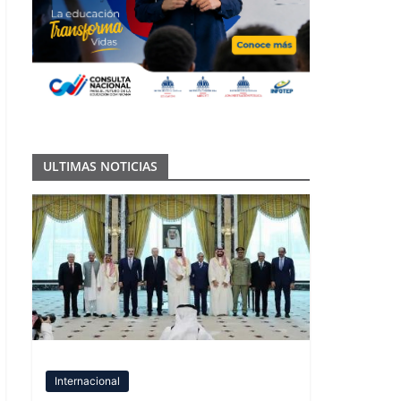
ULTIMAS NOTICIAS
Internacional