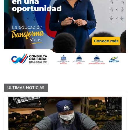
ULTIMAS NOTICIAS