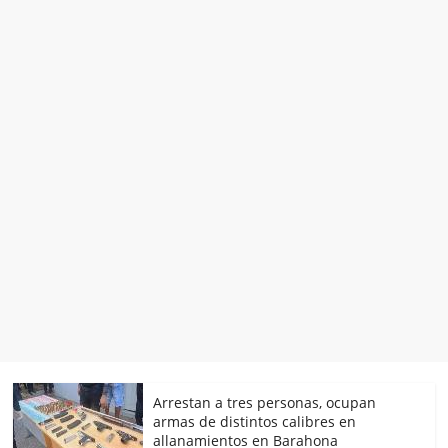
Arrestan a tres personas, ocupan
armas de distintos calibres en
allanamientos en Barahona