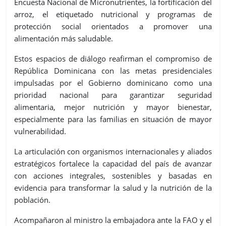
Encuesta Nacional de Micronutrientes, la fortificación del
arroz, el etiquetado nutricional y programas de
protección social orientados a promover una
alimentación más saludable.
Estos espacios de diálogo reafirman el compromiso de
República Dominicana con las metas presidenciales
impulsadas por el Gobierno dominicano como una
prioridad nacional para garantizar seguridad
alimentaria, mejor nutrición y mayor bienestar,
especialmente para las familias en situación de mayor
vulnerabilidad.
La articulación con organismos internacionales y aliados
estratégicos fortalece la capacidad del país de avanzar
con acciones integrales, sostenibles y basadas en
evidencia para transformar la salud y la nutrición de la
población.
Acompañaron al ministro la embajadora ante la FAO y el