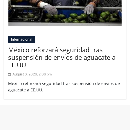
Internacional
México reforzará seguridad tras
suspensión de envíos de aguacate a
EE.UU.
August 6, 2026, 2:06 pm
México reforzará seguridad tras suspensión de envíos de
aguacate a EE.UU.