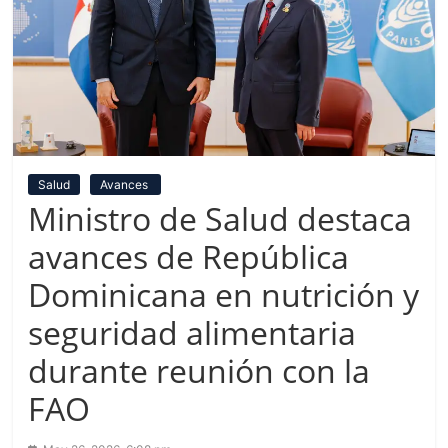
Salud
Avances
Ministro de Salud destaca
avances de República
Dominicana en nutrición y
seguridad alimentaria
durante reunión con la
FAO