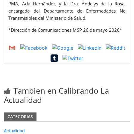
PMA, Ada Hernández, y la Dra. Andelys de la Rosa,
encargada del Departamento de Enfermedades No
Transmisibles del Ministerio de Salud.
*Dirección de Comunicaciones MSP 26 de mayo 2026*
Tambien en Calibrando La
Actualidad
CATEGORIAS
Actualidad