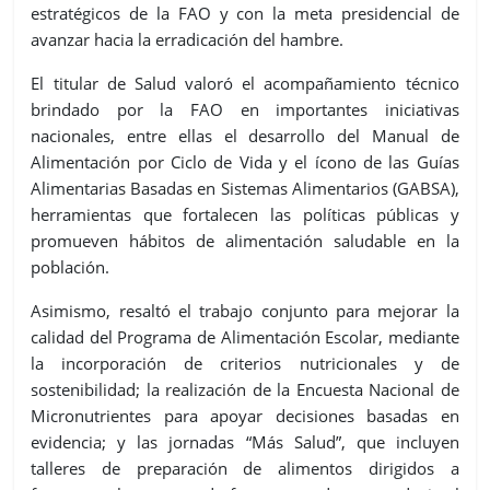
estratégicos de la FAO y con la meta presidencial de
avanzar hacia la erradicación del hambre.
El titular de Salud valoró el acompañamiento técnico
brindado por la FAO en importantes iniciativas
nacionales, entre ellas el desarrollo del Manual de
Alimentación por Ciclo de Vida y el ícono de las Guías
Alimentarias Basadas en Sistemas Alimentarios (GABSA),
herramientas que fortalecen las políticas públicas y
promueven hábitos de alimentación saludable en la
población.
Asimismo, resaltó el trabajo conjunto para mejorar la
calidad del Programa de Alimentación Escolar, mediante
la incorporación de criterios nutricionales y de
sostenibilidad; la realización de la Encuesta Nacional de
Micronutrientes para apoyar decisiones basadas en
evidencia; y las jornadas “Más Salud”, que incluyen
talleres de preparación de alimentos dirigidos a