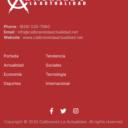
Phone
: (829) 520-7980
Email
: info@calibrandolaactualidad.net
Website
: www.calibrandolaactualidad.net
Portada
Tendencia
Actualidad
Sociales
Economia
Tecnologia
Deportes
Internacional
Copyright © 2020
Calibrando La Actualidad
. All rights reserved.