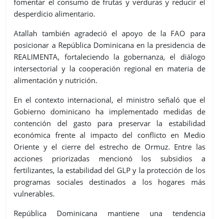
fomentar el consumo de frutas y verduras y reducir el
desperdicio alimentario.
Atallah también agradeció el apoyo de la FAO para
posicionar a República Dominicana en la presidencia de
REALIMENTA, fortaleciendo la gobernanza, el diálogo
intersectorial y la cooperación regional en materia de
alimentación y nutrición.
En el contexto internacional, el ministro señaló que el
Gobierno dominicano ha implementado medidas de
contención del gasto para preservar la estabilidad
económica frente al impacto del conflicto en Medio
Oriente y el cierre del estrecho de Ormuz. Entre las
acciones priorizadas mencionó los subsidios a
fertilizantes, la estabilidad del GLP y la protección de los
programas sociales destinados a los hogares más
vulnerables.
República Dominicana mantiene una tendencia