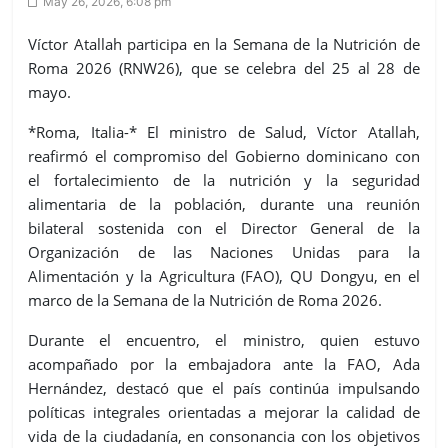
May 26, 2026, 6:08 pm
Víctor Atallah participa en la Semana de la Nutrición de
Roma 2026 (RNW26), que se celebra del 25 al 28 de
mayo.
*Roma, Italia-* El ministro de Salud, Víctor Atallah,
reafirmó el compromiso del Gobierno dominicano con
el fortalecimiento de la nutrición y la seguridad
alimentaria de la población, durante una reunión
bilateral sostenida con el Director General de la
Organización de las Naciones Unidas para la
Alimentación y la Agricultura (FAO), QU Dongyu, en el
marco de la Semana de la Nutrición de Roma 2026.
Durante el encuentro, el ministro, quien estuvo
acompañado por la embajadora ante la FAO, Ada
Hernández, destacó que el país continúa impulsando
políticas integrales orientadas a mejorar la calidad de
vida de la ciudadanía, en consonancia con los objetivos