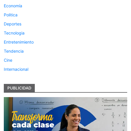
Economía
Politica
Deportes
Tecnologia
Entretenimiento
Tendencia
Cine
Internacional
PUBLICIDAD