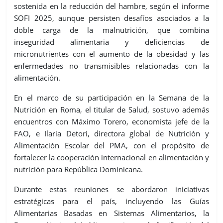
sostenida en la reducción del hambre, según el informe
SOFI 2025, aunque persisten desafíos asociados a la
doble carga de la malnutrición, que combina
inseguridad alimentaria y deficiencias de
micronutrientes con el aumento de la obesidad y las
enfermedades no transmisibles relacionadas con la
alimentación.
En el marco de su participación en la Semana de la
Nutrición en Roma, el titular de Salud, sostuvo además
encuentros con Máximo Torero, economista jefe de la
FAO, e Ilaria Detori, directora global de Nutrición y
Alimentación Escolar del PMA, con el propósito de
fortalecer la cooperación internacional en alimentación y
nutrición para República Dominicana.
Durante estas reuniones se abordaron iniciativas
estratégicas para el país, incluyendo las Guías
Alimentarias Basadas en Sistemas Alimentarios, la